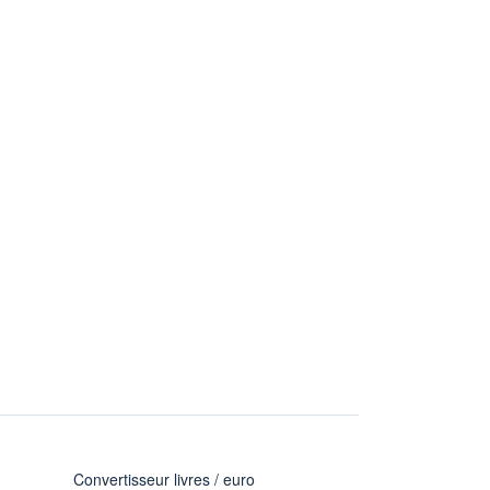
Convertisseur livres / euro