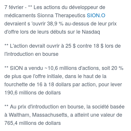
7 février - ** Les actions du développeur de
médicaments Sionna Therapeutics
SION.O
devraient s 'ouvrir 38,9 % au-dessus de leur prix
d'offre lors de leurs débuts sur le Nasdaq
** L'action devrait ouvrir à 25 $ contre 18 $ lors de
l'introduction en bourse
** SION a vendu ~10,6 millions d'actions, soit 20 %
de plus que l'offre initiale, dans le haut de la
fourchette de 16 à 18 dollars par action, pour lever
190,6 millions de dollars
** Au prix d'introduction en bourse, la société basée
à Waltham, Massachusetts, a atteint une valeur de
765,4 millions de dollars