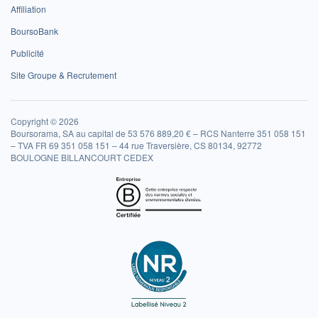
Affiliation
BoursoBank
Publicité
Site Groupe & Recrutement
Copyright © 2026
Boursorama, SA au capital de 53 576 889,20 € – RCS Nanterre 351 058 151
– TVA FR 69 351 058 151 – 44 rue Traversière, CS 80134, 92772
BOULOGNE BILLANCOURT CEDEX