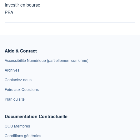
Investir en bourse
PEA
Aide & Contact
Accessibilité Numérique (partiellement conforme)
Archives
Contactez-nous
Foire aux Questions
Plan du site
Documentation Contractuelle
CGU Membres
Conditions générales