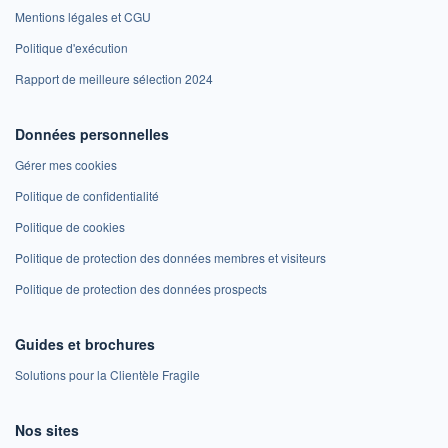
Mentions légales et CGU
Politique d'exécution
Rapport de meilleure sélection 2024
Données personnelles
Gérer mes cookies
Politique de confidentialité
Politique de cookies
Politique de protection des données membres et visiteurs
Politique de protection des données prospects
Guides et brochures
Solutions pour la Clientèle Fragile
Nos sites