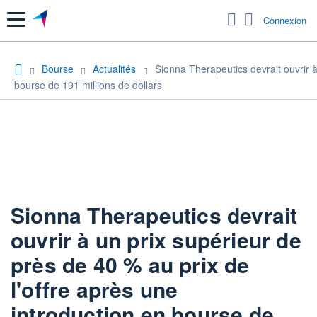
Menu
Connexion
Bourse
Actualités
Sionna Therapeutics devrait ouvrir à
bourse de 191 millions de dollars
Sionna Therapeutics devrait
ouvrir à un prix supérieur de
près de 40 % au prix de
l'offre après une
introduction en bourse de