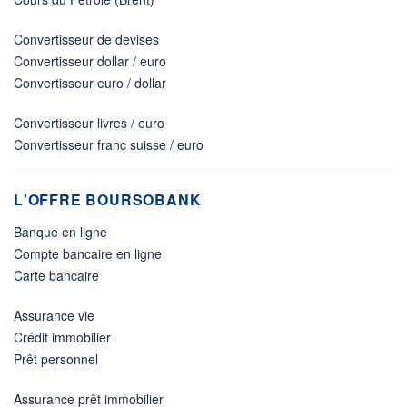
Convertisseur de devises
Convertisseur dollar / euro
Convertisseur euro / dollar
Convertisseur livres / euro
Convertisseur franc suisse / euro
L'OFFRE BOURSOBANK
Banque en ligne
Compte bancaire en ligne
Carte bancaire
Assurance vie
Crédit immobilier
Prêt personnel
Assurance prêt immobilier