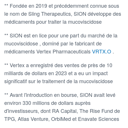
** Fondée en 2019 et précédemment connue sous
le nom de Sling Therapeutics, SION développe des
médicaments pour traiter la mucoviscidose
** SION est en lice pour une part du marché de la
mucoviscidose , dominé par le fabricant de
médicaments Vertex Pharmaceuticals
VRTX.O
.
** Vertex a enregistré des ventes de près de 10
milliards de dollars en 2023 et a eu un impact
significatif sur le traitement de la mucoviscidose
** Avant l'introduction en bourse, SION avait levé
environ 330 millions de dollars auprès
d'investisseurs, dont RA Capital, The Rise Fund de
TPG, Atlas Venture, OrbiMed et Enavate Sciences