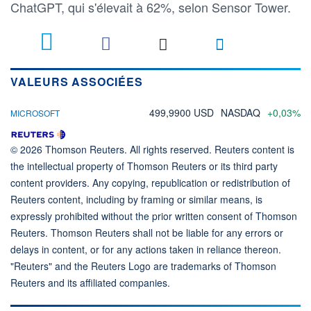
ChatGPT, qui s'élevait à 62%, selon Sensor Tower.
VALEURS ASSOCIÉES
499,9900 USD
NASDAQ
+0,03%
MICROSOFT
© 2026 Thomson Reuters. All rights reserved. Reuters content is
the intellectual property of Thomson Reuters or its third party
content providers. Any copying, republication or redistribution of
Reuters content, including by framing or similar means, is
expressly prohibited without the prior written consent of Thomson
Reuters. Thomson Reuters shall not be liable for any errors or
delays in content, or for any actions taken in reliance thereon.
"Reuters" and the Reuters Logo are trademarks of Thomson
Reuters and its affiliated companies.