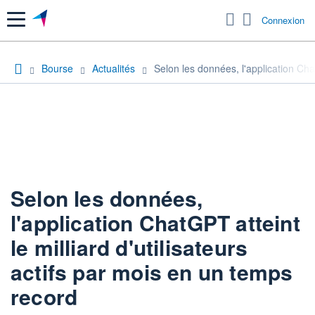
Menu
Connexion
Bourse
Actualités
Selon les données, l'application Chat
Selon les données,
l'application ChatGPT atteint
le milliard d'utilisateurs
actifs par mois en un temps
record