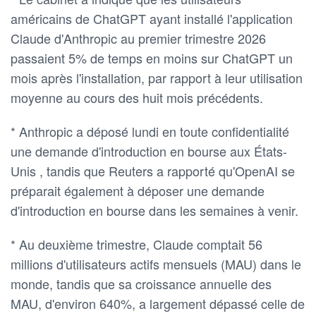
américains de ChatGPT ayant installé l'application
Claude d'Anthropic au premier trimestre 2026
passaient 5% de temps en moins sur ChatGPT un
mois après l'installation, par rapport à leur utilisation
moyenne au cours des huit mois précédents.
* Anthropic a déposé lundi en toute confidentialité
une demande d'introduction en bourse aux États-
Unis , tandis que Reuters a rapporté qu'OpenAI se
préparait également à déposer une demande
d'introduction en bourse dans les semaines à venir.
* Au deuxième trimestre, Claude comptait 56
millions d'utilisateurs actifs mensuels (MAU) dans le
monde, tandis que sa croissance annuelle des
MAU, d'environ 640%, a largement dépassé celle de