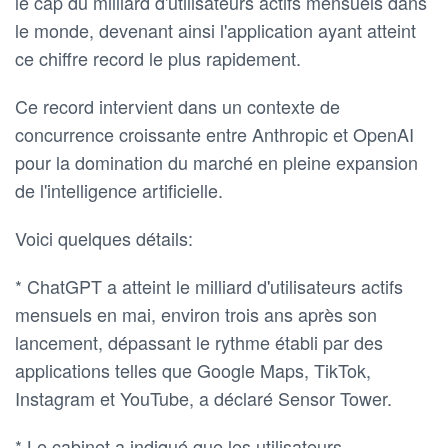
le cap du milliard d'utilisateurs actifs mensuels dans
le monde, devenant ainsi l'application ayant atteint
ce chiffre record le plus rapidement.
Ce record intervient dans un contexte de
concurrence croissante entre Anthropic et OpenAI
pour la domination du marché en pleine expansion
de l'intelligence artificielle.
Voici quelques détails:
* ChatGPT a atteint le milliard d'utilisateurs actifs
mensuels en mai, environ trois ans après son
lancement, dépassant le rythme établi par des
applications telles que Google Maps, TikTok,
Instagram et YouTube, a déclaré Sensor Tower.
* Le cabinet a indiqué que les utilisateurs