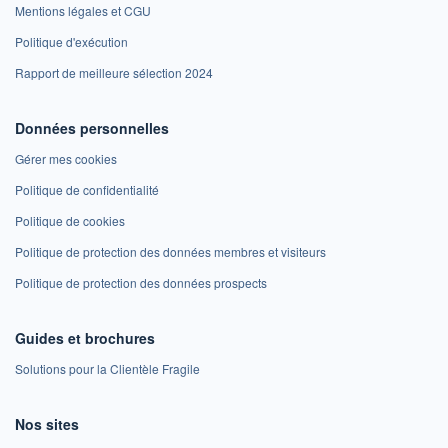
Mentions légales et CGU
Politique d'exécution
Rapport de meilleure sélection 2024
Données personnelles
Gérer mes cookies
Politique de confidentialité
Politique de cookies
Politique de protection des données membres et visiteurs
Politique de protection des données prospects
Guides et brochures
Solutions pour la Clientèle Fragile
Nos sites