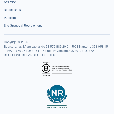
Affiliation
BoursoBank
Publicité
Site Groupe & Recrutement
Copyright © 2026
Boursorama, SA au capital de 53 576 889,20 € – RCS Nanterre 351 058 151
– TVA FR 69 351 058 151 – 44 rue Traversière, CS 80134, 92772
BOULOGNE BILLANCOURT CEDEX