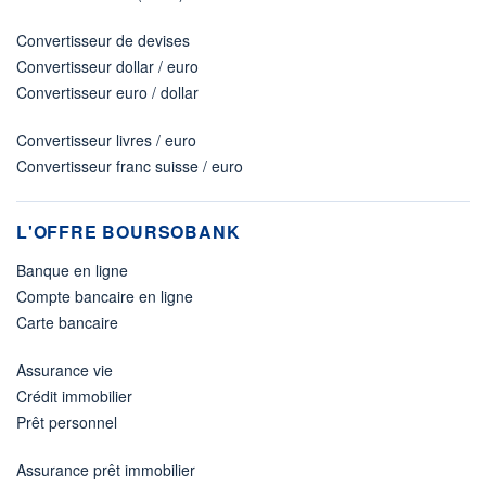
Convertisseur de devises
Convertisseur dollar / euro
Convertisseur euro / dollar
Convertisseur livres / euro
Convertisseur franc suisse / euro
L'OFFRE BOURSOBANK
Banque en ligne
Compte bancaire en ligne
Carte bancaire
Assurance vie
Crédit immobilier
Prêt personnel
Assurance prêt immobilier