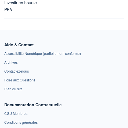
Investir en bourse
PEA
Aide & Contact
Accessibilité Numérique (partiellement conforme)
Archives
Contactez-nous
Foire aux Questions
Plan du site
Documentation Contractuelle
CGU Membres
Conditions générales