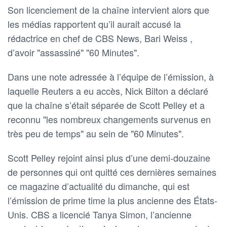
Son licenciement de la chaîne intervient alors que
les médias rapportent qu’il aurait accusé la
rédactrice en chef de CBS News, Bari Weiss ,
d’avoir "assassiné" "60 Minutes".
Dans une note adressée à l’équipe de l’émission, à
laquelle Reuters a eu accès, Nick Bilton a déclaré
que la chaîne s’était séparée de Scott Pelley et a
reconnu "les nombreux changements survenus en
très peu de temps" au sein de "60 Minutes".
Scott Pelley rejoint ainsi plus d’une demi-douzaine
de personnes qui ont quitté ces dernières semaines
ce magazine d’actualité du dimanche, qui est
l’émission de prime time la plus ancienne des États-
Unis. CBS a licencié Tanya Simon, l’ancienne