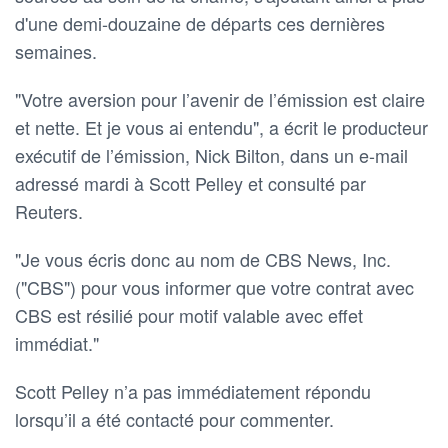
d'une demi-douzaine de départs ces dernières
semaines.
"Votre aversion pour l’avenir de l’émission est claire
et nette. Et je vous ai entendu", a écrit le producteur
exécutif de l’émission, Nick Bilton, dans un e-mail
adressé mardi à Scott Pelley et consulté par
Reuters.
"Je vous écris donc au nom de CBS News, Inc.
("CBS") pour vous informer que votre contrat avec
CBS est résilié pour motif valable avec effet
immédiat."
Scott Pelley n’a pas immédiatement répondu
lorsqu’il a été contacté pour commenter.