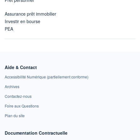
Assurance prêt immobilier
Investir en bourse
PEA
Aide & Contact
Accessibilité Numérique (partiellement conforme)
Archives
Contactez-nous
Foire aux Questions
Plan du site
Documentation Contractuelle