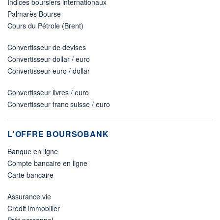
Indices boursiers internationaux
Palmarès Bourse
Cours du Pétrole (Brent)
Convertisseur de devises
Convertisseur dollar / euro
Convertisseur euro / dollar
Convertisseur livres / euro
Convertisseur franc suisse / euro
L'OFFRE BOURSOBANK
Banque en ligne
Compte bancaire en ligne
Carte bancaire
Assurance vie
Crédit immobilier
Prêt personnel