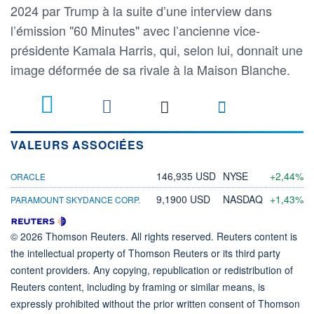
2024 par Trump à la suite d’une interview dans
l’émission "60 Minutes" avec l’ancienne vice-
présidente Kamala Harris, qui, selon lui, donnait une
image déformée de sa rivale à la Maison Blanche.
VALEURS ASSOCIÉES
146,935 USD
NYSE
+2,44%
ORACLE
9,1900 USD
NASDAQ
+1,43%
PARAMOUNT SKYDANCE CORP.
© 2026 Thomson Reuters. All rights reserved. Reuters content is
the intellectual property of Thomson Reuters or its third party
content providers. Any copying, republication or redistribution of
Reuters content, including by framing or similar means, is
expressly prohibited without the prior written consent of Thomson