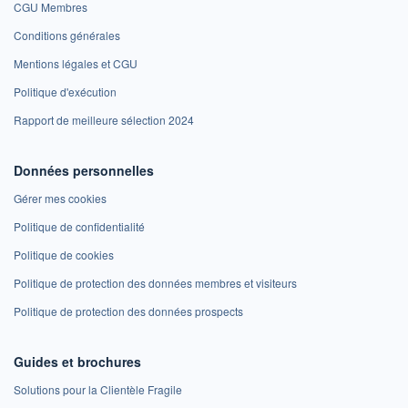
CGU Membres
Conditions générales
Mentions légales et CGU
Politique d'exécution
Rapport de meilleure sélection 2024
Données personnelles
Gérer mes cookies
Politique de confidentialité
Politique de cookies
Politique de protection des données membres et visiteurs
Politique de protection des données prospects
Guides et brochures
Solutions pour la Clientèle Fragile