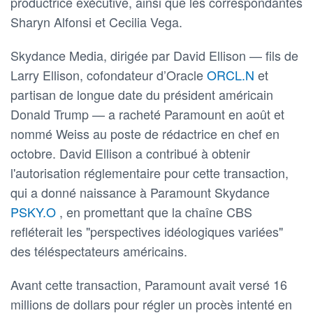
productrice exécutive, ainsi que les correspondantes
Sharyn Alfonsi et Cecilia Vega.
Skydance Media, dirigée par David Ellison — fils de
Larry Ellison, cofondateur d’Oracle
ORCL.N
et
partisan de longue date du président américain
Donald Trump — a racheté Paramount en août et
nommé Weiss au poste de rédactrice en chef en
octobre. David Ellison a contribué à obtenir
l'autorisation réglementaire pour cette transaction,
qui a donné naissance à Paramount Skydance
PSKY.O
, en promettant que la chaîne CBS
refléterait les "perspectives idéologiques variées"
des téléspectateurs américains.
Avant cette transaction, Paramount avait versé 16
millions de dollars pour régler un procès intenté en