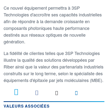
Ce nouvel équipement permettra à 3SP
Technologies d'accroître ses capacités industrielles
afin de répondre à la demande croissante en
composants photoniques haute performance
destinés aux réseaux optiques de nouvelle
génération.
La fidélité de clientes telles que 3SP Technologies
illustre la qualité des solutions développées par
Riber ainsi que la valeur des partenariats industriels
construits sur le long terme, selon le spécialiste des
équipements d'épitaxie par jets moléculaires (MBE).
VALEURS ASSOCIÉES