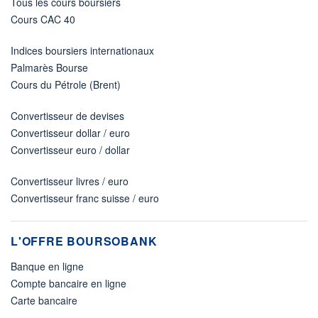
Tous les cours boursiers
Cours CAC 40
Indices boursiers internationaux
Palmarès Bourse
Cours du Pétrole (Brent)
Convertisseur de devises
Convertisseur dollar / euro
Convertisseur euro / dollar
Convertisseur livres / euro
Convertisseur franc suisse / euro
L'OFFRE BOURSOBANK
Banque en ligne
Compte bancaire en ligne
Carte bancaire