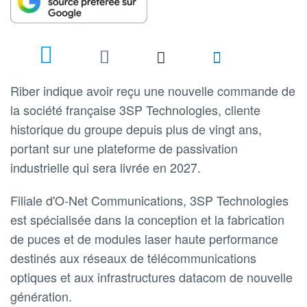
Riber indique avoir reçu une nouvelle commande de
la société française 3SP Technologies, cliente
historique du groupe depuis plus de vingt ans,
portant sur une plateforme de passivation
industrielle qui sera livrée en 2027.
Filiale d'O-Net Communications, 3SP Technologies
est spécialisée dans la conception et la fabrication
de puces et de modules laser haute performance
destinés aux réseaux de télécommunications
optiques et aux infrastructures datacom de nouvelle
génération.