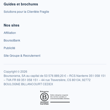
Guides et brochures
Solutions pour la Clientèle Fragile
Nos sites
Affiliation
BoursoBank
Publicité
Site Groupe & Recrutement
Copyright © 2026
Boursorama, SA au capital de 53 576 889,20 € – RCS Nanterre 351 058 151
– TVA FR 69 351 058 151 – 44 rue Traversière, CS 80134, 92772
BOULOGNE BILLANCOURT CEDEX