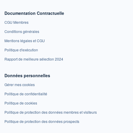
Documentation Contractuelle
CGU Membres
Conditions générales
Mentions légales et CGU
Politique d'exécution
Rapport de meilleure sélection 2024
Données personnelles
Gérer mes cookies
Politique de confidentialité
Politique de cookies
Politique de protection des données membres et visiteurs
Politique de protection des données prospects