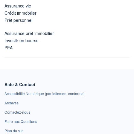
Assurance vie
Crédit immobilier
Prêt personnel
Assurance prêt immobilier
Investir en bourse
PEA
Aide & Contact
Accessibilité Numérique (partiellement conforme)
Archives
Contactez-nous
Foire aux Questions
Plan du site