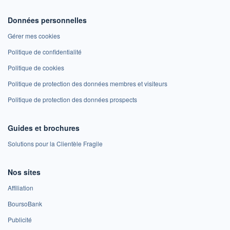
Données personnelles
Gérer mes cookies
Politique de confidentialité
Politique de cookies
Politique de protection des données membres et visiteurs
Politique de protection des données prospects
Guides et brochures
Solutions pour la Clientèle Fragile
Nos sites
Affiliation
BoursoBank
Publicité