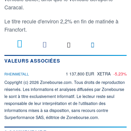
Caracal.
Le titre recule d'environ 2,2% en fin de matinée à
Francfort.
VALEURS ASSOCIÉES
1 137,800 EUR
XETRA
-5,23%
RHEINMETALL
Copyright (c) 2026 Zonebourse.com. Tous droits de reproduction
réservés. Les informations et analyses diffusées par Zonebourse
le sont à titre exclusivement informatif. Le lecteur reste seul
responsable de leur interprétation et de l'utilisation des
informations mises à sa disposition, sans recours contre
Surperformance SAS, éditrice de Zonebourse.com.