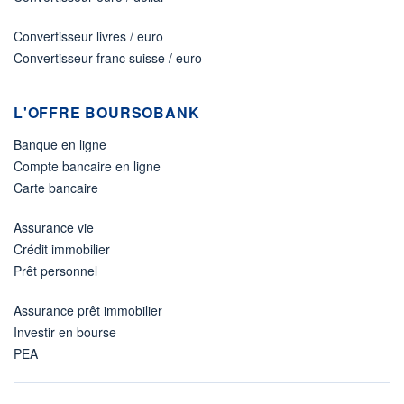
Convertisseur livres / euro
Convertisseur franc suisse / euro
L'OFFRE BOURSOBANK
Banque en ligne
Compte bancaire en ligne
Carte bancaire
Assurance vie
Crédit immobilier
Prêt personnel
Assurance prêt immobilier
Investir en bourse
PEA