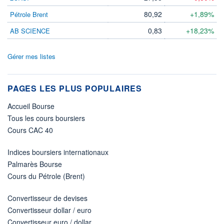
80,92
+1,89%
Pétrole Brent
0,83
+18,23%
AB SCIENCE
Gérer mes listes
PAGES LES PLUS POPULAIRES
Accueil Bourse
Tous les cours boursiers
Cours CAC 40
Indices boursiers internationaux
Palmarès Bourse
Cours du Pétrole (Brent)
Convertisseur de devises
Convertisseur dollar / euro
Convertisseur euro / dollar