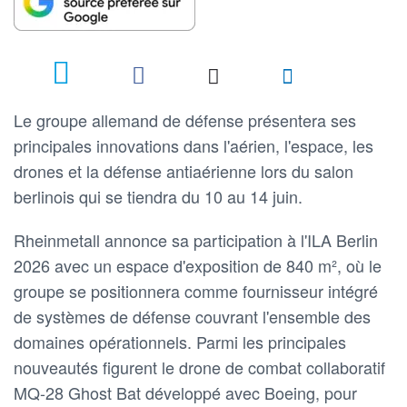
Le groupe allemand de défense présentera ses
principales innovations dans l'aérien, l'espace, les
drones et la défense antiaérienne lors du salon
berlinois qui se tiendra du 10 au 14 juin.
Rheinmetall annonce sa participation à l'ILA Berlin
2026 avec un espace d'exposition de 840 m², où le
groupe se positionnera comme fournisseur intégré
de systèmes de défense couvrant l'ensemble des
domaines opérationnels. Parmi les principales
nouveautés figurent le drone de combat collaboratif
MQ-28 Ghost Bat développé avec Boeing, pour