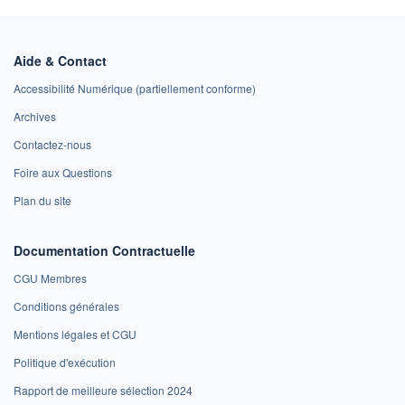
Aide & Contact
Accessibilité Numérique (partiellement conforme)
Archives
Contactez-nous
Foire aux Questions
Plan du site
Documentation Contractuelle
CGU Membres
Conditions générales
Mentions légales et CGU
Politique d'exécution
Rapport de meilleure sélection 2024