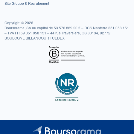
Site Groupe & Recrutement
Copyright © 2026
Boursorama, SA au capital de 53 576 889,20 € – RCS Nanterre 351 058 151
– TVA FR 69 351 058 151 – 44 rue Traversière, CS 80134, 92772
BOULOGNE BILLANCOURT CEDEX