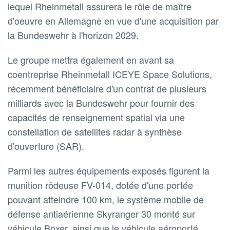
lequel Rheinmetall assurera le rôle de maître
d'oeuvre en Allemagne en vue d'une acquisition par
la Bundeswehr à l'horizon 2029.
Le groupe mettra également en avant sa
coentreprise Rheinmetall ICEYE Space Solutions,
récemment bénéficiaire d'un contrat de plusieurs
milliards avec la Bundeswehr pour fournir des
capacités de renseignement spatial via une
constellation de satellites radar à synthèse
d'ouverture (SAR).
Parmi les autres équipements exposés figurent la
munition rôdeuse FV-014, dotée d'une portée
pouvant atteindre 100 km, le système mobile de
défense antiaérienne Skyranger 30 monté sur
véhicule Boxer, ainsi que le véhicule aéroporté