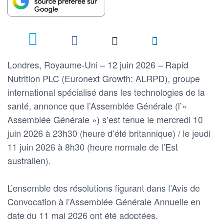
Londres, Royaume-Uni – 12 juin 2026 – Rapid
Nutrition PLC (Euronext Growth: ALRPD), groupe
international spécialisé dans les technologies de la
santé, annonce que l’Assemblée Générale (l’«
Assemblée Générale ») s’est tenue le mercredi 10
juin 2026 à 23h30 (heure d’été britannique) / le jeudi
11 juin 2026 à 8h30 (heure normale de l’Est
australien).
L’ensemble des résolutions figurant dans l’Avis de
Convocation à l’Assemblée Générale Annuelle en
date du 11 mai 2026 ont été adoptées.