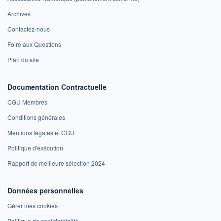
Archives
Contactez-nous
Foire aux Questions
Plan du site
Documentation Contractuelle
CGU Membres
Conditions générales
Mentions légales et CGU
Politique d'exécution
Rapport de meilleure sélection 2024
Données personnelles
Gérer mes cookies
Politique de confidentialité