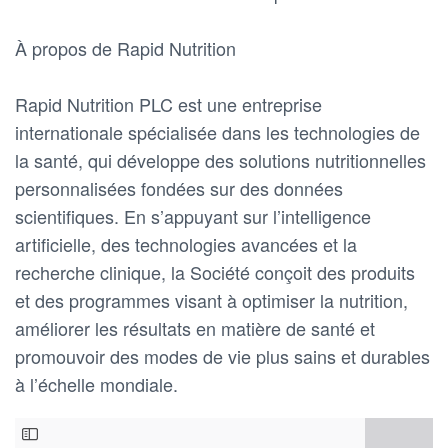
À propos de Rapid Nutrition
Rapid Nutrition PLC est une entreprise
internationale spécialisée dans les technologies de
la santé, qui développe des solutions nutritionnelles
personnalisées fondées sur des données
scientifiques. En s’appuyant sur l’intelligence
artificielle, des technologies avancées et la
recherche clinique, la Société conçoit des produits
et des programmes visant à optimiser la nutrition,
améliorer les résultats en matière de santé et
promouvoir des modes de vie plus sains et durables
à l’échelle mondiale.