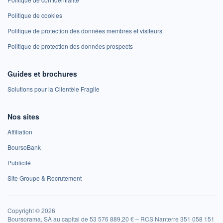
Politique de cookies
Politique de protection des données membres et visiteurs
Politique de protection des données prospects
Guides et brochures
Solutions pour la Clientèle Fragile
Nos sites
Affiliation
BoursoBank
Publicité
Site Groupe & Recrutement
Copyright © 2026
Boursorama, SA au capital de 53 576 889,20 € – RCS Nanterre 351 058 151