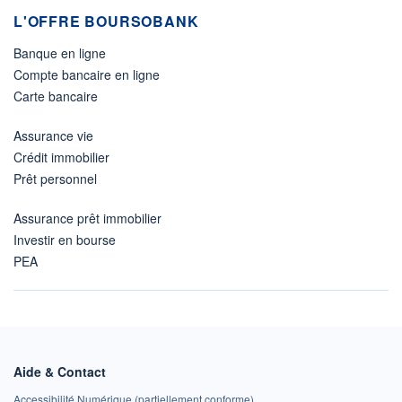
L'OFFRE BOURSOBANK
Banque en ligne
Compte bancaire en ligne
Carte bancaire
Assurance vie
Crédit immobilier
Prêt personnel
Assurance prêt immobilier
Investir en bourse
PEA
Aide & Contact
Accessibilité Numérique (partiellement conforme)