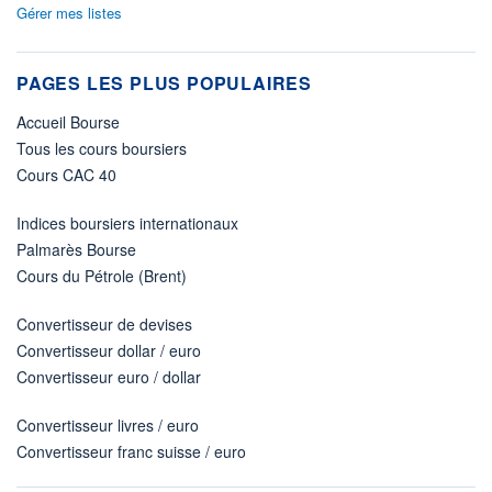
Gérer mes listes
PAGES LES PLUS POPULAIRES
Accueil Bourse
Tous les cours boursiers
Cours CAC 40
Indices boursiers internationaux
Palmarès Bourse
Cours du Pétrole (Brent)
Convertisseur de devises
Convertisseur dollar / euro
Convertisseur euro / dollar
Convertisseur livres / euro
Convertisseur franc suisse / euro