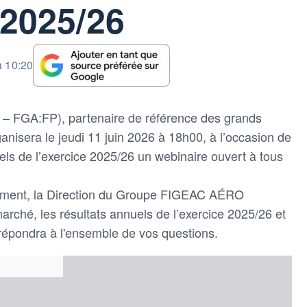
2025/26
à 10:20
FGA:FP), partenaire de référence des grands
ganisera le jeudi 11 juin 2026 à 18h00, à l’occasion de
uels de l’exercice 2025/26 un webinaire ouvert à tous
nement, la Direction du Groupe FIGEAC AÉRO
rché, les résultats annuels de l’exercice 2025/26 et
 répondra à l'ensemble de vos questions.