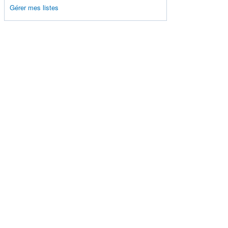
Gérer mes listes