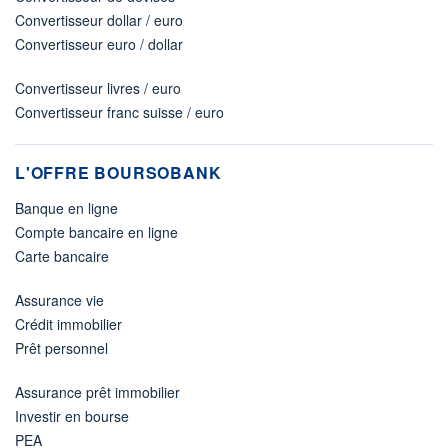
Convertisseur dollar / euro
Convertisseur euro / dollar
Convertisseur livres / euro
Convertisseur franc suisse / euro
L'OFFRE BOURSOBANK
Banque en ligne
Compte bancaire en ligne
Carte bancaire
Assurance vie
Crédit immobilier
Prêt personnel
Assurance prêt immobilier
Investir en bourse
PEA