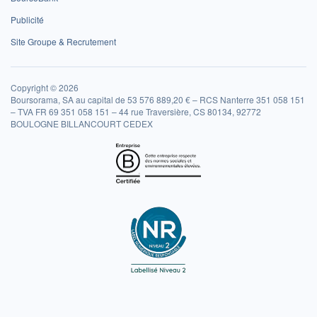
Publicité
Site Groupe & Recrutement
Copyright © 2026
Boursorama, SA au capital de 53 576 889,20 € – RCS Nanterre 351 058 151
– TVA FR 69 351 058 151 – 44 rue Traversière, CS 80134, 92772
BOULOGNE BILLANCOURT CEDEX