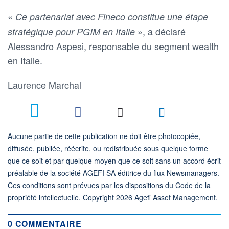
«
Ce partenariat avec Fineco constitue une étape
», a déclaré
stratégique pour PGIM en Italie
Alessandro Aspesi, responsable du segment wealth
en Italie.
Laurence Marchal
Aucune partie de cette publication ne doit être photocopiée,
diffusée, publiée, réécrite, ou redistribuée sous quelque forme
que ce soit et par quelque moyen que ce soit sans un accord écrit
préalable de la société AGEFI SA éditrice du flux Newsmanagers.
Ces conditions sont prévues par les dispositions du Code de la
propriété intellectuelle. Copyright 2026 Agefi Asset Management.
0 COMMENTAIRE