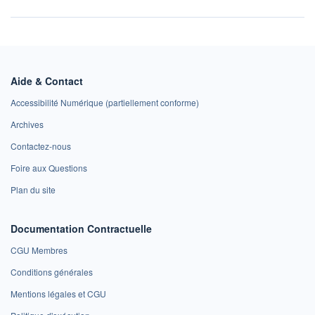
Aide & Contact
Accessibilité Numérique (partiellement conforme)
Archives
Contactez-nous
Foire aux Questions
Plan du site
Documentation Contractuelle
CGU Membres
Conditions générales
Mentions légales et CGU