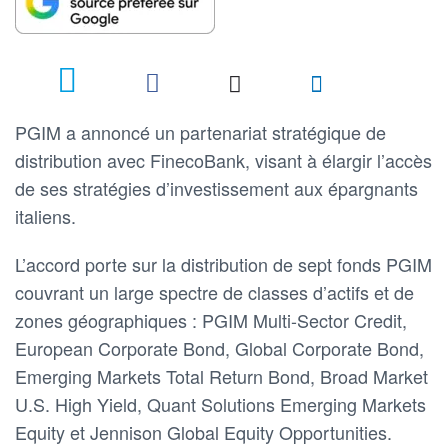
PGIM a annoncé un partenariat stratégique de
distribution avec FinecoBank, visant à élargir l’accès
de ses stratégies d’investissement aux épargnants
italiens.
L’accord porte sur la distribution de sept fonds PGIM
couvrant un large spectre de classes d’actifs et de
zones géographiques : PGIM Multi-Sector Credit,
European Corporate Bond, Global Corporate Bond,
Emerging Markets Total Return Bond, Broad Market
U.S. High Yield, Quant Solutions Emerging Markets
Equity et Jennison Global Equity Opportunities.