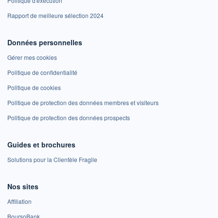
Politique d'exécution
Rapport de meilleure sélection 2024
Données personnelles
Gérer mes cookies
Politique de confidentialité
Politique de cookies
Politique de protection des données membres et visiteurs
Politique de protection des données prospects
Guides et brochures
Solutions pour la Clientèle Fragile
Nos sites
Affiliation
BoursoBank