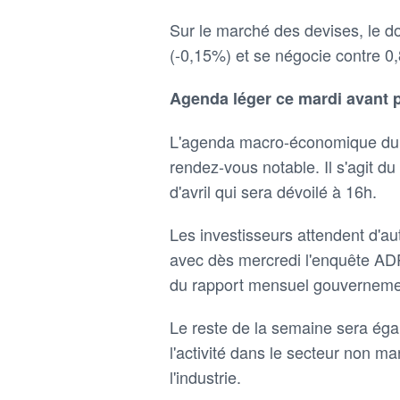
Sur le marché des devises, le d
(-0,15%) et se négocie contre 0
Agenda léger ce mardi avant 
L'agenda macro-économique du j
rendez-vous notable. Il s'agit d
d'avril qui sera dévoilé à 16h.
Les investisseurs attendent d'au
avec dès mercredi l'enquête ADP 
du rapport mensuel gouvernement
Le reste de la semaine sera éga
l'activité dans le secteur non 
l'industrie.