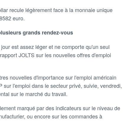
ollar recule légèrement face à la monnaie unique
,8582 euro.
plusieurs grands rendez-vous
our est assez léger et ne comporte qu'un seul
u rapport JOLTS sur les nouvelles offres d'emploi
tres nouvelles d'importance sur l'emploi américain
sur l'emploi dans le secteur privé, suivie, vendredi,
al sur le marché du travail.
lement marqué par des indicateurs sur le niveau de
manufacturier, ou encore sur les commandes à