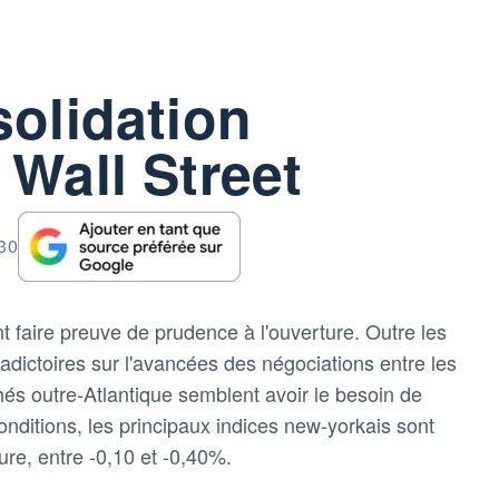
solidation
 Wall Street
:30
 faire preuve de prudence à l'ouverture. Outre les
adictoires sur l'avancées des négociations entre les
hés outre-Atlantique semblent avoir le besoin de
ditions, les principaux indices new-yorkais sont
ture, entre -0,10 et -0,40%.