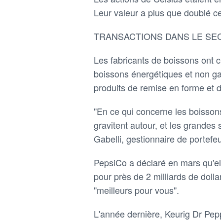
Leur valeur a plus que doublé c
TRANSACTIONS DANS LE SE
Les fabricants de boissons ont
boissons énergétiques et non gaz
produits de remise en forme et d
"En ce qui concerne les boisson
gravitent autour, et les grandes
Gabelli, gestionnaire de portefe
PepsiCo a déclaré en mars qu'ell
pour près de 2 milliards de dolla
"meilleurs pour vous".
L'année dernière, Keurig Dr Pe