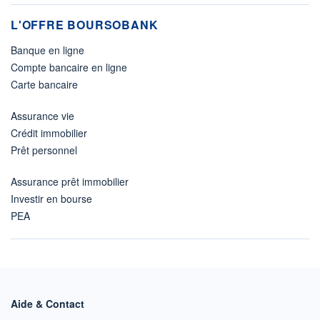
L'OFFRE BOURSOBANK
Banque en ligne
Compte bancaire en ligne
Carte bancaire
Assurance vie
Crédit immobilier
Prêt personnel
Assurance prêt immobilier
Investir en bourse
PEA
Aide & Contact