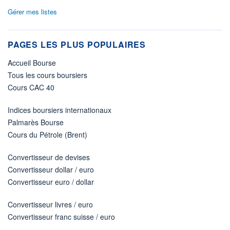
Gérer mes listes
PAGES LES PLUS POPULAIRES
Accueil Bourse
Tous les cours boursiers
Cours CAC 40
Indices boursiers internationaux
Palmarès Bourse
Cours du Pétrole (Brent)
Convertisseur de devises
Convertisseur dollar / euro
Convertisseur euro / dollar
Convertisseur livres / euro
Convertisseur franc suisse / euro