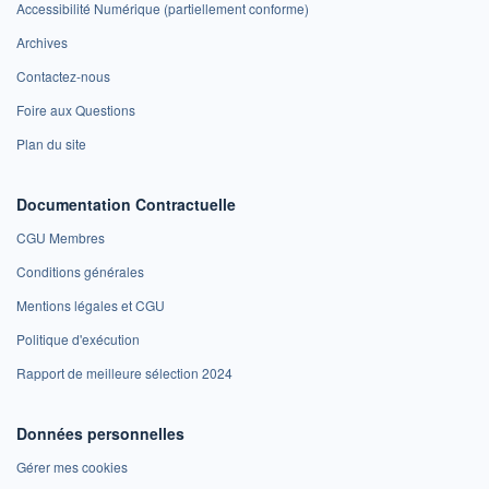
Accessibilité Numérique (partiellement conforme)
Archives
Contactez-nous
Foire aux Questions
Plan du site
Documentation Contractuelle
CGU Membres
Conditions générales
Mentions légales et CGU
Politique d'exécution
Rapport de meilleure sélection 2024
Données personnelles
Gérer mes cookies