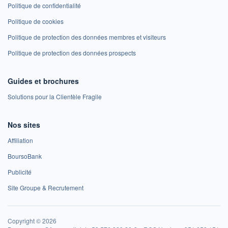
Politique de confidentialité
Politique de cookies
Politique de protection des données membres et visiteurs
Politique de protection des données prospects
Guides et brochures
Solutions pour la Clientèle Fragile
Nos sites
Affiliation
BoursoBank
Publicité
Site Groupe & Recrutement
Copyright © 2026