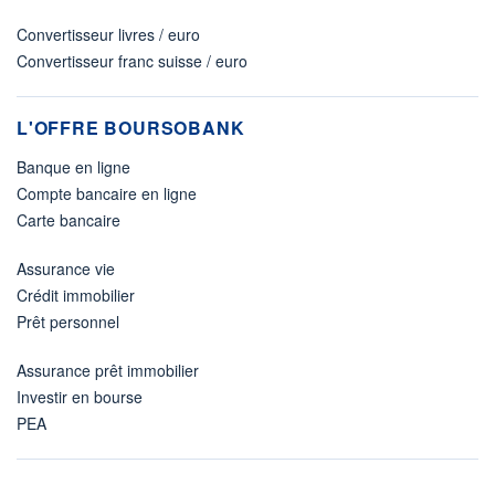
Convertisseur livres / euro
Convertisseur franc suisse / euro
L'OFFRE BOURSOBANK
Banque en ligne
Compte bancaire en ligne
Carte bancaire
Assurance vie
Crédit immobilier
Prêt personnel
Assurance prêt immobilier
Investir en bourse
PEA