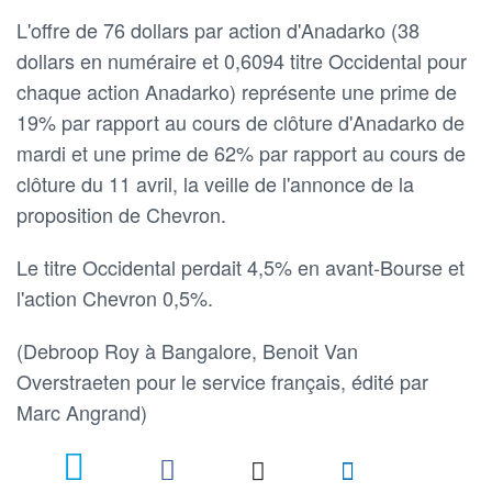
L'offre de 76 dollars par action d'Anadarko (38
dollars en numéraire et 0,6094 titre Occidental pour
chaque action Anadarko) représente une prime de
19% par rapport au cours de clôture d'Anadarko de
mardi et une prime de 62% par rapport au cours de
clôture du 11 avril, la veille de l'annonce de la
proposition de Chevron.
Le titre Occidental perdait 4,5% en avant-Bourse et
l'action Chevron 0,5%.
(Debroop Roy à Bangalore, Benoit Van
Overstraeten pour le service français, édité par
Marc Angrand)