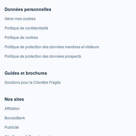
Données personnelles
Gérer mes cookies
Politique de confidentialité
Politique de cookies
Politique de protection des données membres et visiteurs
Politique de protection des données prospects
Guides et brochures
Solutions pour la Clientèle Fragile
Nos sites
Affiliation
BoursoBank
Publicité