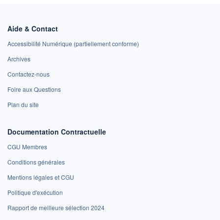
Aide & Contact
Accessibilité Numérique (partiellement conforme)
Archives
Contactez-nous
Foire aux Questions
Plan du site
Documentation Contractuelle
CGU Membres
Conditions générales
Mentions légales et CGU
Politique d'exécution
Rapport de meilleure sélection 2024