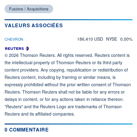
Fusions / Acquisitions
VALEURS ASSOCIÉES
186,410 USD
NYSE
0,00%
CHEVRON
© 2026 Thomson Reuters. All rights reserved. Reuters content is
the intellectual property of Thomson Reuters or its third party
content providers. Any copying, republication or redistribution of
Reuters content, including by framing or similar means, is
expressly prohibited without the prior written consent of Thomson
Reuters. Thomson Reuters shall not be liable for any errors or
delays in content, or for any actions taken in reliance thereon.
"Reuters" and the Reuters Logo are trademarks of Thomson
Reuters and its affiliated companies.
0 COMMENTAIRE