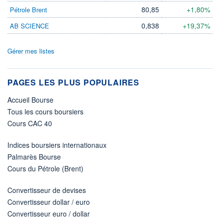
80,85
+1,80%
Pétrole Brent
0,838
+19,37%
AB SCIENCE
Gérer mes listes
PAGES LES PLUS POPULAIRES
Accueil Bourse
Tous les cours boursiers
Cours CAC 40
Indices boursiers internationaux
Palmarès Bourse
Cours du Pétrole (Brent)
Convertisseur de devises
Convertisseur dollar / euro
Convertisseur euro / dollar