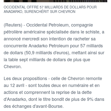
OCCIDENTAL OFFRE 57 MILLIARDS DE DOLLARS POUR
ANADARKO, SURENCHÉRIT SUR CHEVRON
(Reuters) - Occidental Petroleum, compagnie
pétrolière américaine spécialisée dans le schiste, a
annoncé mercredi son intention de racheter sa
concurrente Anadarko Petroleum pour 57 milliards
de dollars (50,9 milliards d'euros), mettant ainsi sur
la table sept milliards de dollars de plus que
Chevron.
Les deux propositions - celle de Chevron remonte
au 12 avril - sont toutes deux en numéraire et en
actions et comprennent la reprise de la dette
d'Anadarko, dont le titre bondit de plus de 9% dans
des échanges d'avant-Bourse.