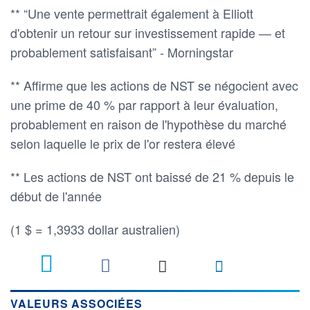
** “Une vente permettrait également à Elliott
d'obtenir un retour sur investissement rapide — et
probablement satisfaisant” - Morningstar
** Affirme que les actions de NST se négocient avec
une prime de 40 % par rapport à leur évaluation,
probablement en raison de l'hypothèse du marché
selon laquelle le prix de l'or restera élevé
** Les actions de NST ont baissé de 21 % depuis le
début de l'année
(1 $ = 1,3933 dollar australien)
VALEURS ASSOCIÉES