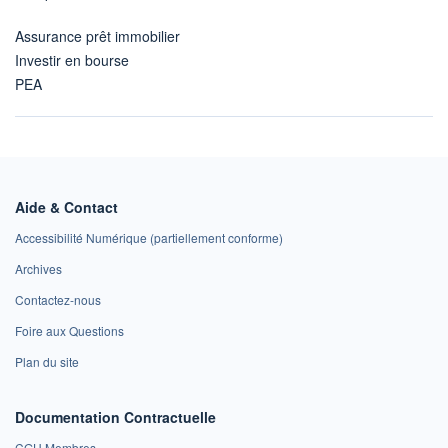
Assurance prêt immobilier
Investir en bourse
PEA
Aide & Contact
Accessibilité Numérique (partiellement conforme)
Archives
Contactez-nous
Foire aux Questions
Plan du site
Documentation Contractuelle
CGU Membres