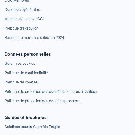
Conditions générales
Mentions légales et CGU
Politique d'exécution
Rapport de meilleure sélection 2024
Données personnelles
Gérer mes cookies
Politique de confidentialité
Politique de cookies
Politique de protection des données membres et visiteurs
Politique de protection des données prospects
Guides et brochures
Solutions pour la Clientèle Fragile