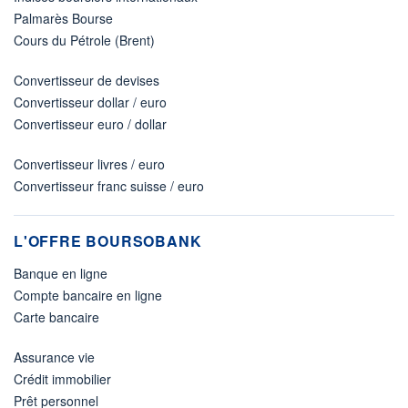
Palmarès Bourse
Cours du Pétrole (Brent)
Convertisseur de devises
Convertisseur dollar / euro
Convertisseur euro / dollar
Convertisseur livres / euro
Convertisseur franc suisse / euro
L'OFFRE BOURSOBANK
Banque en ligne
Compte bancaire en ligne
Carte bancaire
Assurance vie
Crédit immobilier
Prêt personnel