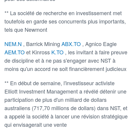
** La société de recherche en investissement met
toutefois en garde ses concurrents plus importants,
tels que Newmont
NEM.N
, Barrick Mining
ABX.TO
, Agnico Eagle
AEM.TO
et Kinross
K.TO
, les invitant à faire preuve
de discipline et à ne pas s'engager avec NST à
moins qu'un accord ne soit financièrement judicieux
** En début de semaine, l'investisseur activiste
Elliott Investment Management a révélé détenir une
participation de plus d'un milliard de dollars
australiens (717,70 millions de dollars) dans NST, et
a appelé la société à lancer une révision stratégique
qui envisagerait une vente