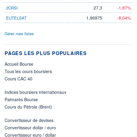
27,3
-1,87%
2CRSI
1,96975
-8,04%
EUTELSAT
Gérer mes listes
PAGES LES PLUS POPULAIRES
Accueil Bourse
Tous les cours boursiers
Cours CAC 40
Indices boursiers internationaux
Palmarès Bourse
Cours du Pétrole (Brent)
Convertisseur de devises
Convertisseur dollar / euro
Convertisseur euro / dollar