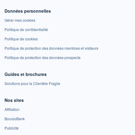
Données personnelles
Gérer mes cookies
Politique de confidentialité
Politique de cookies
Politique de protection des données membres et visiteurs
Politique de protection des données prospects
Guides et brochures
Solutions pour la Clientèle Fragile
Nos sites
Affiliation
BoursoBank
Publicité