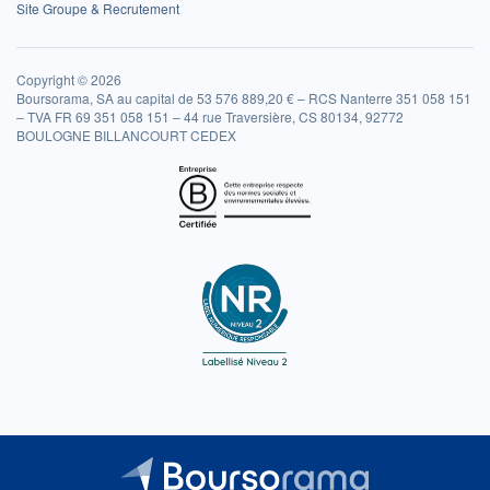
Site Groupe & Recrutement
Copyright © 2026
Boursorama, SA au capital de 53 576 889,20 € – RCS Nanterre 351 058 151
– TVA FR 69 351 058 151 – 44 rue Traversière, CS 80134, 92772
BOULOGNE BILLANCOURT CEDEX