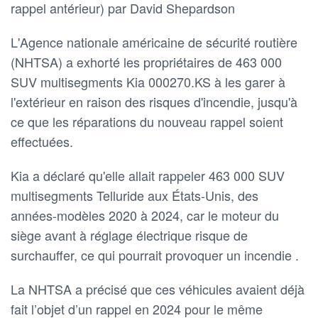
rappel antérieur) par David Shepardson
L'Agence nationale américaine de sécurité routière
(NHTSA) a exhorté les propriétaires de 463 000
SUV multisegments Kia 000270.KS à les garer à
l'extérieur en raison des risques d'incendie, jusqu'à
ce que les réparations du nouveau rappel soient
effectuées.
Kia a déclaré qu'elle allait rappeler 463 000 SUV
multisegments Telluride aux États-Unis, des
années-modèles 2020 à 2024, car le moteur du
siège avant à réglage électrique risque de
surchauffer, ce qui pourrait provoquer un incendie .
La NHTSA a précisé que ces véhicules avaient déjà
fait l’objet d’un rappel en 2024 pour le même