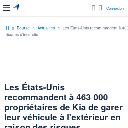
Menu
Connexion
Bourse
Actualités
Les États-Unis recommandent à 463 0
risques d'incendie
Les États-Unis
recommandent à 463 000
propriétaires de Kia de garer
leur véhicule à l'extérieur en
raison des risques