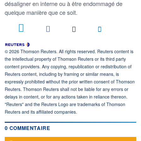
désaligner en interne ou à être endommagé de
quelque manière que ce soit.
© 2026 Thomson Reuters. All rights reserved. Reuters content is
the intellectual property of Thomson Reuters or its third party
content providers. Any copying, republication or redistribution of
Reuters content, including by framing or similar means, is
expressly prohibited without the prior written consent of Thomson
Reuters. Thomson Reuters shall not be liable for any errors or
delays in content, or for any actions taken in reliance thereon.
"Reuters" and the Reuters Logo are trademarks of Thomson
Reuters and its affiliated companies.
0 COMMENTAIRE