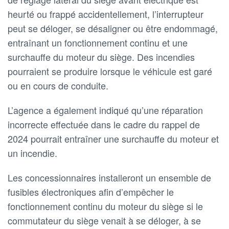
heurté ou frappé accidentellement, l’interrupteur
peut se déloger, se désaligner ou être endommagé,
entraînant un fonctionnement continu et une
surchauffe du moteur du siège. Des incendies
pourraient se produire lorsque le véhicule est garé
ou en cours de conduite.
L’agence a également indiqué qu’une réparation
incorrecte effectuée dans le cadre du rappel de
2024 pourrait entraîner une surchauffe du moteur et
un incendie.
Les concessionnaires installeront un ensemble de
fusibles électroniques afin d’empêcher le
fonctionnement continu du moteur du siège si le
commutateur du siège venait à se déloger, à se