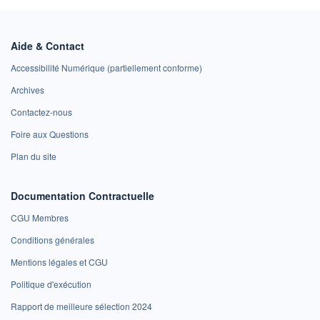
Aide & Contact
Accessibilité Numérique (partiellement conforme)
Archives
Contactez-nous
Foire aux Questions
Plan du site
Documentation Contractuelle
CGU Membres
Conditions générales
Mentions légales et CGU
Politique d'exécution
Rapport de meilleure sélection 2024