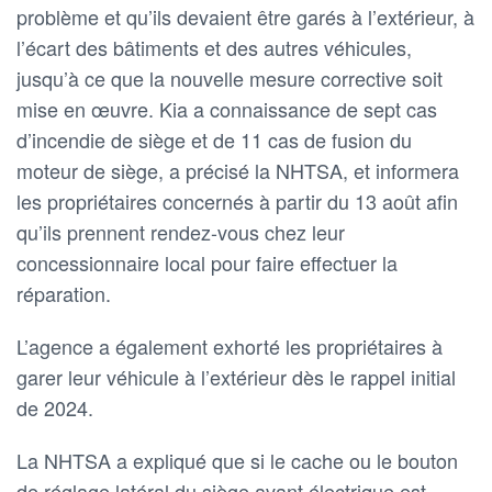
problème et qu’ils devaient être garés à l’extérieur, à
l’écart des bâtiments et des autres véhicules,
jusqu’à ce que la nouvelle mesure corrective soit
mise en œuvre. Kia a connaissance de sept cas
d’incendie de siège et de 11 cas de fusion du
moteur de siège, a précisé la NHTSA, et informera
les propriétaires concernés à partir du 13 août afin
qu’ils prennent rendez-vous chez leur
concessionnaire local pour faire effectuer la
réparation.
L’agence a également exhorté les propriétaires à
garer leur véhicule à l’extérieur dès le rappel initial
de 2024.
La NHTSA a expliqué que si le cache ou le bouton
de réglage latéral du siège avant électrique est