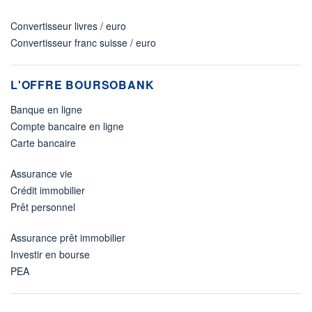
Convertisseur livres / euro
Convertisseur franc suisse / euro
L'OFFRE BOURSOBANK
Banque en ligne
Compte bancaire en ligne
Carte bancaire
Assurance vie
Crédit immobilier
Prêt personnel
Assurance prêt immobilier
Investir en bourse
PEA