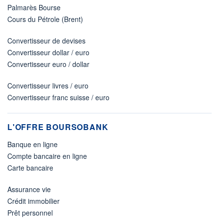
Palmarès Bourse
Cours du Pétrole (Brent)
Convertisseur de devises
Convertisseur dollar / euro
Convertisseur euro / dollar
Convertisseur livres / euro
Convertisseur franc suisse / euro
L'OFFRE BOURSOBANK
Banque en ligne
Compte bancaire en ligne
Carte bancaire
Assurance vie
Crédit immobilier
Prêt personnel