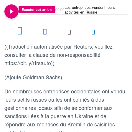
Les entreprises vendent leurs
Écouter cet article
00:00
activités en Russie
4
((Traduction automatisée par Reuters, veuillez
consulter la clause de non-responsabilité
https://bit.ly/rtrsauto))
(Ajoute Goldman Sachs)
De nombreuses entreprises occidentales ont vendu
leurs actifs russes ou les ont confiés à des
gestionnaires locaux afin de se conformer aux
sanctions liées à la guerre en Ukraine et de
répondre aux menaces du Kremlin de saisir les