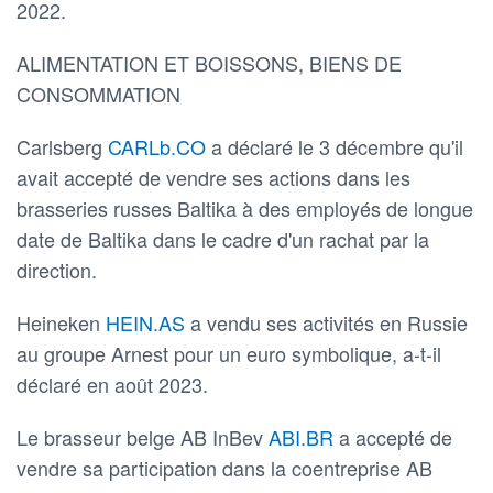
2022.
ALIMENTATION ET BOISSONS, BIENS DE
CONSOMMATION
Carlsberg
CARLb.CO
a déclaré le 3 décembre qu'il
avait accepté de vendre ses actions dans les
brasseries russes Baltika à des employés de longue
date de Baltika dans le cadre d'un rachat par la
direction.
Heineken
HEIN.AS
a vendu ses activités en Russie
au groupe Arnest pour un euro symbolique, a-t-il
déclaré en août 2023.
Le brasseur belge AB InBev
ABI.BR
a accepté de
vendre sa participation dans la coentreprise AB