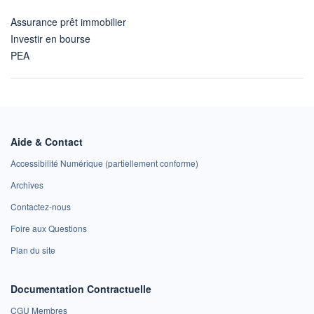
Assurance prêt immobilier
Investir en bourse
PEA
Aide & Contact
Accessibilité Numérique (partiellement conforme)
Archives
Contactez-nous
Foire aux Questions
Plan du site
Documentation Contractuelle
CGU Membres