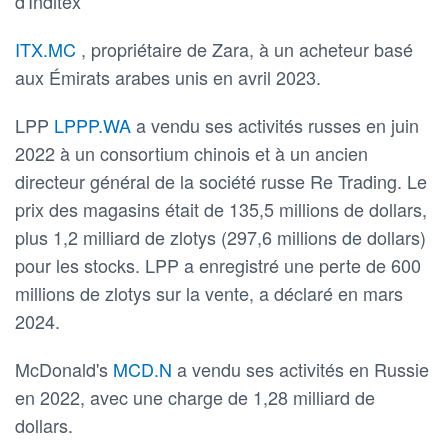
d'Inditex
ITX.MC
, propriétaire de Zara, à un acheteur basé
aux Émirats arabes unis en avril 2023.
LPP
LPPP.WA
a vendu ses activités russes en juin
2022 à un consortium chinois et à un ancien
directeur général de la société russe Re Trading. Le
prix des magasins était de 135,5 millions de dollars,
plus 1,2 milliard de zlotys (297,6 millions de dollars)
pour les stocks. LPP a enregistré une perte de 600
millions de zlotys sur la vente, a déclaré en mars
2024.
McDonald's
MCD.N
a vendu ses activités en Russie
en 2022, avec une charge de 1,28 milliard de
dollars.