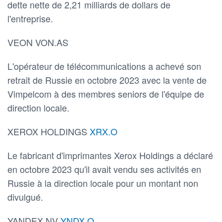
dette nette de 2,21 milliards de dollars de
l'entreprise.
VEON VON.AS
L'opérateur de télécommunications a achevé son
retrait de Russie en octobre 2023 avec la vente de
Vimpelcom à des membres seniors de l'équipe de
direction locale.
XEROX HOLDINGS
XRX.O
Le fabricant d'imprimantes Xerox Holdings a déclaré
en octobre 2023 qu'il avait vendu ses activités en
Russie à la direction locale pour un montant non
divulgué.
YANDEX NV
YNDX.O