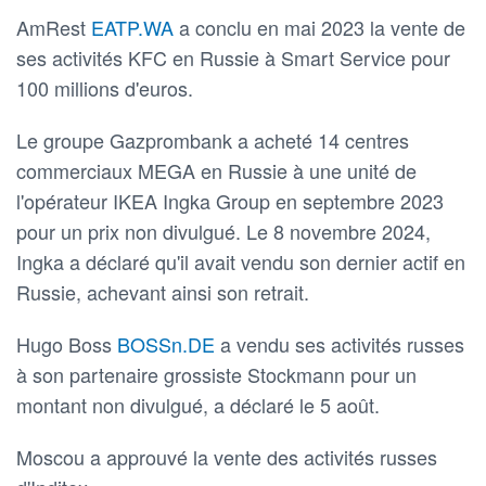
AmRest
EATP.WA
a conclu en mai 2023 la vente de
ses activités KFC en Russie à Smart Service pour
100 millions d'euros.
Le groupe Gazprombank a acheté 14 centres
commerciaux MEGA en Russie à une unité de
l'opérateur IKEA Ingka Group en septembre 2023
pour un prix non divulgué. Le 8 novembre 2024,
Ingka a déclaré qu'il avait vendu son dernier actif en
Russie, achevant ainsi son retrait.
Hugo Boss
BOSSn.DE
a vendu ses activités russes
à son partenaire grossiste Stockmann pour un
montant non divulgué, a déclaré le 5 août.
Moscou a approuvé la vente des activités russes