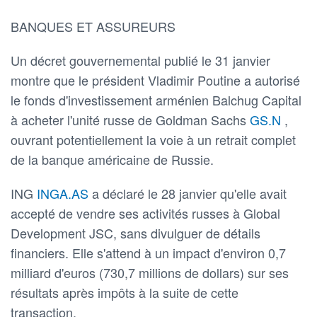
BANQUES ET ASSUREURS
Un décret gouvernemental publié le 31 janvier
montre que le président Vladimir Poutine a autorisé
le fonds d'investissement arménien Balchug Capital
à acheter l'unité russe de Goldman Sachs
GS.N
,
ouvrant potentiellement la voie à un retrait complet
de la banque américaine de Russie.
ING
INGA.AS
a déclaré le 28 janvier qu'elle avait
accepté de vendre ses activités russes à Global
Development JSC, sans divulguer de détails
financiers. Elle s'attend à un impact d'environ 0,7
milliard d'euros (730,7 millions de dollars) sur ses
résultats après impôts à la suite de cette
transaction.