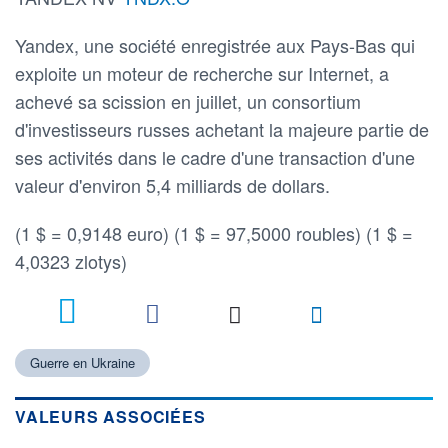
Yandex, une société enregistrée aux Pays-Bas qui
exploite un moteur de recherche sur Internet, a
achevé sa scission en juillet, un consortium
d'investisseurs russes achetant la majeure partie de
ses activités dans le cadre d'une transaction d'une
valeur d'environ 5,4 milliards de dollars.
(1 $ = 0,9148 euro) (1 $ = 97,5000 roubles) (1 $ =
4,0323 zlotys)
4
Guerre en Ukraine
VALEURS ASSOCIÉES