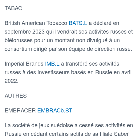
TABAC
British American Tobacco
BATS.L
a déclaré en
septembre 2023 qu'il vendrait ses activités russes et
biélorusses pour un montant non divulgué à un
consortium dirigé par son équipe de direction russe.
Imperial Brands
IMB.L
a transféré ses activités
russes à des investisseurs basés en Russie en avril
2022.
AUTRES
EMBRACER
EMBRACb.ST
La société de jeux suédoise a cessé ses activités en
Russie en cédant certains actifs de sa filiale Saber