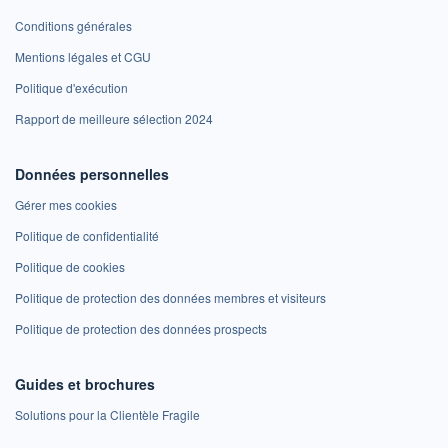
Conditions générales
Mentions légales et CGU
Politique d'exécution
Rapport de meilleure sélection 2024
Données personnelles
Gérer mes cookies
Politique de confidentialité
Politique de cookies
Politique de protection des données membres et visiteurs
Politique de protection des données prospects
Guides et brochures
Solutions pour la Clientèle Fragile