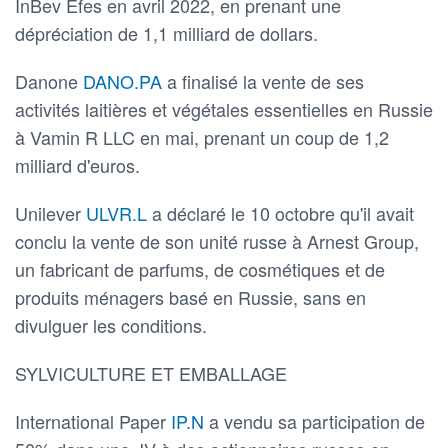
InBev Efes en avril 2022, en prenant une
dépréciation de 1,1 milliard de dollars.
Danone
DANO.PA
a finalisé la vente de ses
activités laitières et végétales essentielles en Russie
à Vamin R LLC en mai, prenant un coup de 1,2
milliard d'euros.
Unilever
ULVR.L
a déclaré le 10 octobre qu'il avait
conclu la vente de son unité russe à Arnest Group,
un fabricant de parfums, de cosmétiques et de
produits ménagers basé en Russie, sans en
divulguer les conditions.
SYLVICULTURE ET EMBALLAGE
International Paper
IP.N
a vendu sa participation de