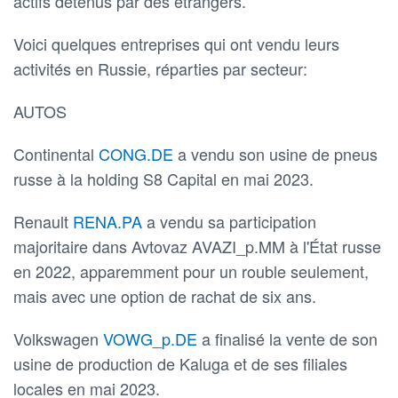
actifs détenus par des étrangers.
Voici quelques entreprises qui ont vendu leurs
activités en Russie, réparties par secteur:
AUTOS
Continental
CONG.DE
a vendu son usine de pneus
russe à la holding S8 Capital en mai 2023.
Renault
RENA.PA
a vendu sa participation
majoritaire dans Avtovaz AVAZI_p.MM à l'État russe
en 2022, apparemment pour un rouble seulement,
mais avec une option de rachat de six ans.
Volkswagen
VOWG_p.DE
a finalisé la vente de son
usine de production de Kaluga et de ses filiales
locales en mai 2023.