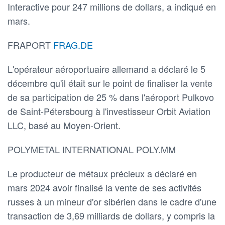
Interactive pour 247 millions de dollars, a indiqué en
mars.
FRAPORT
FRAG.DE
L'opérateur aéroportuaire allemand a déclaré le 5
décembre qu'il était sur le point de finaliser la vente
de sa participation de 25 % dans l'aéroport Pulkovo
de Saint-Pétersbourg à l'investisseur Orbit Aviation
LLC, basé au Moyen-Orient.
POLYMETAL INTERNATIONAL POLY.MM
Le producteur de métaux précieux a déclaré en
mars 2024 avoir finalisé la vente de ses activités
russes à un mineur d'or sibérien dans le cadre d'une
transaction de 3,69 milliards de dollars, y compris la