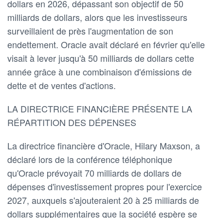
dollars en 2026, dépassant son objectif de 50
milliards de dollars, alors que les investisseurs
surveillaient de près l'augmentation de son
endettement. Oracle avait déclaré en février qu'elle
visait à lever jusqu'à 50 milliards de dollars cette
année grâce à une combinaison d'émissions de
dette et de ventes d'actions.
LA DIRECTRICE FINANCIÈRE PRÉSENTE LA
RÉPARTITION DES DÉPENSES
La directrice financière d'Oracle, Hilary Maxson, a
déclaré lors de la conférence téléphonique
qu'Oracle prévoyait 70 milliards de dollars de
dépenses d'investissement propres pour l'exercice
2027, auxquels s'ajouteraient 20 à 25 milliards de
dollars supplémentaires que la société espère se