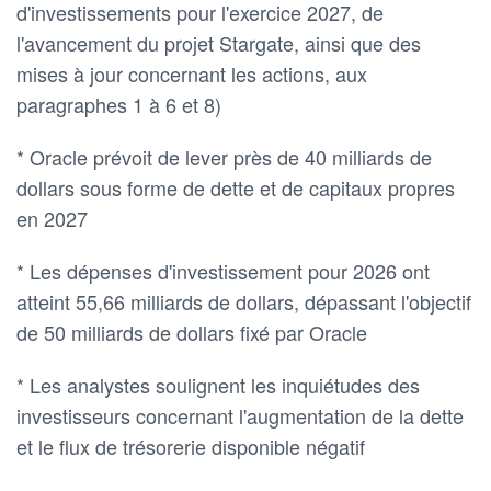
d'investissements pour l'exercice 2027, de
l'avancement du projet Stargate, ainsi que des
mises à jour concernant les actions, aux
paragraphes 1 à 6 et 8)
* Oracle prévoit de lever près de 40 milliards de
dollars sous forme de dette et de capitaux propres
en 2027
* Les dépenses d'investissement pour 2026 ont
atteint 55,66 milliards de dollars, dépassant l'objectif
de 50 milliards de dollars fixé par Oracle
* Les analystes soulignent les inquiétudes des
investisseurs concernant l'augmentation de la dette
et le flux de trésorerie disponible négatif