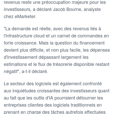
revenus reste une préoccupation majeure pour les
investisseurs, a déclaré Jacob Bourne, analyste
chez eMarketer.
"La demande est réelle, avec des revenus liés à
l'infrastructure cloud et un carnet de commandes en
forte croissance. Mais la question du financement
devient plus difficile, et non plus facile, les dépenses
d'investissement dépassant largement les
estimations et le flux de trésorerie disponible restant
négatif", a-t-il déclaré.
Le secteur des logiciels est également confronté
aux inquiétudes croissantes des investisseurs quant
au fait que les outils d'IA pourraient détourner les
entreprises clientes des logiciels traditionnels en
prenant en charge des tâches autrefois effectuées