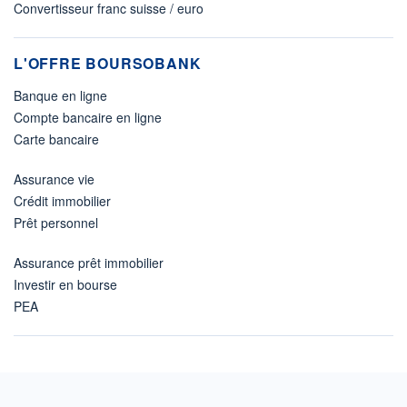
Convertisseur franc suisse / euro
L'OFFRE BOURSOBANK
Banque en ligne
Compte bancaire en ligne
Carte bancaire
Assurance vie
Crédit immobilier
Prêt personnel
Assurance prêt immobilier
Investir en bourse
PEA