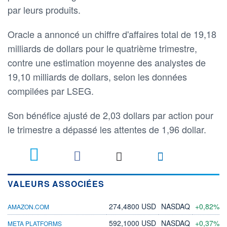
par leurs produits.
Oracle a annoncé un chiffre d'affaires total de 19,18
milliards de dollars pour le quatrième trimestre,
contre une estimation moyenne des analystes de
19,10 milliards de dollars, selon les données
compilées par LSEG.
Son bénéfice ajusté de 2,03 dollars par action pour
le trimestre a dépassé les attentes de 1,96 dollar.
VALEURS ASSOCIÉES
274,4800 USD
NASDAQ
+0,82%
AMAZON.COM
592,1000 USD
NASDAQ
+0,37%
META PLATFORMS