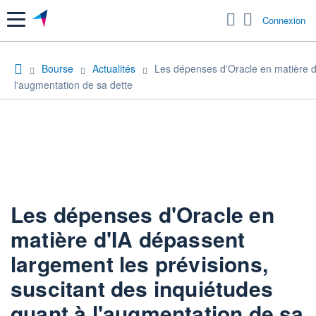
Menu
Connexion
Bourse
Actualités
Les dépenses d'Oracle en matière d'
l'augmentation de sa dette
Les dépenses d'Oracle en
matière d'IA dépassent
largement les prévisions,
suscitant des inquiétudes
quant à l'augmentation de sa