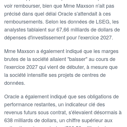
voir rembourser, bien que Mme Maxson n'ait pas
précisé dans quel délai Oracle s'attendait à ces
remboursements. Selon les données de LSEG, les
analystes tablaient sur 67,66 milliards de dollars de
dépenses d'investissement pour l'exercice 2027.
Mme Maxson a également indiqué que les marges
brutes de la société allaient "baisser" au cours de
l'exercice 2027 qui vient de débuter, à mesure que
la société intensifie ses projets de centres de
données.
Oracle a également indiqué que ses obligations de
performance restantes, un indicateur clé des
revenus futurs sous contrat, s'élevaient désormais à
638 milliards de dollars, un chiffre supérieur aux