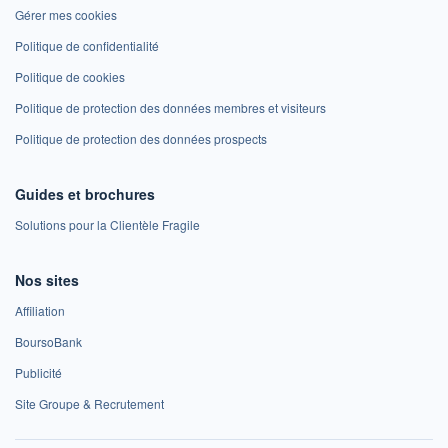
Gérer mes cookies
Politique de confidentialité
Politique de cookies
Politique de protection des données membres et visiteurs
Politique de protection des données prospects
Guides et brochures
Solutions pour la Clientèle Fragile
Nos sites
Affiliation
BoursoBank
Publicité
Site Groupe & Recrutement