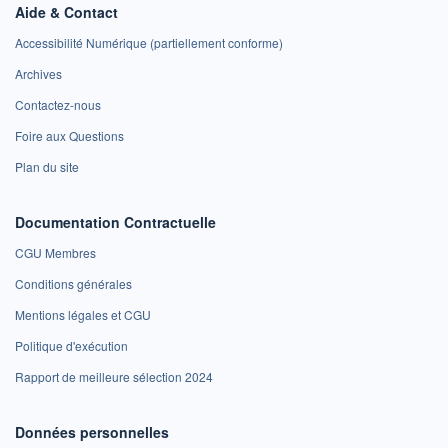
Aide & Contact
Accessibilité Numérique (partiellement conforme)
Archives
Contactez-nous
Foire aux Questions
Plan du site
Documentation Contractuelle
CGU Membres
Conditions générales
Mentions légales et CGU
Politique d'exécution
Rapport de meilleure sélection 2024
Données personnelles