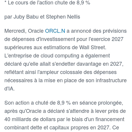
* Le cours de l'action chute de 8,9 %
par Juby Babu et Stephen Nellis
Mercredi, Oracle
ORCL.N
a annoncé des prévisions
de dépenses d'investissement pour l'exercice 2027
supérieures aux estimations de Wall Street.
L'entreprise de cloud computing a également
déclaré qu'elle allait s'endetter davantage en 2027,
reflétant ainsi l'ampleur colossale des dépenses
nécessaires à la mise en place de son infrastructure
d'IA.
Son action a chuté de 8,9 % en séance prolongée,
après qu'Oracle a déclaré s'attendre à lever près de
40 milliards de dollars par le biais d'un financement
combinant dette et capitaux propres en 2027. Ce