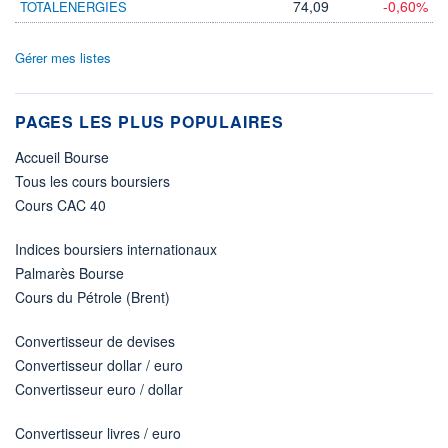
74,09
-0,60%
TOTALENERGIES
Gérer mes listes
PAGES LES PLUS POPULAIRES
Accueil Bourse
Tous les cours boursiers
Cours CAC 40
Indices boursiers internationaux
Palmarès Bourse
Cours du Pétrole (Brent)
Convertisseur de devises
Convertisseur dollar / euro
Convertisseur euro / dollar
Convertisseur livres / euro