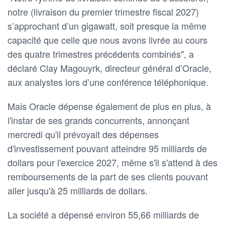
notre (livraison du premier trimestre fiscal 2027)
s’approchant d’un gigawatt, soit presque la même
capacité que celle que nous avons livrée au cours
des quatre trimestres précédents combinés", a
déclaré Clay Magouyrk, directeur général d’Oracle,
aux analystes lors d’une conférence téléphonique.
Mais Oracle dépense également de plus en plus, à
l'instar de ses grands concurrents, annonçant
mercredi qu'il prévoyait des dépenses
d'investissement pouvant atteindre 95 milliards de
dollars pour l'exercice 2027, même s'il s'attend à des
remboursements de la part de ses clients pouvant
aller jusqu'à 25 milliards de dollars.
La société a dépensé environ 55,66 milliards de