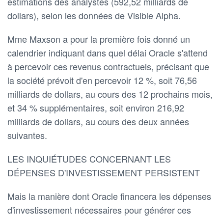
estimations des analystes (592,52 milliards de
dollars), selon les données de Visible Alpha.
Mme Maxson a pour la première fois donné un
calendrier indiquant dans quel délai Oracle s'attend
à percevoir ces revenus contractuels, précisant que
la société prévoit d'en percevoir 12 %, soit 76,56
milliards de dollars, au cours des 12 prochains mois,
et 34 % supplémentaires, soit environ 216,92
milliards de dollars, au cours des deux années
suivantes.
LES INQUIÉTUDES CONCERNANT LES
DÉPENSES D'INVESTISSEMENT PERSISTENT
Mais la manière dont Oracle financera les dépenses
d'investissement nécessaires pour générer ces