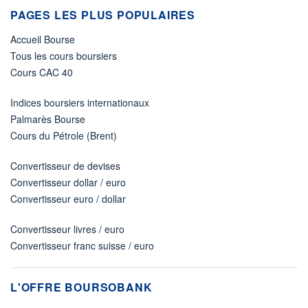
PAGES LES PLUS POPULAIRES
Accueil Bourse
Tous les cours boursiers
Cours CAC 40
Indices boursiers internationaux
Palmarès Bourse
Cours du Pétrole (Brent)
Convertisseur de devises
Convertisseur dollar / euro
Convertisseur euro / dollar
Convertisseur livres / euro
Convertisseur franc suisse / euro
L'OFFRE BOURSOBANK