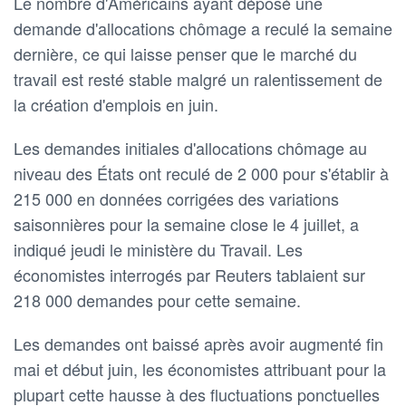
Le nombre d'Américains ayant déposé une
demande d'allocations chômage a reculé la semaine
dernière, ce qui laisse penser que le marché du
travail est resté stable malgré un ralentissement de
la création d'emplois en juin.
Les demandes initiales d'allocations chômage au
niveau des États ont reculé de 2 000 pour s'établir à
215 000 en données corrigées des variations
saisonnières pour la semaine close le 4 juillet, a
indiqué jeudi le ministère du Travail. Les
économistes interrogés par Reuters tablaient sur
218 000 demandes pour cette semaine.
Les demandes ont baissé après avoir augmenté fin
mai et début juin, les économistes attribuant pour la
plupart cette hausse à des fluctuations ponctuelles