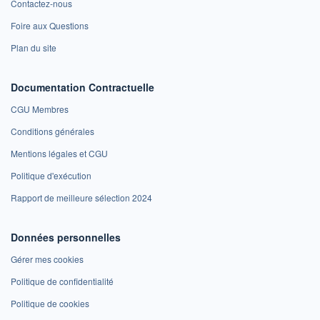
Contactez-nous
Foire aux Questions
Plan du site
Documentation Contractuelle
CGU Membres
Conditions générales
Mentions légales et CGU
Politique d'exécution
Rapport de meilleure sélection 2024
Données personnelles
Gérer mes cookies
Politique de confidentialité
Politique de cookies