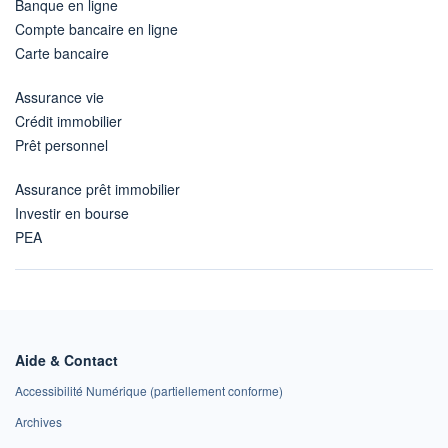
Banque en ligne
Compte bancaire en ligne
Carte bancaire
Assurance vie
Crédit immobilier
Prêt personnel
Assurance prêt immobilier
Investir en bourse
PEA
Aide & Contact
Accessibilité Numérique (partiellement conforme)
Archives