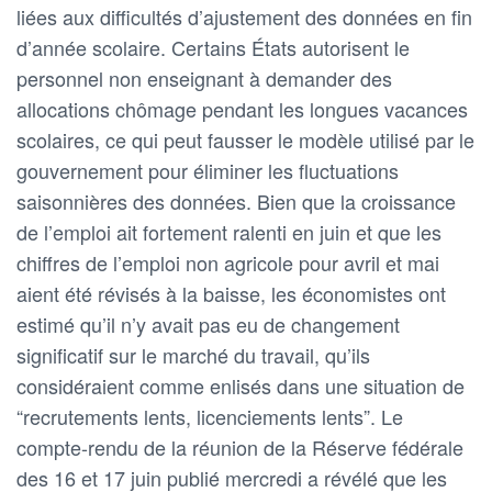
liées aux difficultés d’ajustement des données en fin
d’année scolaire. Certains États autorisent le
personnel non enseignant à demander des
allocations chômage pendant les longues vacances
scolaires, ce qui peut fausser le modèle utilisé par le
gouvernement pour éliminer les fluctuations
saisonnières des données. Bien que la croissance
de l’emploi ait fortement ralenti en juin et que les
chiffres de l’emploi non agricole pour avril et mai
aient été révisés à la baisse, les économistes ont
estimé qu’il n’y avait pas eu de changement
significatif sur le marché du travail, qu’ils
considéraient comme enlisés dans une situation de
“recrutements lents, licenciements lents”. Le
compte-rendu de la réunion de la Réserve fédérale
des 16 et 17 juin publié mercredi a révélé que les