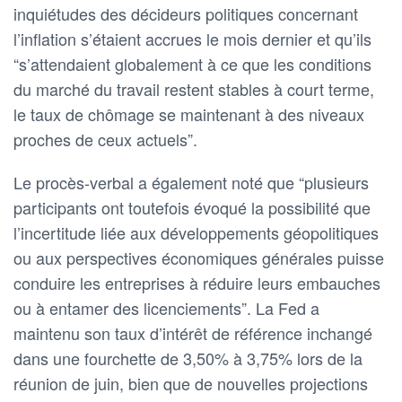
inquiétudes des décideurs politiques concernant
l’inflation s’étaient accrues le mois dernier et qu’ils
“s’attendaient globalement à ce que les conditions
du marché du travail restent stables à court terme,
le taux de chômage se maintenant à des niveaux
proches de ceux actuels”.
Le procès-verbal a également noté que “plusieurs
participants ont toutefois évoqué la possibilité que
l’incertitude liée aux développements géopolitiques
ou aux perspectives économiques générales puisse
conduire les entreprises à réduire leurs embauches
ou à entamer des licenciements”. La Fed a
maintenu son taux d’intérêt de référence inchangé
dans une fourchette de 3,50% à 3,75% lors de la
réunion de juin, bien que de nouvelles projections