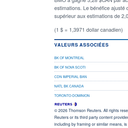
estimations. Le bénéfice ajusté
supérieur aux estimations de 2
(1 $ = 1,3971 dollar canadien)
VALEURS ASSOCIÉES
BK OF MONTREAL
BK OF NOVA SCOTI
CDN IMPERIAL BAN
NATL BK CANADA
TORONTO-DOMINION
© 2026 Thomson Reuters. All rights reser
Reuters or its third party content provide
including by framing or similar means, is