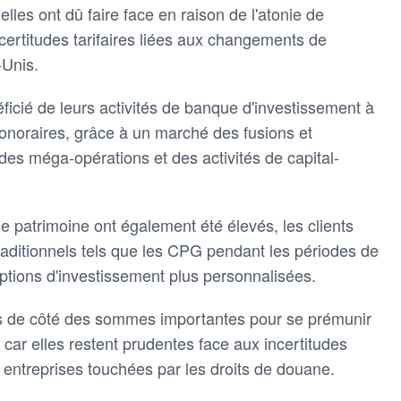
elles ont dû faire face en raison de l'atonie de
certitudes tarifaires liées aux changements de
-Unis.
icié de leurs activités de banque d'investissement à
noraires, grâce à un marché des fusions et
 des méga-opérations et des activités de capital-
de patrimoine ont également été élevés, les clients
raditionnels tels que les CPG pendant les périodes de
'options d'investissement plus personnalisées.
s de côté des sommes importantes pour se prémunir
, car elles restent prudentes face aux incertitudes
 entreprises touchées par les droits de douane.