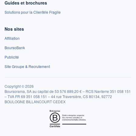
Guides et brochures
Solutions pour la Clientèle Fragile
Nos sites
Affiliation
BoursoBank
Publicité
Site Groupe & Recrutement
Copyright © 2026
Boursorama, SA au capital de 53 576 889,20 € – RCS Nanterre 351 058 151
– TVA FR 69 351 058 151 – 44 rue Traversière, CS 80134, 92772
BOULOGNE BILLANCOURT CEDEX