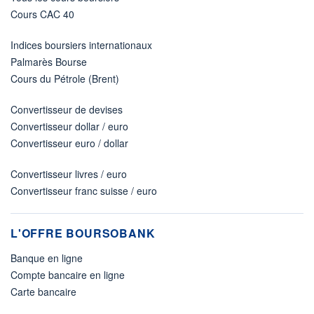
Cours CAC 40
Indices boursiers internationaux
Palmarès Bourse
Cours du Pétrole (Brent)
Convertisseur de devises
Convertisseur dollar / euro
Convertisseur euro / dollar
Convertisseur livres / euro
Convertisseur franc suisse / euro
L'OFFRE BOURSOBANK
Banque en ligne
Compte bancaire en ligne
Carte bancaire