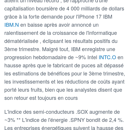
capitalisation boursière de 4 000 milliards de dollars
grâce à la forte demande pour l'iPhone 17 IBM
IBM.N
en baisse après avoir annoncé un
ralentissement de la croissance de l'informatique
dématérialisée , éclipsant les résultats positifs du
3ème trimestre. Malgré tout, IBM enregistre une
progression hebdomadaire de ~9% Intel
INTC.O
en
hausse après que le fabricant de puces ait dépassé
les estimations de bénéfices pour le 3ème trimestre,
les investissements et les réductions de coûts ayant
porté leurs fruits, bien que les analystes disent que
son retour est toujours en cours
L'indice des semi-conducteurs .SOX augmente de
~3% ** L'indice de l'énergie .SPNY bondit de 2,4 %.
Les entreprises énergétiques suivent la hausse des