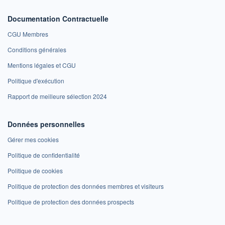
Documentation Contractuelle
CGU Membres
Conditions générales
Mentions légales et CGU
Politique d'exécution
Rapport de meilleure sélection 2024
Données personnelles
Gérer mes cookies
Politique de confidentialité
Politique de cookies
Politique de protection des données membres et visiteurs
Politique de protection des données prospects