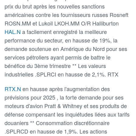
prix du brut après les nouvelles sanctions
américaines contre les fournisseurs russes Rosneft
ROSN.MM et Lukoil LKOH.MM O/R Halliburton
HAL.N
a facilement enregistré la meilleure
performance du secteur, en hausse de 19%, la
demande soutenue en Amérique du Nord pour ses
services pétroliers ayant permis de battre le
bénéfice du 3ème trimestre ** Les valeurs
industrielles .SPLRCI en hausse de 2,1%. RTX
RTX.N
en hausse après l'augmentation des
prévisions pour 2025 , la forte demande pour ses
moteurs d'avion Pratt & Whitney et ses produits de
défense compensant les inquiétudes liées aux tarifs
douaniers ** Consommation discrétionnaire
.SPLRCD en hausse de 1,9%. Les actions