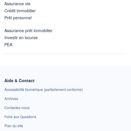
Assurance vie
Crédit immobilier
Prêt personnel
Assurance prêt immobilier
Investir en bourse
PEA
Aide & Contact
Accessibilité Numérique (partiellement conforme)
Archives
Contactez-nous
Foire aux Questions
Plan du site