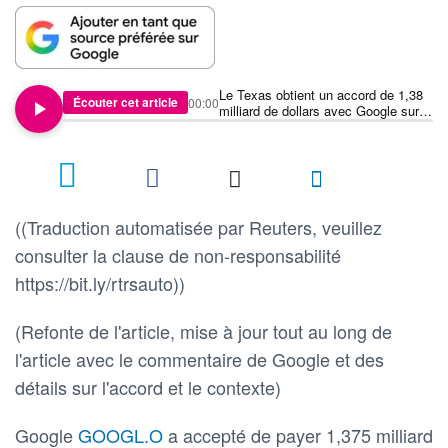
Le Texas obtient un accord de 1,38
Écouter cet article
00:00
milliard de dollars avec Google sur la
confidentialité des données
((Traduction automatisée par Reuters, veuillez
consulter la clause de non-responsabilité
https://bit.ly/rtrsauto))
(Refonte de l'article, mise à jour tout au long de
l'article avec le commentaire de Google et des
détails sur l'accord et le contexte)
Google
GOOGL.O
a accepté de payer 1,375 milliard