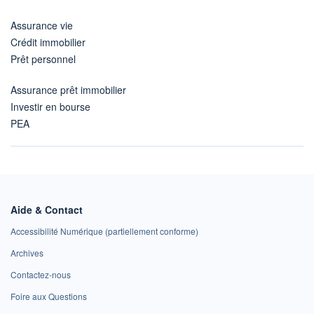
Assurance vie
Crédit immobilier
Prêt personnel
Assurance prêt immobilier
Investir en bourse
PEA
Aide & Contact
Accessibilité Numérique (partiellement conforme)
Archives
Contactez-nous
Foire aux Questions