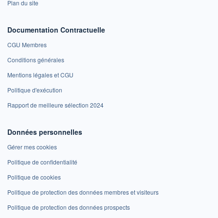
Plan du site
Documentation Contractuelle
CGU Membres
Conditions générales
Mentions légales et CGU
Politique d'exécution
Rapport de meilleure sélection 2024
Données personnelles
Gérer mes cookies
Politique de confidentialité
Politique de cookies
Politique de protection des données membres et visiteurs
Politique de protection des données prospects