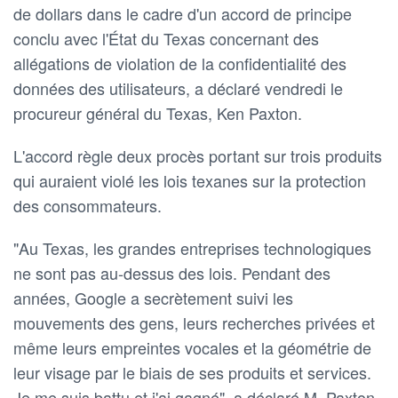
de dollars dans le cadre d'un accord de principe
conclu avec l'État du Texas concernant des
allégations de violation de la confidentialité des
données des utilisateurs, a déclaré vendredi le
procureur général du Texas, Ken Paxton.
L'accord règle deux procès portant sur trois produits
qui auraient violé les lois texanes sur la protection
des consommateurs.
"Au Texas, les grandes entreprises technologiques
ne sont pas au-dessus des lois. Pendant des
années, Google a secrètement suivi les
mouvements des gens, leurs recherches privées et
même leurs empreintes vocales et la géométrie de
leur visage par le biais de ses produits et services.
Je me suis battu et j'ai gagné", a déclaré M. Paxton