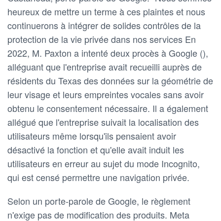
heureux de mettre un terme à ces plaintes et nous
continuerons à intégrer de solides contrôles de la
protection de la vie privée dans nos services En
2022, M. Paxton a intenté deux procès à Google (),
alléguant que l'entreprise avait recueilli auprès de
résidents du Texas des données sur la géométrie de
leur visage et leurs empreintes vocales sans avoir
obtenu le consentement nécessaire. Il a également
allégué que l'entreprise suivait la localisation des
utilisateurs même lorsqu'ils pensaient avoir
désactivé la fonction et qu'elle avait induit les
utilisateurs en erreur au sujet du mode Incognito,
qui est censé permettre une navigation privée.
Selon un porte-parole de Google, le règlement
n'exige pas de modification des produits. Meta