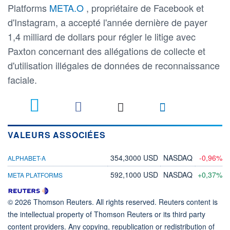
Platforms
META.O
, propriétaire de Facebook et
d'Instagram, a accepté l'année dernière de payer
1,4 milliard de dollars pour régler le litige avec
Paxton concernant des allégations de collecte et
d'utilisation illégales de données de reconnaissance
faciale.
VALEURS ASSOCIÉES
354,3000 USD
NASDAQ
-0,96%
ALPHABET-A
592,1000 USD
NASDAQ
+0,37%
META PLATFORMS
© 2026 Thomson Reuters. All rights reserved. Reuters content is
the intellectual property of Thomson Reuters or its third party
content providers. Any copying, republication or redistribution of