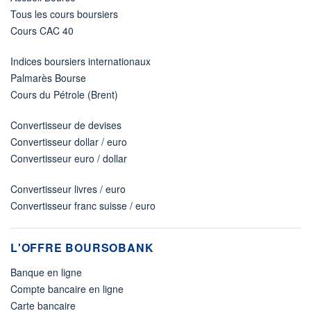
Tous les cours boursiers
Cours CAC 40
Indices boursiers internationaux
Palmarès Bourse
Cours du Pétrole (Brent)
Convertisseur de devises
Convertisseur dollar / euro
Convertisseur euro / dollar
Convertisseur livres / euro
Convertisseur franc suisse / euro
L'OFFRE BOURSOBANK
Banque en ligne
Compte bancaire en ligne
Carte bancaire