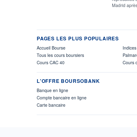
Madrid ‌après
PAGES LES PLUS POPULAIRES
Accueil Bourse
Indices
Tous les cours boursiers
Palmar
Cours CAC 40
Cours d
L'OFFRE BOURSOBANK
Banque en ligne
Compte bancaire en ligne
Carte bancaire