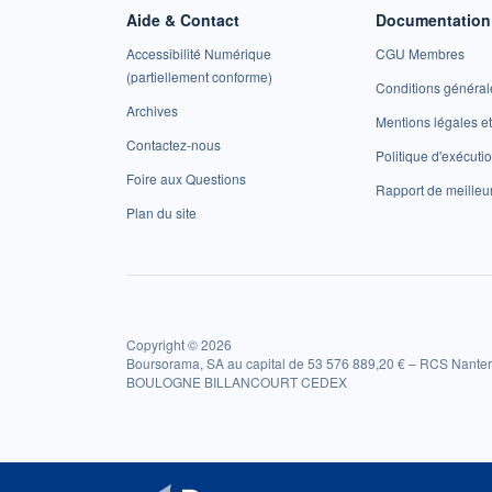
Aide & Contact
Documentation 
Accessibilité Numérique
CGU Membres
(partiellement conforme)
Conditions général
Archives
Mentions légales 
Contactez-nous
Politique d'exécuti
Foire aux Questions
Rapport de meilleu
Plan du site
Copyright © 2026
Boursorama, SA au capital de 53 576 889,20 € – RCS Nanter
BOULOGNE BILLANCOURT CEDEX