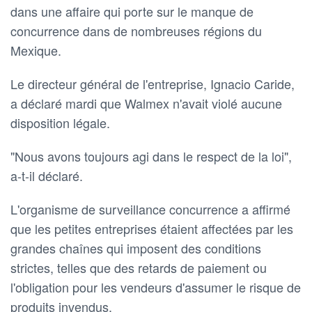
dans une affaire qui porte sur le manque de
concurrence dans de nombreuses régions du
Mexique.
Le directeur général de l'entreprise, Ignacio Caride,
a déclaré mardi que Walmex n'avait violé aucune
disposition légale.
"Nous avons toujours agi dans le respect de la loi",
a-t-il déclaré.
L'organisme de surveillance concurrence a affirmé
que les petites entreprises étaient affectées par les
grandes chaînes qui imposent des conditions
strictes, telles que des retards de paiement ou
l'obligation pour les vendeurs d'assumer le risque de
produits invendus.