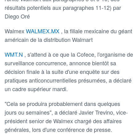
résultats potentiels aux paragraphes 11-12) par
Diego Oré
Walmex
WALMEX.MX
, la filiale mexicaine du géant
américain de la distribution Walmart
WMT.N
, s'attend à ce que la Cofece, l'organisme de
surveillance concurrence, annonce bientôt sa
décision finale à la suite d'une enquête sur des
pratiques anticoncurrentielles présumées, a déclaré
un cadre supérieur mardi.
"Cela se produira probablement dans quelques
jours ou semaines", a déclaré Javier Trevino, vice-
président senior de Walmex chargé des affaires
générales, lors d'une conférence de presse.