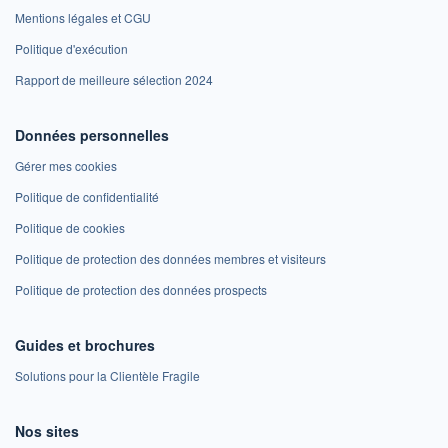
Mentions légales et CGU
Politique d'exécution
Rapport de meilleure sélection 2024
Données personnelles
Gérer mes cookies
Politique de confidentialité
Politique de cookies
Politique de protection des données membres et visiteurs
Politique de protection des données prospects
Guides et brochures
Solutions pour la Clientèle Fragile
Nos sites