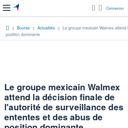
Menu
Connexion
Bourse
Actualités
Le groupe mexicain Walmex attend la 
position dominante
Le groupe mexicain Walmex
attend la décision finale de
l'autorité de surveillance des
ententes et des abus de
position dominante