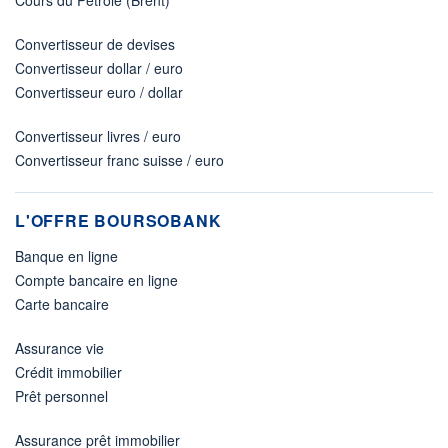
Convertisseur de devises
Convertisseur dollar / euro
Convertisseur euro / dollar
Convertisseur livres / euro
Convertisseur franc suisse / euro
L'OFFRE BOURSOBANK
Banque en ligne
Compte bancaire en ligne
Carte bancaire
Assurance vie
Crédit immobilier
Prêt personnel
Assurance prêt immobilier