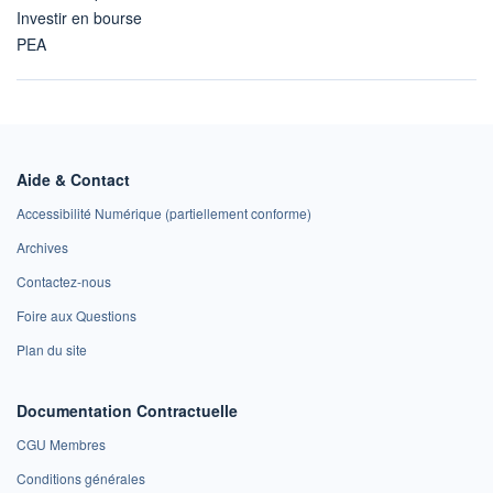
Investir en bourse
PEA
Aide & Contact
Accessibilité Numérique (partiellement conforme)
Archives
Contactez-nous
Foire aux Questions
Plan du site
Documentation Contractuelle
CGU Membres
Conditions générales