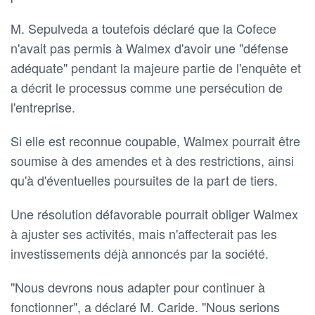
M. Sepulveda a toutefois déclaré que la Cofece
n'avait pas permis à Walmex d'avoir une "défense
adéquate" pendant la majeure partie de l'enquête et
a décrit le processus comme une persécution de
l'entreprise.
Si elle est reconnue coupable, Walmex pourrait être
soumise à des amendes et à des restrictions, ainsi
qu'à d'éventuelles poursuites de la part de tiers.
Une résolution défavorable pourrait obliger Walmex
à ajuster ses activités, mais n'affecterait pas les
investissements déjà annoncés par la société.
"Nous devrons nous adapter pour continuer à
fonctionner", a déclaré M. Caride. "Nous serions