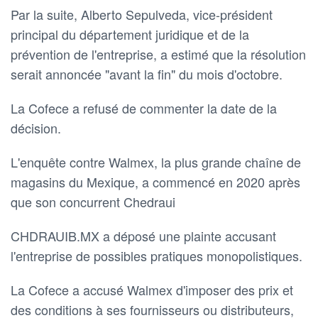
Par la suite, Alberto Sepulveda, vice-président
principal du département juridique et de la
prévention de l'entreprise, a estimé que la résolution
serait annoncée "avant la fin" du mois d'octobre.
La Cofece a refusé de commenter la date de la
décision.
L'enquête contre Walmex, la plus grande chaîne de
magasins du Mexique, a commencé en 2020 après
que son concurrent Chedraui
CHDRAUIB.MX a déposé une plainte accusant
l'entreprise de possibles pratiques monopolistiques.
La Cofece a accusé Walmex d'imposer des prix et
des conditions à ses fournisseurs ou distributeurs,