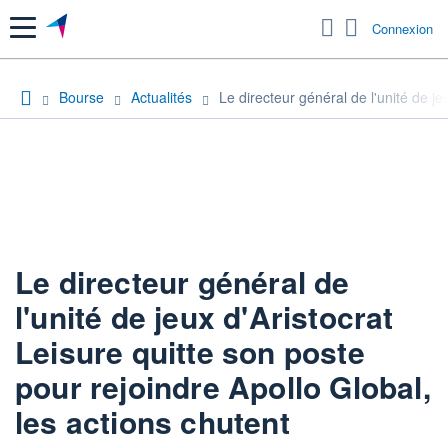
Menu
Connexion
Bourse
Actualités
Le directeur général de l'unité de je
Le directeur général de
l'unité de jeux d'Aristocrat
Leisure quitte son poste
pour rejoindre Apollo Global,
les actions chutent