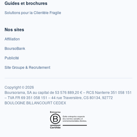
Guides et brochures
Solutions pour la Clientèle Fragile
Nos sites
Affiliation
BoursoBank
Publicité
Site Groupe & Recrutement
Copyright © 2026
Boursorama, SA au capital de 53 576 889,20 € – RCS Nanterre 351 058 151
– TVA FR 69 351 058 151 – 44 rue Traversière, CS 80134, 92772
BOULOGNE BILLANCOURT CEDEX