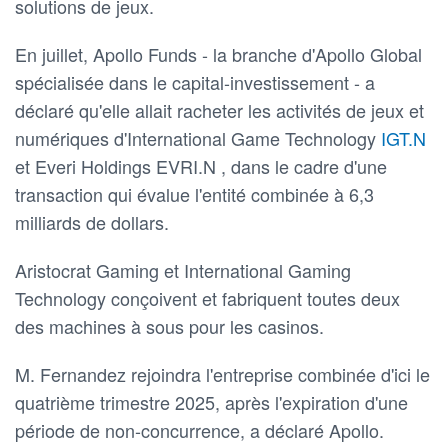
solutions de jeux.
En juillet, Apollo Funds - la branche d'Apollo Global
spécialisée dans le capital-investissement - a
déclaré qu'elle allait racheter les activités de jeux et
numériques d'International Game Technology
IGT.N
et Everi Holdings EVRI.N , dans le cadre d'une
transaction qui évalue l'entité combinée à 6,3
milliards de dollars.
Aristocrat Gaming et International Gaming
Technology conçoivent et fabriquent toutes deux
des machines à sous pour les casinos.
M. Fernandez rejoindra l'entreprise combinée d'ici le
quatrième trimestre 2025, après l'expiration d'une
période de non-concurrence, a déclaré Apollo.