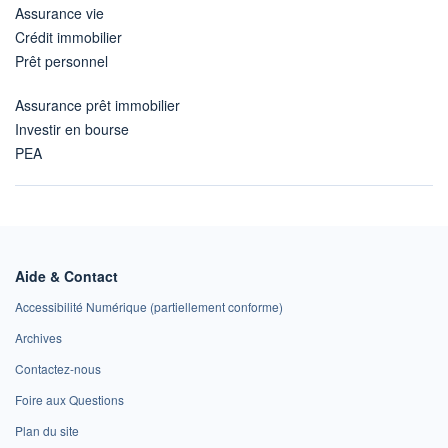
Assurance vie
Crédit immobilier
Prêt personnel
Assurance prêt immobilier
Investir en bourse
PEA
Aide & Contact
Accessibilité Numérique (partiellement conforme)
Archives
Contactez-nous
Foire aux Questions
Plan du site