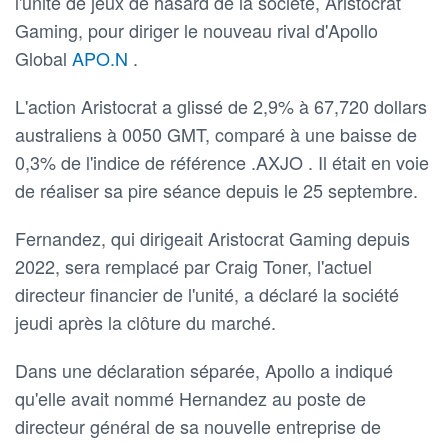
l'unité de jeux de hasard de la société, Aristocrat
Gaming, pour diriger le nouveau rival d'Apollo
Global
APO.N
.
L'action Aristocrat a glissé de 2,9% à 67,720 dollars
australiens à 0050 GMT, comparé à une baisse de
0,3% de l'indice de référence .AXJO . Il était en voie
de réaliser sa pire séance depuis le 25 septembre.
Fernandez, qui dirigeait Aristocrat Gaming depuis
2022, sera remplacé par Craig Toner, l'actuel
directeur financier de l'unité, a déclaré la société
jeudi après la clôture du marché.
Dans une déclaration séparée, Apollo a indiqué
qu'elle avait nommé Hernandez au poste de
directeur général de sa nouvelle entreprise de