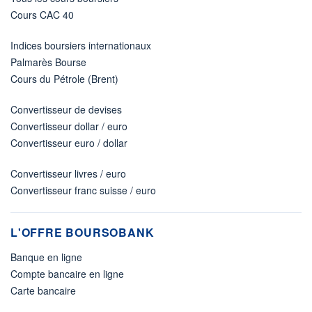
Cours CAC 40
Indices boursiers internationaux
Palmarès Bourse
Cours du Pétrole (Brent)
Convertisseur de devises
Convertisseur dollar / euro
Convertisseur euro / dollar
Convertisseur livres / euro
Convertisseur franc suisse / euro
L'OFFRE BOURSOBANK
Banque en ligne
Compte bancaire en ligne
Carte bancaire