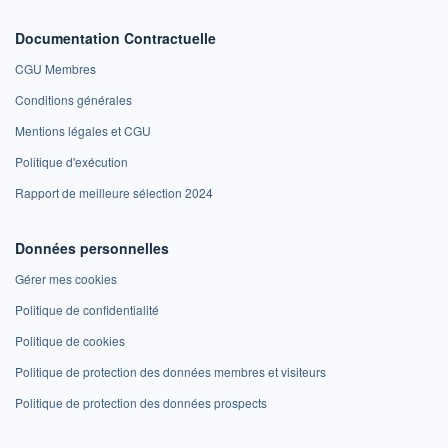
Documentation Contractuelle
CGU Membres
Conditions générales
Mentions légales et CGU
Politique d'exécution
Rapport de meilleure sélection 2024
Données personnelles
Gérer mes cookies
Politique de confidentialité
Politique de cookies
Politique de protection des données membres et visiteurs
Politique de protection des données prospects