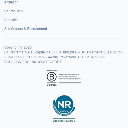
Affiliation
BoursoBank
Publicité
Site Groupe & Recrutement
Copyright © 2026
Boursorama, SA au capital de 53 576 889,20 € – RCS Nanterre 351 058 151
– TVA FR 69 351 058 151 – 44 rue Traversière, CS 80134, 92772
BOULOGNE BILLANCOURT CEDEX