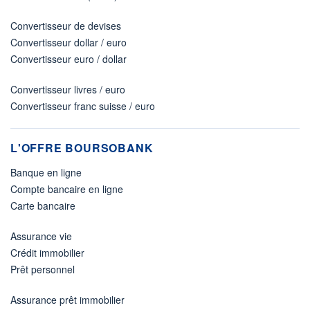
Convertisseur de devises
Convertisseur dollar / euro
Convertisseur euro / dollar
Convertisseur livres / euro
Convertisseur franc suisse / euro
L'OFFRE BOURSOBANK
Banque en ligne
Compte bancaire en ligne
Carte bancaire
Assurance vie
Crédit immobilier
Prêt personnel
Assurance prêt immobilier