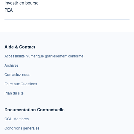
Investir en bourse
PEA
Aide & Contact
Accessibilité Numérique (partiellement conforme)
Archives
Contactez-nous
Foire aux Questions
Plan du site
Documentation Contractuelle
CGU Membres
Conditions générales