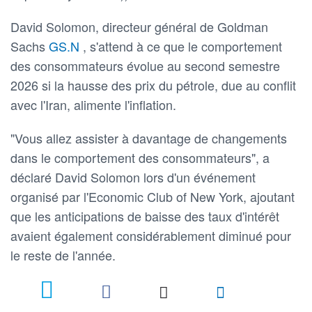
David Solomon, directeur général de Goldman
Sachs
GS.N
, s'attend à ce que le comportement
des consommateurs évolue au second semestre
2026 si la hausse des prix du pétrole, due au conflit
avec l'Iran, alimente l'inflation.
"Vous allez assister à davantage de changements
dans le comportement des consommateurs", a
déclaré David Solomon lors d'un événement
organisé par l'Economic Club of New York, ajoutant
que les anticipations de baisse des taux d'intérêt
avaient également considérablement diminué pour
le reste de l'année.