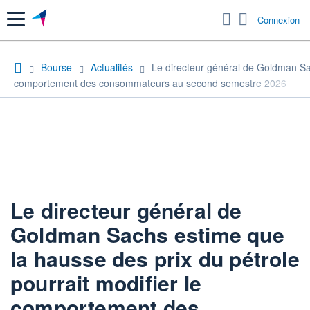
Menu
Connexion
Bourse
Actualités
Le directeur général de Goldman Sac
comportement des consommateurs au second semestre 2026
Le directeur général de
Goldman Sachs estime que
la hausse des prix du pétrole
pourrait modifier le
comportement des