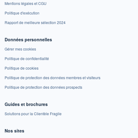
Mentions légales et CGU
Politique d'exécution
Rapport de meilleure sélection 2024
Données personnelles
Gérer mes cookies
Politique de confidentialité
Politique de cookies
Politique de protection des données membres et visiteurs
Politique de protection des données prospects
Guides et brochures
Solutions pour la Clientèle Fragile
Nos sites