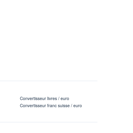
Convertisseur livres / euro
Convertisseur franc suisse / euro