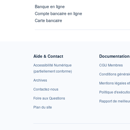
Banque en ligne
Compte bancaire en ligne
Carte bancaire
Aide & Contact
Documentation 
Accessibilité Numérique
CGU Membres
(partiellement conforme)
Conditions général
Archives
Mentions légales 
Contactez-nous
Politique d'exécuti
Foire aux Questions
Rapport de meilleu
Plan du site