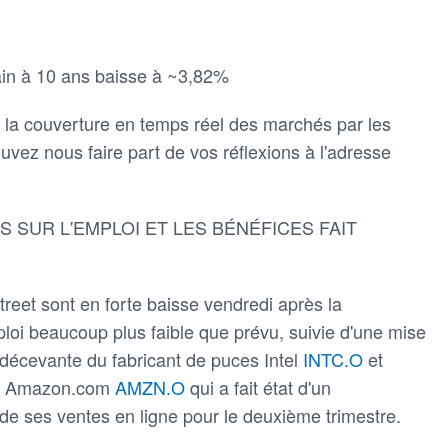
in à 10 ans baisse à ~3,82%
e la couverture en temps réel des marchés par les
uvez nous faire part de vos réflexions à l'adresse
 SUR L'EMPLOI ET LES BÉNÉFICES FAIT
treet sont en forte baisse vendredi après la
mploi beaucoup plus faible que prévu, suivie d'une mise
 décevante du fabricant de puces Intel
INTC.O
et
hé Amazon.com
AMZN.O
qui a fait état d'un
de ses ventes en ligne pour le deuxième trimestre.