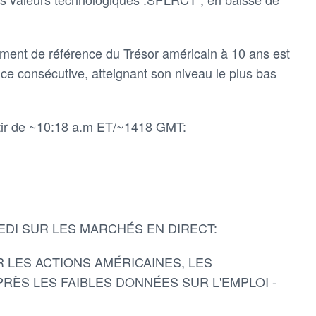
ement de référence du Trésor américain à 10 ans est
ce consécutive, atteignant son niveau le plus bas
artir de ~10:18 a.m ET/~1418 GMT:
DI SUR LES MARCHÉS EN DIRECT:
 LES ACTIONS AMÉRICAINES, LES
ÈS LES FAIBLES DONNÉES SUR L'EMPLOI -