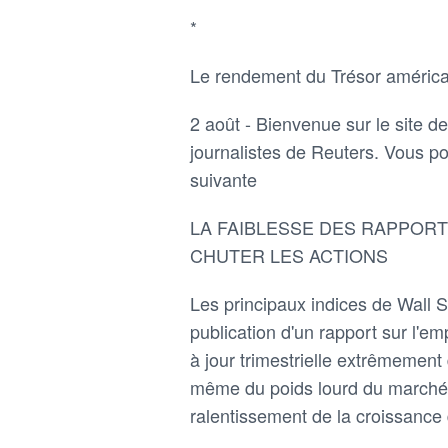
*
Le rendement du Trésor américa
2 août - Bienvenue sur le site d
journalistes de Reuters. Vous po
suivante
LA FAIBLESSE DES RAPPORTS
CHUTER LES ACTIONS
Les principaux indices de Wall S
publication d'un rapport sur l'e
à jour trimestrielle extrêmement
même du poids lourd du marc
ralentissement de la croissance 