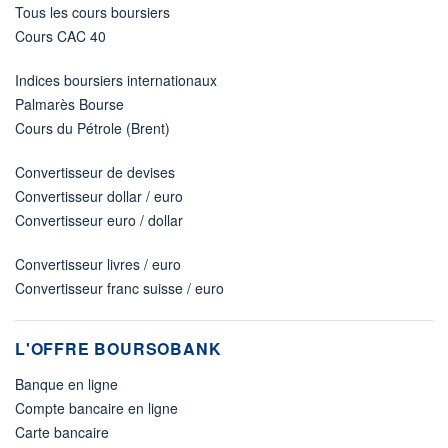
Tous les cours boursiers
Cours CAC 40
Indices boursiers internationaux
Palmarès Bourse
Cours du Pétrole (Brent)
Convertisseur de devises
Convertisseur dollar / euro
Convertisseur euro / dollar
Convertisseur livres / euro
Convertisseur franc suisse / euro
L'OFFRE BOURSOBANK
Banque en ligne
Compte bancaire en ligne
Carte bancaire