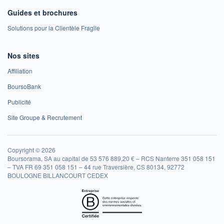
Guides et brochures
Solutions pour la Clientèle Fragile
Nos sites
Affiliation
BoursoBank
Publicité
Site Groupe & Recrutement
Copyright © 2026
Boursorama, SA au capital de 53 576 889,20 € – RCS Nanterre 351 058 151
– TVA FR 69 351 058 151 – 44 rue Traversière, CS 80134, 92772
BOULOGNE BILLANCOURT CEDEX