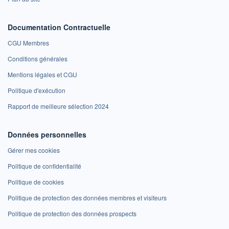
Documentation Contractuelle
CGU Membres
Conditions générales
Mentions légales et CGU
Politique d'exécution
Rapport de meilleure sélection 2024
Données personnelles
Gérer mes cookies
Politique de confidentialité
Politique de cookies
Politique de protection des données membres et visiteurs
Politique de protection des données prospects