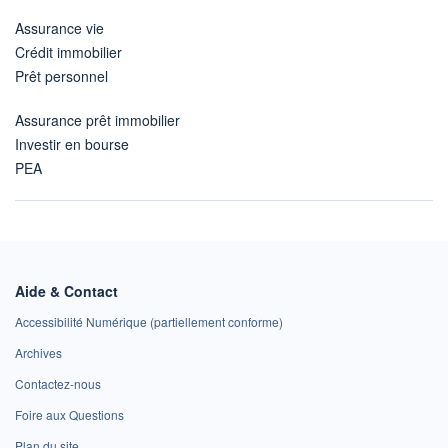
Assurance vie
Crédit immobilier
Prêt personnel
Assurance prêt immobilier
Investir en bourse
PEA
Aide & Contact
Accessibilité Numérique (partiellement conforme)
Archives
Contactez-nous
Foire aux Questions
Plan du site