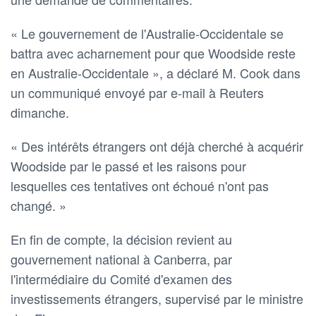
« Le gouvernement de l'Australie-Occidentale se
battra avec acharnement pour que Woodside reste
en Australie-Occidentale », a déclaré M. Cook dans
un communiqué envoyé par e-mail à Reuters
dimanche.
« Des intérêts étrangers ont déjà cherché à acquérir
Woodside par le passé et les raisons pour
lesquelles ces tentatives ont échoué n'ont pas
changé. »
En fin de compte, la décision revient au
gouvernement national à Canberra, par
l'intermédiaire du Comité d'examen des
investissements étrangers, supervisé par le ministre