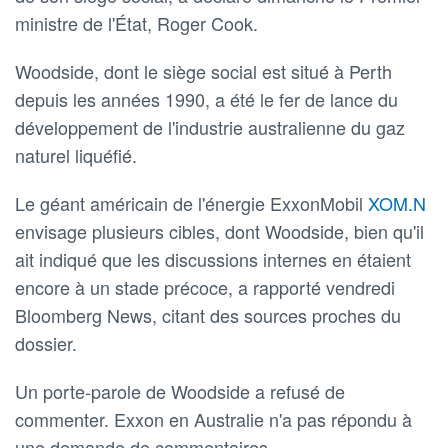
ministre de l'État, Roger Cook.
Woodside, dont le siège social est situé à Perth
depuis les années 1990, a été le fer de lance du
développement de l'industrie australienne du gaz
naturel liquéfié.
Le géant américain de l'énergie ExxonMobil
XOM.N
envisage plusieurs cibles, dont Woodside, bien qu'il
ait indiqué que les discussions internes en étaient
encore à un stade précoce, a rapporté vendredi
Bloomberg News, citant des sources proches du
dossier.
Un porte-parole de Woodside a refusé de
commenter. Exxon en Australie n'a pas répondu à
une demande de commentaires.