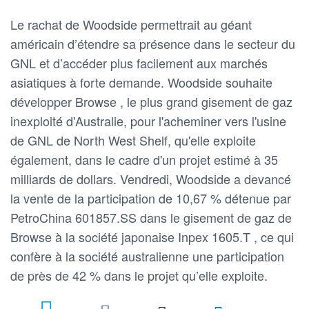
Le rachat de Woodside permettrait au géant
américain d’étendre sa présence dans le secteur du
GNL et d’accéder plus facilement aux marchés
asiatiques à forte demande. Woodside souhaite
développer Browse , le plus grand gisement de gaz
inexploité d'Australie, pour l'acheminer vers l'usine
de GNL de North West Shelf, qu'elle exploite
également, dans le cadre d'un projet estimé à 35
milliards de dollars. Vendredi, Woodside a devancé
la vente de la participation de 10,67 % détenue par
PetroChina 601857.SS dans le gisement de gaz de
Browse à la société japonaise Inpex 1605.T , ce qui
confère à la société australienne une participation
de près de 42 % dans le projet qu’elle exploite.