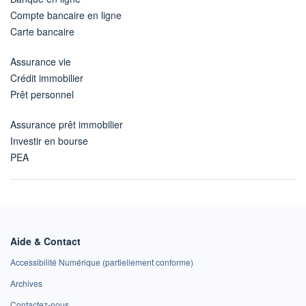
Compte bancaire en ligne
Carte bancaire
Assurance vie
Crédit immobilier
Prêt personnel
Assurance prêt immobilier
Investir en bourse
PEA
Aide & Contact
Accessibilité Numérique (partiellement conforme)
Archives
Contactez-nous