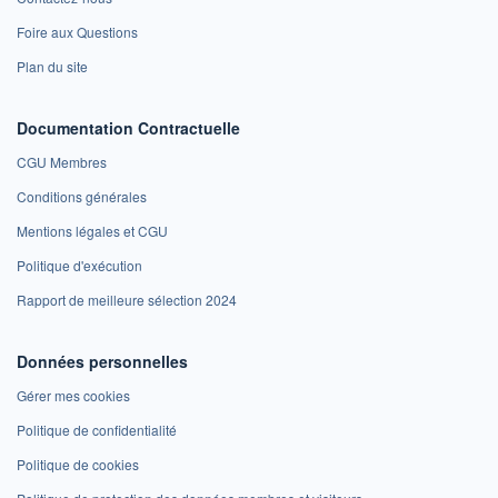
Foire aux Questions
Plan du site
Documentation Contractuelle
CGU Membres
Conditions générales
Mentions légales et CGU
Politique d'exécution
Rapport de meilleure sélection 2024
Données personnelles
Gérer mes cookies
Politique de confidentialité
Politique de cookies