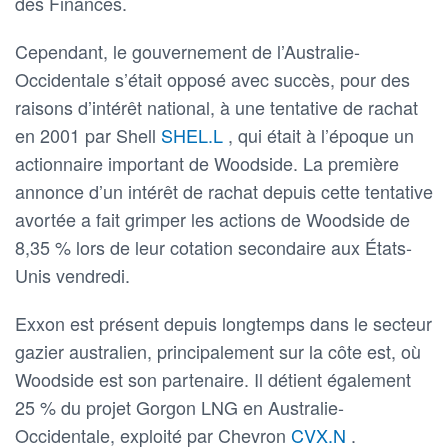
des Finances.
Cependant, le gouvernement de l’Australie-
Occidentale s’était opposé avec succès, pour des
raisons d’intérêt national, à une tentative de rachat
en 2001 par Shell
SHEL.L
, qui était à l’époque un
actionnaire important de Woodside. La première
annonce d’un intérêt de rachat depuis cette tentative
avortée a fait grimper les actions de Woodside de
8,35 % lors de leur cotation secondaire aux États-
Unis vendredi.
Exxon est présent depuis longtemps dans le secteur
gazier australien, principalement sur la côte est, où
Woodside est son partenaire. Il détient également
25 % du projet Gorgon LNG en Australie-
Occidentale, exploité par Chevron
CVX.N
.