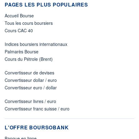
PAGES LES PLUS POPULAIRES
Accueil Bourse
Tous les cours boursiers
Cours CAC 40
Indices boursiers internationaux
Palmarès Bourse
Cours du Pétrole (Brent)
Convertisseur de devises
Convertisseur dollar / euro
Convertisseur euro / dollar
Convertisseur livres / euro
Convertisseur franc suisse / euro
L'OFFRE BOURSOBANK
Banque en ligne