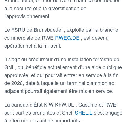
à la sécurité et à la diversification de
l'approvisionnement.
Le FSRU de Brunsbuettel , exploité par la branche
commerciale de RWE
RWEG.DE
, est devenu
opérationnel à la mi-avril.
Il s'agit du précurseur d'une installation terrestre de
GNL, qui bénéficie actuellement d'une aide publique
approuvée, et qui pourrait entrer en service à la fin
de 2026, date à laquelle un terminal d'ammoniac
adjacent pourrait également être mis en service.
La banque d'État KfW KFW.UL , Gasunie et RWE
sont parties prenantes et Shell
SHEL.L
s'est engagé
à effectuer des achats importants .