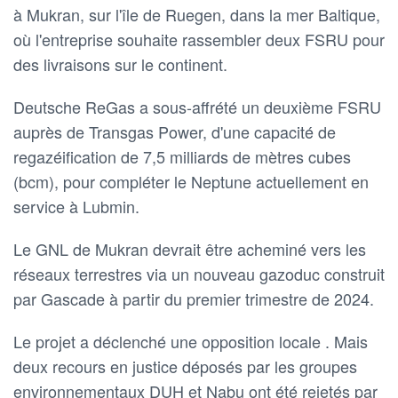
à Mukran, sur l'île de Ruegen, dans la mer Baltique,
où l'entreprise souhaite rassembler deux FSRU pour
des livraisons sur le continent.
Deutsche ReGas a sous-affrété un deuxième FSRU
auprès de Transgas Power, d'une capacité de
regazéification de 7,5 milliards de mètres cubes
(bcm), pour compléter le Neptune actuellement en
service à Lubmin.
Le GNL de Mukran devrait être acheminé vers les
réseaux terrestres via un nouveau gazoduc construit
par Gascade à partir du premier trimestre de 2024.
Le projet a déclenché une opposition locale . Mais
deux recours en justice déposés par les groupes
environnementaux DUH et Nabu ont été rejetés par