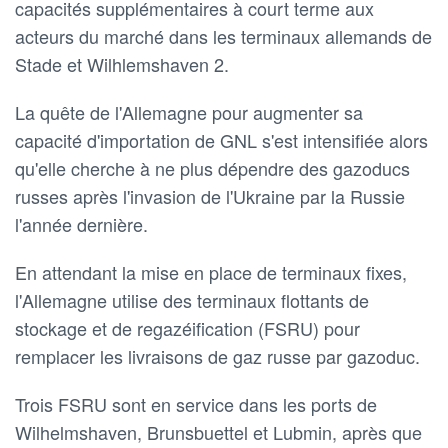
capacités supplémentaires à court terme aux
acteurs du marché dans les terminaux allemands de
Stade et Wilhlemshaven 2.
La quête de l'Allemagne pour augmenter sa
capacité d'importation de GNL s'est intensifiée alors
qu'elle cherche à ne plus dépendre des gazoducs
russes après l'invasion de l'Ukraine par la Russie
l'année dernière.
En attendant la mise en place de terminaux fixes,
l'Allemagne utilise des terminaux flottants de
stockage et de regazéification (FSRU) pour
remplacer les livraisons de gaz russe par gazoduc.
Trois FSRU sont en service dans les ports de
Wilhelmshaven, Brunsbuettel et Lubmin, après que