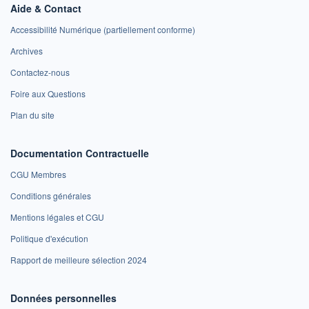
Aide & Contact
Accessibilité Numérique (partiellement conforme)
Archives
Contactez-nous
Foire aux Questions
Plan du site
Documentation Contractuelle
CGU Membres
Conditions générales
Mentions légales et CGU
Politique d'exécution
Rapport de meilleure sélection 2024
Données personnelles