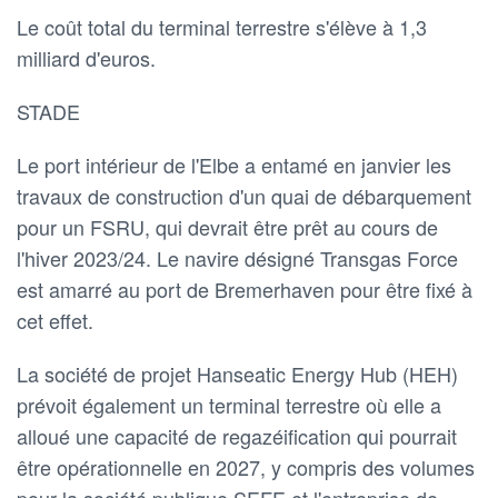
Le coût total du terminal terrestre s'élève à 1,3
milliard d'euros.
STADE
Le port intérieur de l'Elbe a entamé en janvier les
travaux de construction d'un quai de débarquement
pour un FSRU, qui devrait être prêt au cours de
l'hiver 2023/24. Le navire désigné Transgas Force
est amarré au port de Bremerhaven pour être fixé à
cet effet.
La société de projet Hanseatic Energy Hub (HEH)
prévoit également un terminal terrestre où elle a
alloué une capacité de regazéification qui pourrait
être opérationnelle en 2027, y compris des volumes
pour la société publique SEFE et l'entreprise de