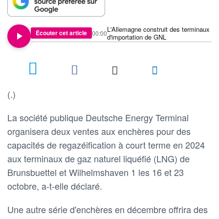
L'Allemagne construit des terminaux
Écouter cet article
00:00
d'importation de GNL
(.)
La société publique Deutsche Energy Terminal
organisera deux ventes aux enchères pour des
capacités de regazéification à court terme en 2024
aux terminaux de gaz naturel liquéfié (LNG) de
Brunsbuettel et Wilhelmshaven 1 les 16 et 23
octobre, a-t-elle déclaré.
Une autre série d'enchères en décembre offrira des