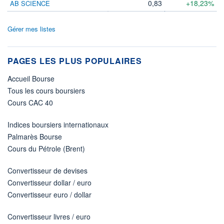
0,83
+18,23%
AB SCIENCE
Gérer mes listes
PAGES LES PLUS POPULAIRES
Accueil Bourse
Tous les cours boursiers
Cours CAC 40
Indices boursiers internationaux
Palmarès Bourse
Cours du Pétrole (Brent)
Convertisseur de devises
Convertisseur dollar / euro
Convertisseur euro / dollar
Convertisseur livres / euro