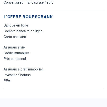
Convertisseur franc suisse / euro
L'OFFRE BOURSOBANK
Banque en ligne
Compte bancaire en ligne
Carte bancaire
Assurance vie
Crédit immobilier
Prêt personnel
Assurance prêt immobilier
Investir en bourse
PEA