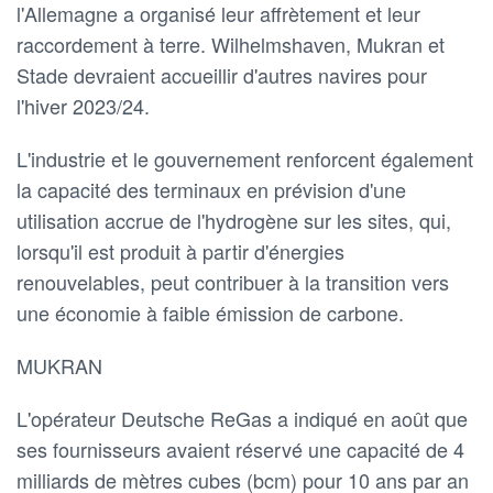
l'Allemagne a organisé leur affrètement et leur
raccordement à terre. Wilhelmshaven, Mukran et
Stade devraient accueillir d'autres navires pour
l'hiver 2023/24.
L'industrie et le gouvernement renforcent également
la capacité des terminaux en prévision d'une
utilisation accrue de l'hydrogène sur les sites, qui,
lorsqu'il est produit à partir d'énergies
renouvelables, peut contribuer à la transition vers
une économie à faible émission de carbone.
MUKRAN
L'opérateur Deutsche ReGas a indiqué en août que
ses fournisseurs avaient réservé une capacité de 4
milliards de mètres cubes (bcm) pour 10 ans par an