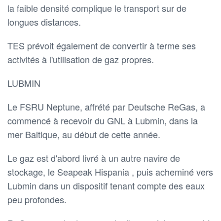
la faible densité complique le transport sur de
longues distances.
TES prévoit également de convertir à terme ses
activités à l'utilisation de gaz propres.
LUBMIN
Le FSRU Neptune, affrété par Deutsche ReGas, a
commencé à recevoir du GNL à Lubmin, dans la
mer Baltique, au début de cette année.
Le gaz est d'abord livré à un autre navire de
stockage, le Seapeak Hispania , puis acheminé vers
Lubmin dans un dispositif tenant compte des eaux
peu profondes.