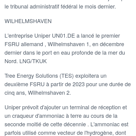
le tribunal administratif fédéral le mois dernier.
WILHELMSHAVEN
L'entreprise Uniper UN01.DE a lancé le premier
FSRU allemand , Wilhelmshaven 1, en décembre
dernier dans le port en eau profonde de la mer du
Nord. LNG/TKUK
Tree Energy Solutions (TES) exploitera un
deuxième FSRU à partir de 2023 pour une durée de
cinq ans, Wilhelmshaven 2.
Uniper prévoit d'ajouter un terminal de réception et
un craqueur d'ammoniac à terre au cours de la
seconde moitié de cette décennie . L'ammoniac est
parfois utilisé comme vecteur de l'hydrogène, dont