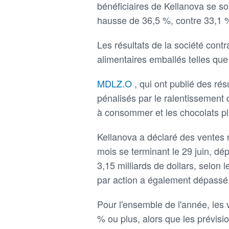
bénéficiaires de Kellanova se s
hausse de 36,5 %, contre 33,1 %
Les résultats de la société cont
alimentaires emballés telles qu
MDLZ.O
, qui ont publié des rés
pénalisés par le ralentissement
à consommer et les chocolats pl
Kellanova a déclaré des ventes n
mois se terminant le 29 juin, dép
3,15 milliards de dollars, selon
par action a également dépassé 
Pour l'ensemble de l'année, les
% ou plus, alors que les prévisi