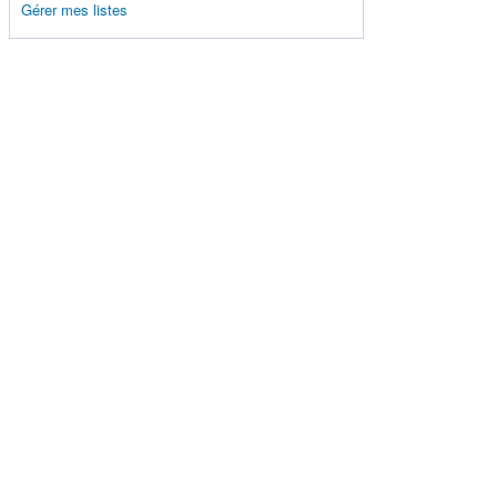
Gérer mes listes