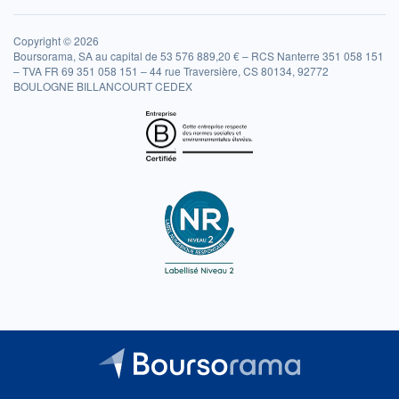
Copyright © 2026
Boursorama, SA au capital de 53 576 889,20 € – RCS Nanterre 351 058 151
– TVA FR 69 351 058 151 – 44 rue Traversière, CS 80134, 92772
BOULOGNE BILLANCOURT CEDEX