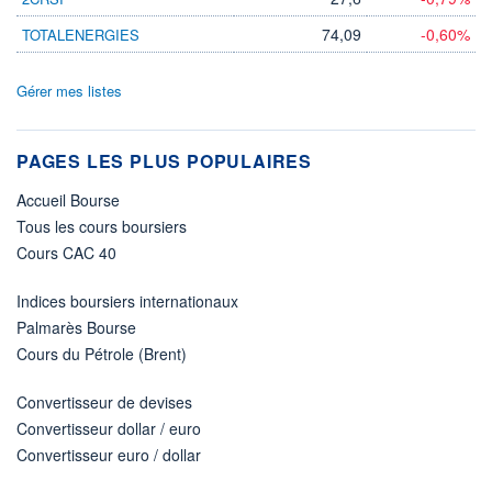
74,09
-0,60%
TOTALENERGIES
Gérer mes listes
PAGES LES PLUS POPULAIRES
Accueil Bourse
Tous les cours boursiers
Cours CAC 40
Indices boursiers internationaux
Palmarès Bourse
Cours du Pétrole (Brent)
Convertisseur de devises
Convertisseur dollar / euro
Convertisseur euro / dollar