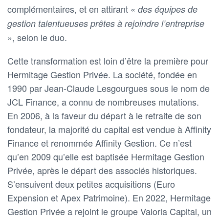
complémentaires, et en attirant «
des équipes de
gestion talentueuses prêtes à rejoindre l’entreprise
», selon le duo.
Cette transformation est loin d’être la première pour
Hermitage Gestion Privée. La société, fondée en
1990 par Jean-Claude Lesgourgues sous le nom de
JCL Finance, a connu de nombreuses mutations.
En 2006, à la faveur du départ à le retraite de son
fondateur, la majorité du capital est vendue à Affinity
Finance et renommée Affinity Gestion. Ce n’est
qu’en 2009 qu’elle est baptisée Hermitage Gestion
Privée, après le départ des associés historiques.
S’ensuivent deux petites acquisitions (Euro
Expension et Apex Patrimoine). En 2022, Hermitage
Gestion Privée a rejoint le groupe Valoria Capital, un