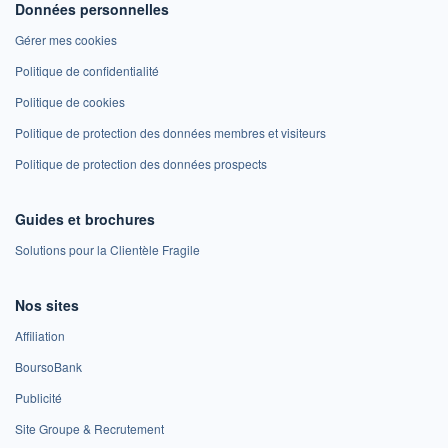
Données personnelles
Gérer mes cookies
Politique de confidentialité
Politique de cookies
Politique de protection des données membres et visiteurs
Politique de protection des données prospects
Guides et brochures
Solutions pour la Clientèle Fragile
Nos sites
Affiliation
BoursoBank
Publicité
Site Groupe & Recrutement