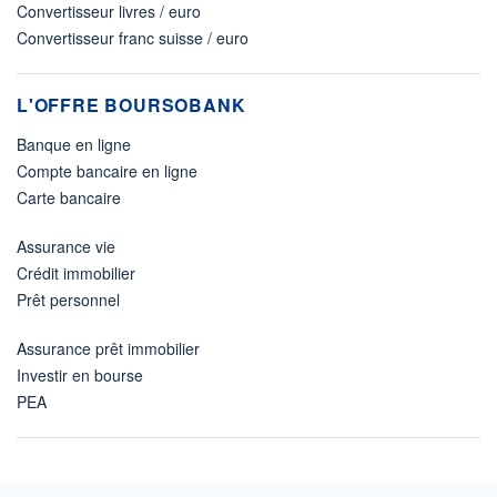
Convertisseur livres / euro
Convertisseur franc suisse / euro
L'OFFRE BOURSOBANK
Banque en ligne
Compte bancaire en ligne
Carte bancaire
Assurance vie
Crédit immobilier
Prêt personnel
Assurance prêt immobilier
Investir en bourse
PEA