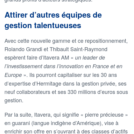
Attirer d’autres équipes de
gestion talentueuses
Avec cette nouvelle gamme et ce repositionnement,
Rolando Grandi et Thibault Saint-Raymond
espèrent faire d’Itavera AM «
un leader de
l’investissement dans l’innovation en France et en
». Ils pourront capitaliser sur les 30 ans
Europe
d’expertise d’Hermitage dans la gestion privée, ses
neuf collaborateurs et ses 330 millions d’euros sous
gestion.
Par la suite, Itavera, qui signifie « pierre précieuse »
en guarani (langue indigène d’Amérique), vise à
enrichir son offre en s’ouvrant à des classes d’actifs