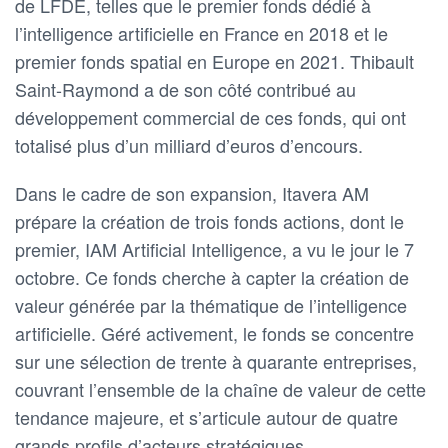
de LFDE, telles que le premier fonds dédié à
l’intelligence artificielle en France en 2018 et le
premier fonds spatial en Europe en 2021. Thibault
Saint-Raymond a de son côté contribué au
développement commercial de ces fonds, qui ont
totalisé plus d’un milliard d’euros d’encours.
Dans le cadre de son expansion, Itavera AM
prépare la création de trois fonds actions, dont le
premier, IAM Artificial Intelligence, a vu le jour le 7
octobre. Ce fonds cherche à capter la création de
valeur générée par la thématique de l’intelligence
artificielle. Géré activement, le fonds se concentre
sur une sélection de trente à quarante entreprises,
couvrant l’ensemble de la chaîne de valeur de cette
tendance majeure, et s’articule autour de quatre
grands profils d’acteurs stratégiques.