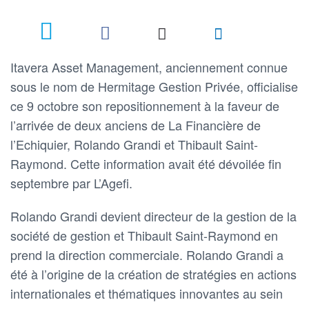
Itavera Asset Management, anciennement connue
sous le nom de Hermitage Gestion Privée, officialise
ce 9 octobre son repositionnement à la faveur de
l’arrivée de deux anciens de La Financière de
l’Echiquier, Rolando Grandi et Thibault Saint-
Raymond. Cette information avait été dévoilée fin
septembre par L’Agefi.
Rolando Grandi devient directeur de la gestion de la
société de gestion et Thibault Saint-Raymond en
prend la direction commerciale. Rolando Grandi a
été à l’origine de la création de stratégies en actions
internationales et thématiques innovantes au sein