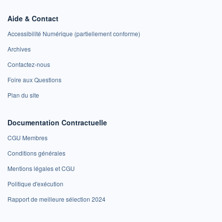
Aide & Contact
Accessibilité Numérique (partiellement conforme)
Archives
Contactez-nous
Foire aux Questions
Plan du site
Documentation Contractuelle
CGU Membres
Conditions générales
Mentions légales et CGU
Politique d'exécution
Rapport de meilleure sélection 2024