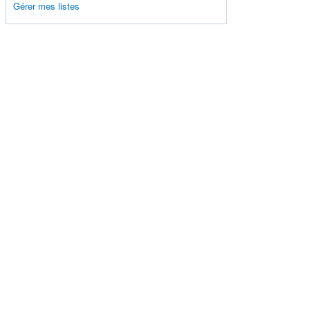
Gérer mes listes