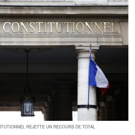
TITUTIONNEL REJETTE UN RECOURS DE TOTAL