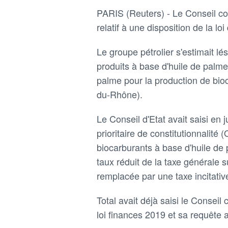
PARIS (Reuters) - Le Conseil con
relatif à une disposition de la lo
Le groupe pétrolier s'estimait lés
produits à base d'huile de palme 
palme pour la production de bio
du-Rhône).
Le Conseil d'Etat avait saisi en j
prioritaire de constitutionnalité
biocarburants à base d'huile de 
taux réduit de la taxe générale s
remplacée par une taxe incitative
Total avait déjà saisi le Conseil
loi finances 2019 et sa requête a