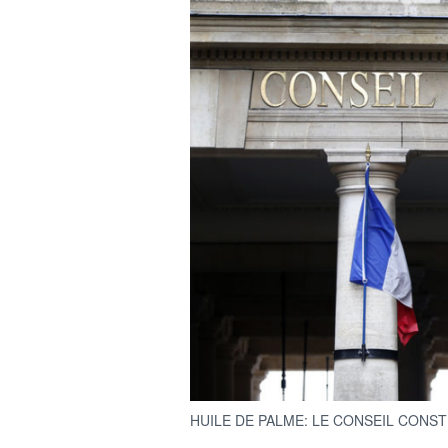
HUILE DE PALME: LE CONSEIL CONS