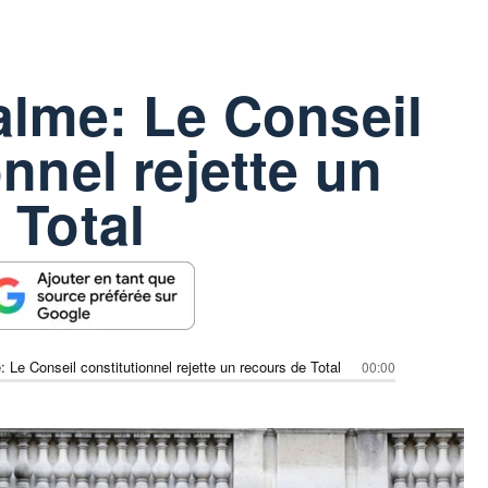
alme: Le Conseil
nnel rejette un
 Total
: Le Conseil constitutionnel rejette un recours de Total
00:00