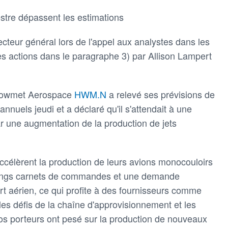
estre dépassent les estimations
cteur général lors de l'appel aux analystes dans les
es actions dans le paragraphe 3) par Allison Lampert
 Howmet Aerospace
HWM.N
a relevé ses prévisions de
 annuels jeudi et a déclaré qu'il s'attendait à une
 une augmentation de la production de jets
ccélèrent la production de leurs avions monocouloirs
 longs carnets de commandes et une demande
rt aérien, ce qui profite à des fournisseurs comme
s défis de la chaîne d'approvisionnement et les
ros porteurs ont pesé sur la production de nouveaux