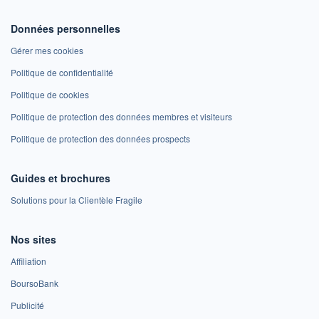
Données personnelles
Gérer mes cookies
Politique de confidentialité
Politique de cookies
Politique de protection des données membres et visiteurs
Politique de protection des données prospects
Guides et brochures
Solutions pour la Clientèle Fragile
Nos sites
Affiliation
BoursoBank
Publicité