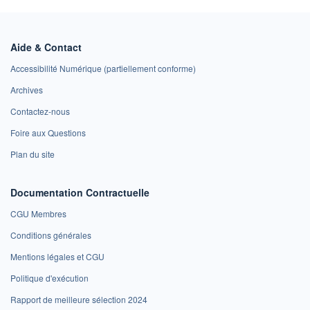
Aide & Contact
Accessibilité Numérique (partiellement conforme)
Archives
Contactez-nous
Foire aux Questions
Plan du site
Documentation Contractuelle
CGU Membres
Conditions générales
Mentions légales et CGU
Politique d'exécution
Rapport de meilleure sélection 2024