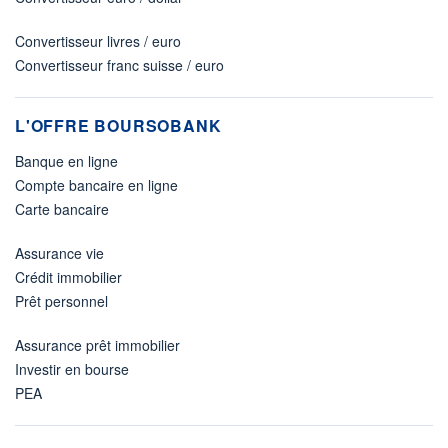
Convertisseur livres / euro
Convertisseur franc suisse / euro
L'OFFRE BOURSOBANK
Banque en ligne
Compte bancaire en ligne
Carte bancaire
Assurance vie
Crédit immobilier
Prêt personnel
Assurance prêt immobilier
Investir en bourse
PEA