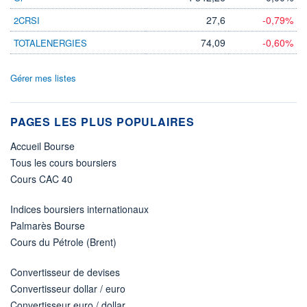
27,6
-0,79%
2CRSI
74,09
-0,60%
TOTALENERGIES
Gérer mes listes
PAGES LES PLUS POPULAIRES
Accueil Bourse
Tous les cours boursiers
Cours CAC 40
Indices boursiers internationaux
Palmarès Bourse
Cours du Pétrole (Brent)
Convertisseur de devises
Convertisseur dollar / euro
Convertisseur euro / dollar