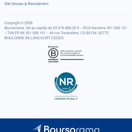
Site Groupe & Recrutement
Copyright © 2026
Boursorama, SA au capital de 53 576 889,20 € – RCS Nanterre 351 058 151
– TVA FR 69 351 058 151 – 44 rue Traversière, CS 80134, 92772
BOULOGNE BILLANCOURT CEDEX