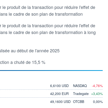
r le produit de la transaction pour réduire l'effet de
s dans le cadre de son plan de transformation
r le produit de la transaction pour réduire l'effet de
s dans le cadre de son plan de transformation à long
nalisée au début de l'année 2025
'action a chuté de 15,5 %
6,6100 USD
NASDAQ
-4,76%
42,200 EUR
Tradegate
+3,43%
49,1600 USD
OTCBB
0,00%