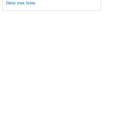
Gérer mes listes