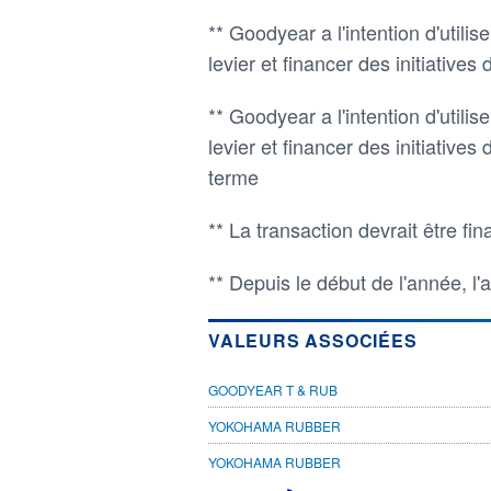
** Goodyear a l'intention d'utilise
levier et financer des initiative
** Goodyear a l'intention d'utilise
levier et financer des initiative
terme
** La transaction devrait être fi
** Depuis le début de l'année, l
VALEURS ASSOCIÉES
GOODYEAR T & RUB
YOKOHAMA RUBBER
YOKOHAMA RUBBER