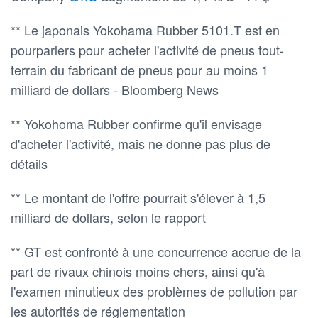
** Le japonais Yokohama Rubber 5101.T est en
pourparlers pour acheter l'activité de pneus tout-
terrain du fabricant de pneus pour au moins 1
milliard de dollars - Bloomberg News
** Yokohoma Rubber confirme qu'il envisage
d'acheter l'activité, mais ne donne pas plus de
détails
** Le montant de l'offre pourrait s'élever à 1,5
milliard de dollars, selon le rapport
** GT est confronté à une concurrence accrue de la
part de rivaux chinois moins chers, ainsi qu'à
l'examen minutieux des problèmes de pollution par
les autorités de réglementation