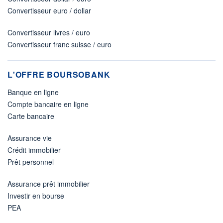
Convertisseur euro / dollar
Convertisseur livres / euro
Convertisseur franc suisse / euro
L'OFFRE BOURSOBANK
Banque en ligne
Compte bancaire en ligne
Carte bancaire
Assurance vie
Crédit immobilier
Prêt personnel
Assurance prêt immobilier
Investir en bourse
PEA