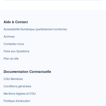
Aide & Contact
Accessibilité Numérique (partiellement conforme)
Archives
Contactez-nous
Foire aux Questions
Plan du site
Documentation Contractuelle
CGU Membres
Conditions générales
Mentions légales et CGU
Politique d'exécution