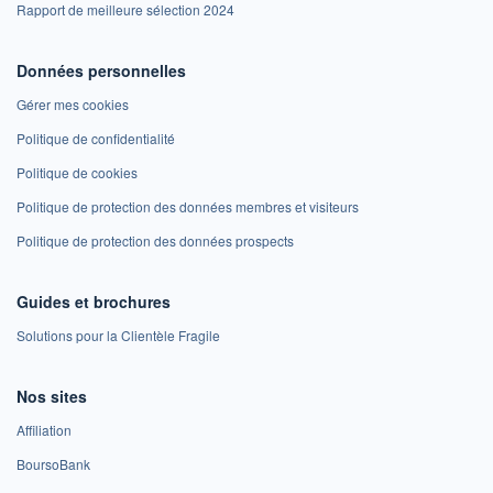
Rapport de meilleure sélection 2024
Données personnelles
Gérer mes cookies
Politique de confidentialité
Politique de cookies
Politique de protection des données membres et visiteurs
Politique de protection des données prospects
Guides et brochures
Solutions pour la Clientèle Fragile
Nos sites
Affiliation
BoursoBank