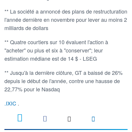
** La société a annoncé des plans de restructuration
l'année dernière en novembre pour lever au moins 2
milliards de dollars
** Quatre courtiers sur 10 évaluent l'action à
"acheter" ou plus et six à "conserver"; leur
estimation médiane est de 14 $ - LSEG
** Jusqu'à la dernière clôture, GT a baissé de 26%
depuis le début de l'année, contre une hausse de
22,77% pour le Nasdaq
.IXIC
.