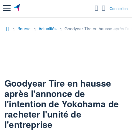
Menu
Connexion
Bourse
Actualités
Goodyear Tire en hausse après l'ann
Goodyear Tire en hausse
après l'annonce de
l'intention de Yokohama de
racheter l'unité de
l'entreprise