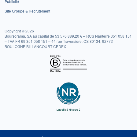
Publicité
Site Groupe & Recrutement
Copyright © 2026
Boursorama, SA au capital de 53 576 889,20 € – RCS Nanterre 351 058 151
– TVA FR 69 351 058 151 – 44 rue Traversière, CS 80134, 92772
BOULOGNE BILLANCOURT CEDEX