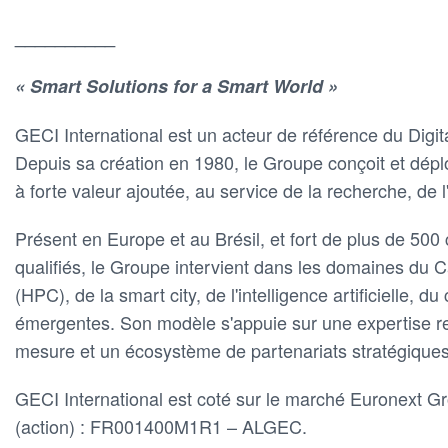
__________
« Smart Solutions for a Smart World »
GECI International est un acteur de référence du Digit
Depuis sa création en 1980, le Groupe conçoit et déplo
à forte valeur ajoutée, au service de la recherche, de l
Présent en Europe et au Brésil, et fort de plus de 500
qualifiés, le Groupe intervient dans les domaines du 
(HPC), de la smart city, de l'intelligence artificielle, d
émergentes. Son modèle s'appuie sur une expertise re
mesure et un écosystème de partenariats stratégiques
GECI International est coté sur le marché Euronext G
(action) : FR001400M1R1 – ALGEC.