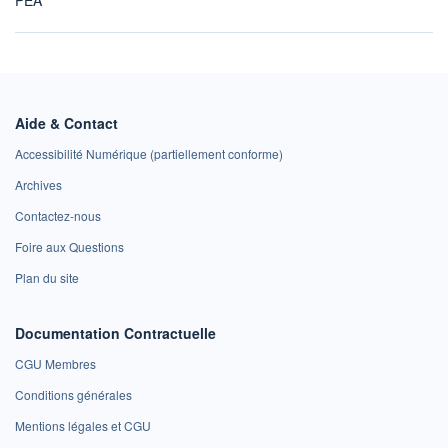
Aide & Contact
Accessibilité Numérique (partiellement conforme)
Archives
Contactez-nous
Foire aux Questions
Plan du site
Documentation Contractuelle
CGU Membres
Conditions générales
Mentions légales et CGU