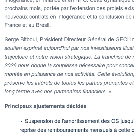
prochains mois, portée par l'extension des projets exi
nouveaux contrats en infogérance et la conclusion de 
France et au Brésil.
Serge Bitboul, Président Directeur Général de GECI In
soutien exprimé aujourd'hui par nos investisseurs illus
trajectoire et notre vision stratégique. La franchise d
2026 nous donne la souplesse nécessaire pour concen
montée en puissance de nos activités. Cette évolution, 
préserve les intérêts de toutes les parties prenantes et
»
long terme avec nos partenaires financiers.
Principaux ajustements décidés
Suspension de l'amortissement des OS jusqu'
reprise des remboursements mensuels à cette d