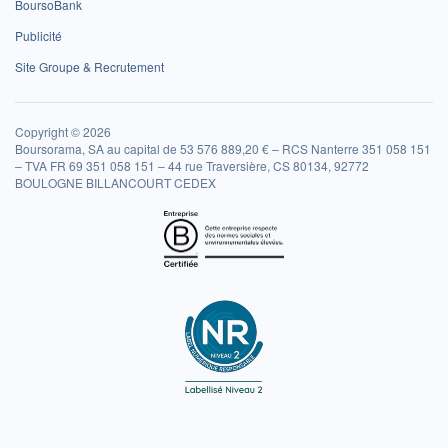
BoursoBank
Publicité
Site Groupe & Recrutement
Copyright © 2026
Boursorama, SA au capital de 53 576 889,20 € – RCS Nanterre 351 058 151
– TVA FR 69 351 058 151 – 44 rue Traversière, CS 80134, 92772
BOULOGNE BILLANCOURT CEDEX