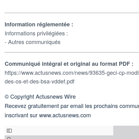
Information réglementée :
Informations privilégiées :
- Autres communiqués
Communiqué intégral et original au format PDF :
https://www.actusnews.com/news/93635-geci-cp-modifi
des-os-et-des-bsa-vddef.pdf
© Copyright Actusnews Wire
Recevez gratuitement par email les prochains commun
inscrivant sur www.actusnews.com