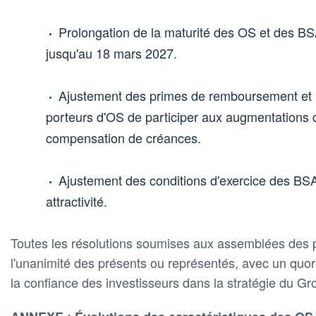
Prolongation de la maturité des OS et des BSA
jusqu'au 18 mars 2027.
Ajustement des primes de remboursement et po
porteurs d'OS de participer aux augmentations d
compensation de créances.
Ajustement des conditions d'exercice des BSA
attractivité.
Toutes les résolutions soumises aux assemblées des p
l'unanimité des présents ou représentés, avec un quo
la confiance des investisseurs dans la stratégie du Gr