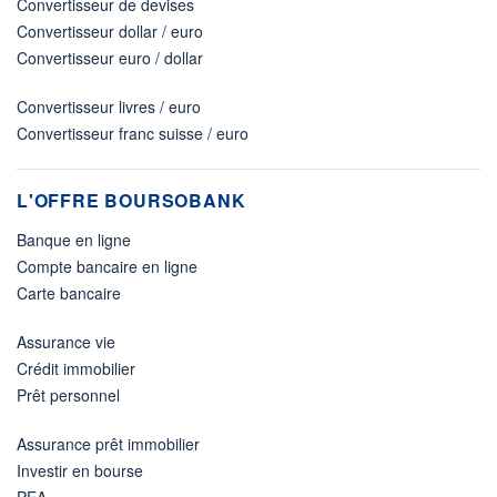
Convertisseur de devises
Convertisseur dollar / euro
Convertisseur euro / dollar
Convertisseur livres / euro
Convertisseur franc suisse / euro
L'OFFRE BOURSOBANK
Banque en ligne
Compte bancaire en ligne
Carte bancaire
Assurance vie
Crédit immobilier
Prêt personnel
Assurance prêt immobilier
Investir en bourse
PEA