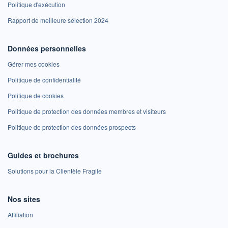
Politique d'exécution
Rapport de meilleure sélection 2024
Données personnelles
Gérer mes cookies
Politique de confidentialité
Politique de cookies
Politique de protection des données membres et visiteurs
Politique de protection des données prospects
Guides et brochures
Solutions pour la Clientèle Fragile
Nos sites
Affiliation