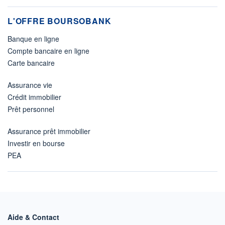
L'OFFRE BOURSOBANK
Banque en ligne
Compte bancaire en ligne
Carte bancaire
Assurance vie
Crédit immobilier
Prêt personnel
Assurance prêt immobilier
Investir en bourse
PEA
Aide & Contact