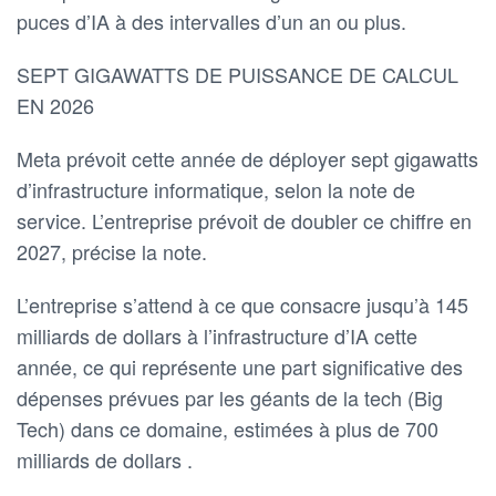
puces d’IA à des intervalles d’un an ou plus.
SEPT GIGAWATTS DE PUISSANCE DE CALCUL
EN 2026
Meta prévoit cette année de déployer sept gigawatts
d’infrastructure informatique, selon la note de
service. L’entreprise prévoit de doubler ce chiffre en
2027, précise la note.
L’entreprise s’attend à ce que consacre jusqu’à 145
milliards de dollars à l’infrastructure d’IA cette
année, ce qui représente une part significative des
dépenses prévues par les géants de la tech (Big
Tech) dans ce domaine, estimées à plus de 700
milliards de dollars .