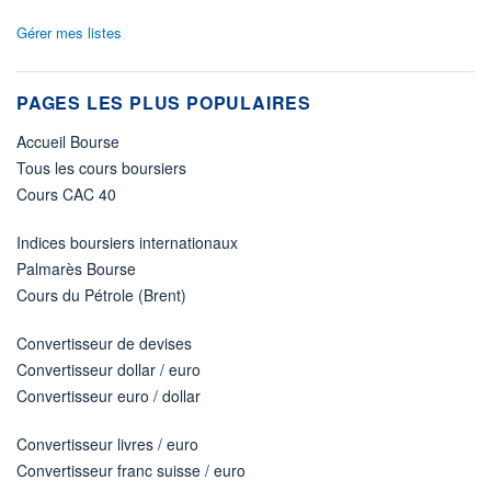
Gérer mes listes
PAGES LES PLUS POPULAIRES
Accueil Bourse
Tous les cours boursiers
Cours CAC 40
Indices boursiers internationaux
Palmarès Bourse
Cours du Pétrole (Brent)
Convertisseur de devises
Convertisseur dollar / euro
Convertisseur euro / dollar
Convertisseur livres / euro
Convertisseur franc suisse / euro