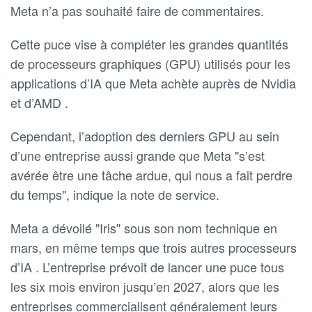
Meta n’a pas souhaité faire de commentaires.
Cette puce vise à compléter les grandes quantités
de processeurs graphiques (GPU) utilisés pour les
applications d’IA que Meta achète auprès de Nvidia
et d’AMD .
Cependant, l’adoption des derniers GPU au sein
d’une entreprise aussi grande que Meta "s’est
avérée être une tâche ardue, qui nous a fait perdre
du temps", indique la note de service.
Meta a dévoilé "Iris" sous son nom technique en
mars, en même temps que trois autres processeurs
d’IA . L’entreprise prévoit de lancer une puce tous
les six mois environ jusqu’en 2027, alors que les
entreprises commercialisent généralement leurs