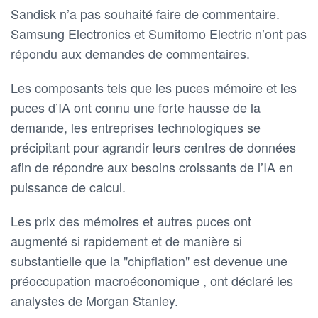
Sandisk n’a pas souhaité faire de commentaire.
Samsung Electronics et Sumitomo Electric n’ont pas
répondu aux demandes de commentaires.
Les composants tels que les puces mémoire et les
puces d’IA ont connu une forte hausse de la
demande, les entreprises technologiques se
précipitant pour agrandir leurs centres de données
afin de répondre aux besoins croissants de l’IA en
puissance de calcul.
Les prix des mémoires et autres puces ont
augmenté si rapidement et de manière si
substantielle que la "chipflation" est devenue une
préoccupation macroéconomique , ont déclaré les
analystes de Morgan Stanley.