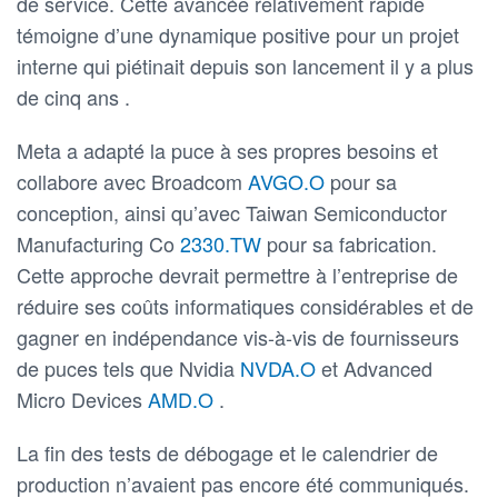
de service. Cette avancée relativement rapide
témoigne d’une dynamique positive pour un projet
interne qui piétinait depuis son lancement il y a plus
de cinq ans .
Meta a adapté la puce à ses propres besoins et
collabore avec Broadcom
AVGO.O
pour sa
conception, ainsi qu’avec Taiwan Semiconductor
Manufacturing Co
2330.TW
pour sa fabrication.
Cette approche devrait permettre à l’entreprise de
réduire ses coûts informatiques considérables et de
gagner en indépendance vis-à-vis de fournisseurs
de puces tels que Nvidia
NVDA.O
et Advanced
Micro Devices
AMD.O
.
La fin des tests de débogage et le calendrier de
production n’avaient pas encore été communiqués.