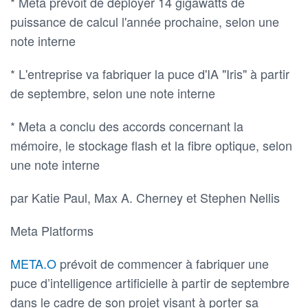
* Meta prévoit de déployer 14 gigawatts de
puissance de calcul l'année prochaine, selon une
note interne
* L'entreprise va fabriquer la puce d'IA "Iris" à partir
de septembre, selon une note interne
* Meta a conclu des accords concernant la
mémoire, le stockage flash et la fibre optique, selon
une note interne
par Katie Paul, Max A. Cherney et Stephen Nellis
Meta Platforms
META.O
prévoit de commencer à fabriquer une
puce d’intelligence artificielle à partir de septembre
dans le cadre de son projet visant à porter sa