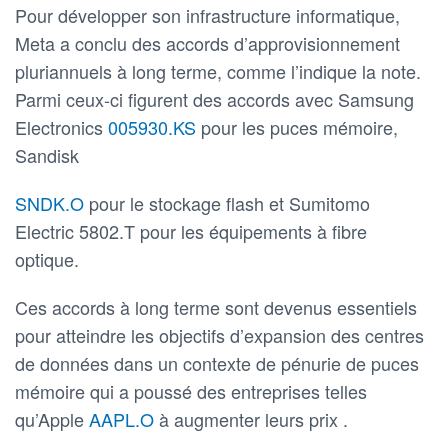
Pour développer son infrastructure informatique,
Meta a conclu des accords d’approvisionnement
pluriannuels à long terme, comme l’indique la note.
Parmi ceux-ci figurent des accords avec Samsung
Electronics
005930.KS
pour les puces mémoire,
Sandisk
SNDK.O
pour le stockage flash et Sumitomo
Electric 5802.T pour les équipements à fibre
optique.
Ces accords à long terme sont devenus essentiels
pour atteindre les objectifs d’expansion des centres
de données dans un contexte de pénurie de puces
mémoire qui a poussé des entreprises telles
qu’Apple
AAPL.O
à augmenter leurs prix .