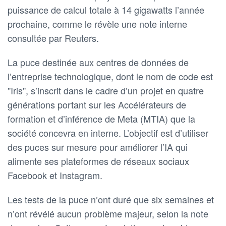
puissance de calcul totale à 14 gigawatts l’année
prochaine, comme le révèle une note interne
consultée par Reuters.
La puce destinée aux centres de données de
l’entreprise technologique, dont le nom de code est
"Iris", s’inscrit dans le cadre d’un projet en quatre
générations portant sur les Accélérateurs de
formation et d’inférence de Meta (MTIA) que la
société concevra en interne. L’objectif est d’utiliser
des puces sur mesure pour améliorer l’IA qui
alimente ses plateformes de réseaux sociaux
Facebook et Instagram.
Les tests de la puce n’ont duré que six semaines et
n’ont révélé aucun problème majeur, selon la note