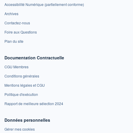
Accessibilité Numérique (partiellement conforme)
Archives
Contactez-nous
Foire aux Questions
Plan du site
Documentation Contractuelle
CGU Membres
Conditions générales
Mentions légales et CGU
Politique d'exécution
Rapport de meilleure sélection 2024
Données personnelles
Gérer mes cookies