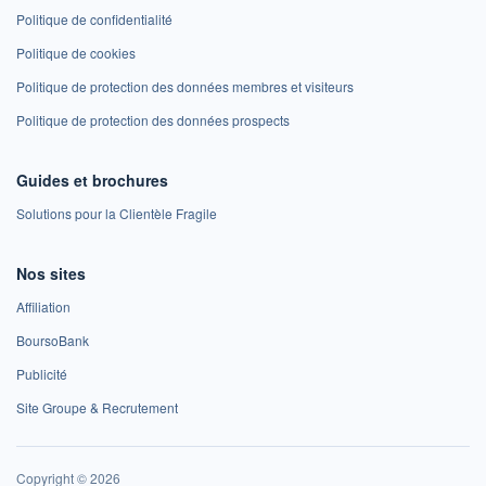
Politique de confidentialité
Politique de cookies
Politique de protection des données membres et visiteurs
Politique de protection des données prospects
Guides et brochures
Solutions pour la Clientèle Fragile
Nos sites
Affiliation
BoursoBank
Publicité
Site Groupe & Recrutement
Copyright © 2026