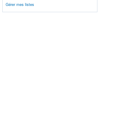
Gérer mes listes