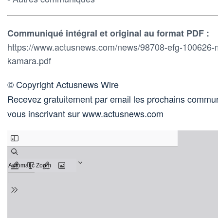
Communiqué intégral et original au format PDF :
https://www.actusnews.com/news/98708-efg-100626-m
kamara.pdf
© Copyright Actusnews Wire
Recevez gratuitement par email les prochains commun
vous inscrivant sur www.actusnews.com