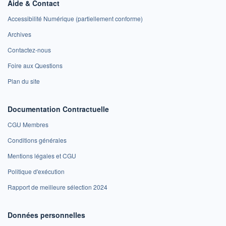
Aide & Contact
Accessibilité Numérique (partiellement conforme)
Archives
Contactez-nous
Foire aux Questions
Plan du site
Documentation Contractuelle
CGU Membres
Conditions générales
Mentions légales et CGU
Politique d'exécution
Rapport de meilleure sélection 2024
Données personnelles