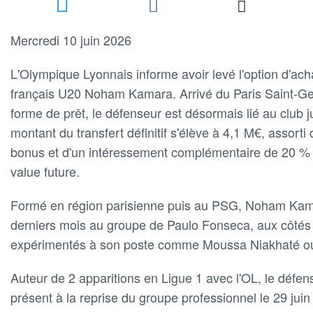
Mercredi 10 juin 2026
L'Olympique Lyonnais informe avoir levé l'option d'acha
français U20 Noham Kamara. Arrivé du Paris Saint-Ge
forme de prêt, le défenseur est désormais lié au club 
montant du transfert définitif s'élève à 4,1 M€, asso
bonus et d'un intéressement complémentaire de 20 % 
value future.
Formé en région parisienne puis au PSG, Noham Kama
derniers mois au groupe de Paulo Fonseca, aux côté
expérimentés à son poste comme Moussa Niakhaté ou
Auteur de 2 apparitions en Ligue 1 avec l'OL, le défe
présent à la reprise du groupe professionnel le 29 juin