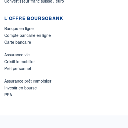
Convertisseur franc suisse / euro
L'OFFRE BOURSOBANK
Banque en ligne
Compte bancaire en ligne
Carte bancaire
Assurance vie
Crédit immobilier
Prêt personnel
Assurance prêt immobilier
Investir en bourse
PEA