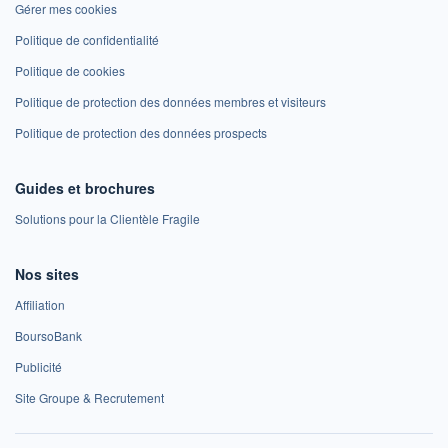
Gérer mes cookies
Politique de confidentialité
Politique de cookies
Politique de protection des données membres et visiteurs
Politique de protection des données prospects
Guides et brochures
Solutions pour la Clientèle Fragile
Nos sites
Affiliation
BoursoBank
Publicité
Site Groupe & Recrutement