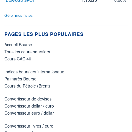
EUR/USD SPOT
Gérer mes listes
PAGES LES PLUS POPULAIRES
Accueil Bourse
Tous les cours boursiers
Cours CAC 40
Indices boursiers internationaux
Palmarès Bourse
Cours du Pétrole (Brent)
Convertisseur de devises
Convertisseur dollar / euro
Convertisseur euro / dollar
Convertisseur livres / euro