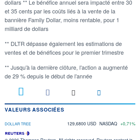
dollars ** Le bénéfice annuel sera impacté entre 30
et 35 cents par les coûts liés à la vente de la
bannière Family Dollar, moins rentable, pour 1
milliard de dollars
** DLTR dépasse également les estimations de
ventes et de bénéfices pour le premier trimestre
** Jusqu'à la dernière clôture, l'action a augmenté
de 29 % depuis le début de l'année
VALEURS ASSOCIÉES
129,6800 USD
NASDAQ
+0,71%
DOLLAR TREE
© 2026 Thomson Reuters. All rights reserved. Reuters content is