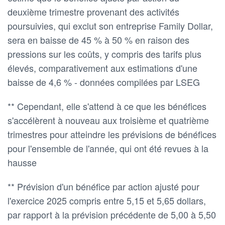
deuxième trimestre provenant des activités
poursuivies, qui exclut son entreprise Family Dollar,
sera en baisse de 45 % à 50 % en raison des
pressions sur les coûts, y compris des tarifs plus
élevés, comparativement aux estimations d'une
baisse de 4,6 % - données compilées par LSEG
** Cependant, elle s'attend à ce que les bénéfices
s'accélèrent à nouveau aux troisième et quatrième
trimestres pour atteindre les prévisions de bénéfices
pour l'ensemble de l'année, qui ont été revues à la
hausse
** Prévision d'un bénéfice par action ajusté pour
l'exercice 2025 compris entre 5,15 et 5,65 dollars,
par rapport à la prévision précédente de 5,00 à 5,50