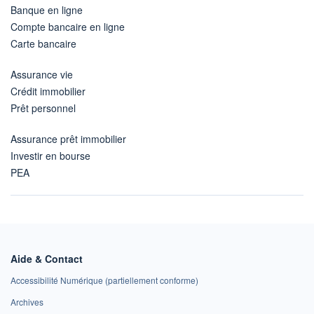
Banque en ligne
Compte bancaire en ligne
Carte bancaire
Assurance vie
Crédit immobilier
Prêt personnel
Assurance prêt immobilier
Investir en bourse
PEA
Aide & Contact
Accessibilité Numérique (partiellement conforme)
Archives