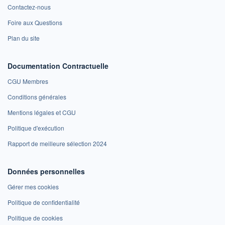
Contactez-nous
Foire aux Questions
Plan du site
Documentation Contractuelle
CGU Membres
Conditions générales
Mentions légales et CGU
Politique d'exécution
Rapport de meilleure sélection 2024
Données personnelles
Gérer mes cookies
Politique de confidentialité
Politique de cookies