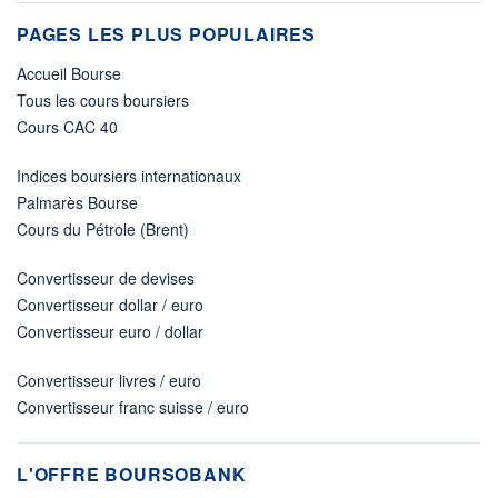
PAGES LES PLUS POPULAIRES
Accueil Bourse
Tous les cours boursiers
Cours CAC 40
Indices boursiers internationaux
Palmarès Bourse
Cours du Pétrole (Brent)
Convertisseur de devises
Convertisseur dollar / euro
Convertisseur euro / dollar
Convertisseur livres / euro
Convertisseur franc suisse / euro
L'OFFRE BOURSOBANK