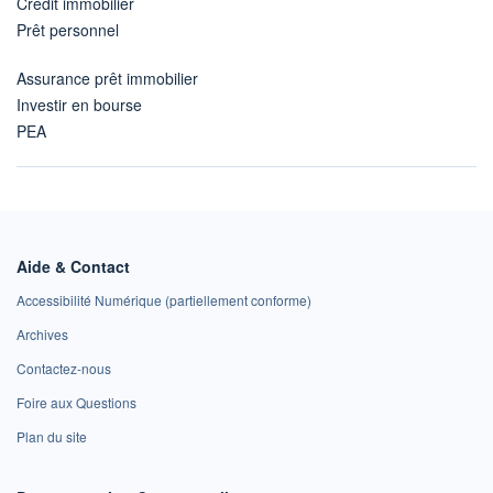
Crédit immobilier
Prêt personnel
Assurance prêt immobilier
Investir en bourse
PEA
Aide & Contact
Accessibilité Numérique (partiellement conforme)
Archives
Contactez-nous
Foire aux Questions
Plan du site