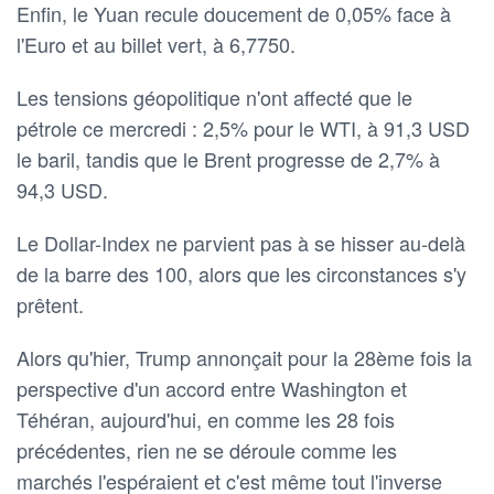
Enfin, le Yuan recule doucement de 0,05% face à
l'Euro et au billet vert, à 6,7750.
Les tensions géopolitique n'ont affecté que le
pétrole ce mercredi : 2,5% pour le WTI, à 91,3 USD
le baril, tandis que le Brent progresse de 2,7% à
94,3 USD.
Le Dollar-Index ne parvient pas à se hisser au-delà
de la barre des 100, alors que les circonstances s'y
prêtent.
Alors qu'hier, Trump annonçait pour la 28ème fois la
perspective d'un accord entre Washington et
Téhéran, aujourd'hui, en comme les 28 fois
précédentes, rien ne se déroule comme les
marchés l'espéraient et c'est même tout l'inverse