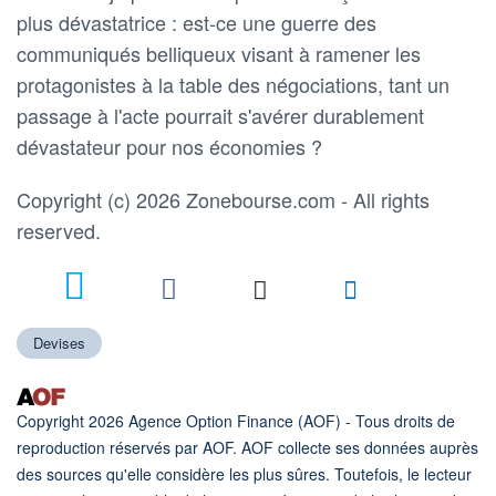
plus dévastatrice : est-ce une guerre des
communiqués belliqueux visant à ramener les
protagonistes à la table des négociations, tant un
passage à l'acte pourrait s'avérer durablement
dévastateur pour nos économies ?
Copyright (c) 2026 Zonebourse.com - All rights
reserved.
Devises
Copyright 2026 Agence Option Finance (AOF) - Tous droits de
reproduction réservés par AOF. AOF collecte ses données auprès
des sources qu'elle considère les plus sûres. Toutefois, le lecteur