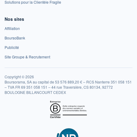
Solutions pour la Clientèle Fragile
Nos sites
Affiliation
BoursoBank
Publicité
Site Groupe & Recrutement
Copyright © 2026
Boursorama, SA au capital de 53 576 889,20 € – RCS Nanterre 351 058 151
– TVA FR 69 351 058 151 – 44 rue Traversière, CS 80134, 92772
BOULOGNE BILLANCOURT CEDEX