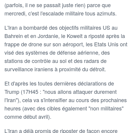
(parfois, il ne se passait juste rien) parce que
mercredi, c'est l'escalade militaire tous azimuts.
L'Iran a bombardé des objectifs militaires US au
Bahrein et en Jordanie, le Koweit a riposté après la
frappe de drone sur son aéroport, les Etats Unis ont
visé des systèmes de défense aérienne, des
stations de contrôle au sol et des radars de
surveillance iraniens à proximité du détroit.
Et d'après les toutes dernières déclarations de
Trump (17H45 : "nous allons attaquer durement
l'Iran"), cela va s'intensifier au cours des prochaines
heures (avec des cibles également "non militaires"
comme début avril).
L'Iran a déjà promis de riposter de façon encore