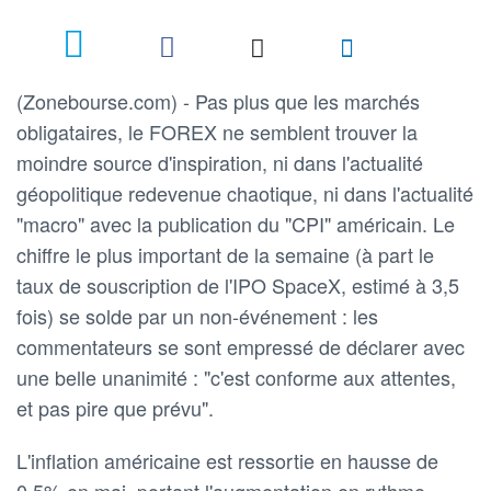
(Zonebourse.com) - Pas plus que les marchés
obligataires, le FOREX ne semblent trouver la
moindre source d'inspiration, ni dans l'actualité
géopolitique redevenue chaotique, ni dans l'actualité
"macro" avec la publication du "CPI" américain. Le
chiffre le plus important de la semaine (à part le
taux de souscription de l'IPO SpaceX, estimé à 3,5
fois) se solde par un non-événement : les
commentateurs se sont empressé de déclarer avec
une belle unanimité : "c'est conforme aux attentes,
et pas pire que prévu".
L'inflation américaine est ressortie en hausse de
0,5% en mai, portant l'augmentation en rythme