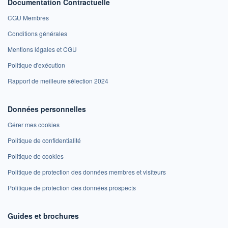
Documentation Contractuelle
CGU Membres
Conditions générales
Mentions légales et CGU
Politique d'exécution
Rapport de meilleure sélection 2024
Données personnelles
Gérer mes cookies
Politique de confidentialité
Politique de cookies
Politique de protection des données membres et visiteurs
Politique de protection des données prospects
Guides et brochures