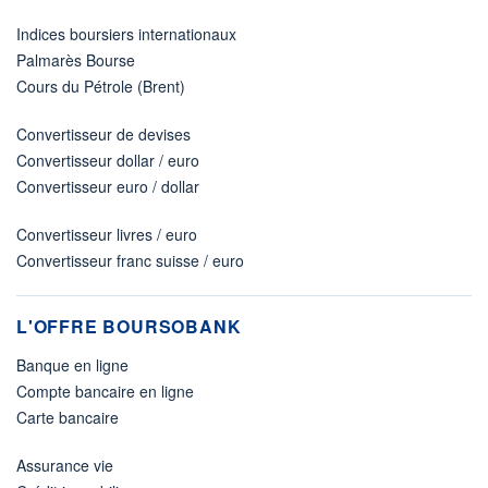
Indices boursiers internationaux
Palmarès Bourse
Cours du Pétrole (Brent)
Convertisseur de devises
Convertisseur dollar / euro
Convertisseur euro / dollar
Convertisseur livres / euro
Convertisseur franc suisse / euro
L'OFFRE BOURSOBANK
Banque en ligne
Compte bancaire en ligne
Carte bancaire
Assurance vie