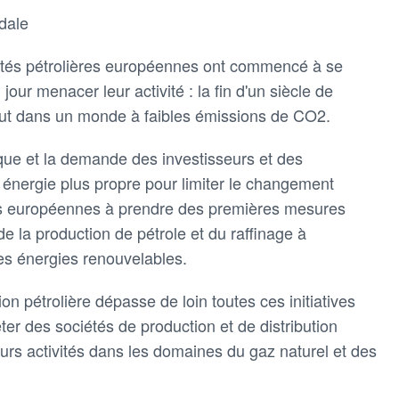
dale
tés pétrolières européennes ont commencé à se
jour menacer leur activité : la fin d'un siècle de
ut dans un monde à faibles émissions de CO2.
que et la demande des investisseurs et des
énergie plus propre pour limiter le changement
rs européennes à prendre des premières mesures
 de la production de pétrole et du raffinage à
t les énergies renouvelables.
on pétrolière dépasse de loin toutes ces initiatives
ter des sociétés de production et de distribution
 leurs activités dans les domaines du gaz naturel et des