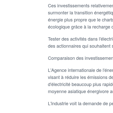
Ces investissements relativement
surmonter la transition énergétiq
énergie plus propre que le charb
écologique grâce à la recharge d
Tester des activités dans l'élec
des actionnaires qui souhaitent s
Comparaison des investissemen
L'Agence internationale de l'éne
visant à réduire les émissions 
d'électricité beaucoup plus rapi
moyenne asiatique énergivore 
L'industrie voit la demande de p