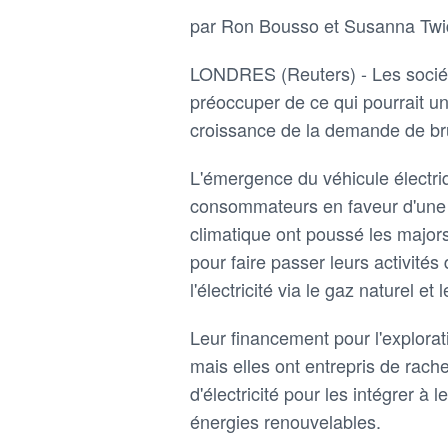
par Ron Bousso et Susanna Twi
LONDRES (Reuters) - Les socié
préoccuper de ce qui pourrait un 
croissance de la demande de br
L'émergence du véhicule électri
consommateurs en faveur d'une 
climatique ont poussé les majo
pour faire passer leurs activités
l'électricité via le gaz naturel e
Leur financement pour l'explorati
mais elles ont entrepris de rache
d'électricité pour les intégrer à
énergies renouvelables.