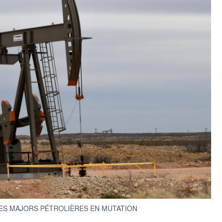
ES MAJORS PÉTROLIÈRES EN MUTATION