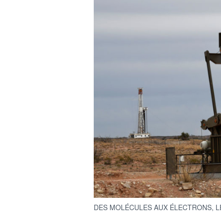
DES MOLÉCULES AUX ÉLECTRONS, L