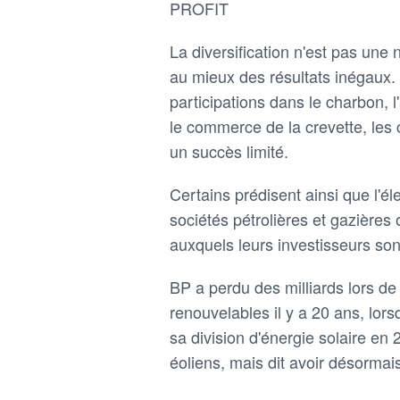
PROFIT
La diversification n'est pas une
au mieux des résultats inégaux.
participations dans le charbon, 
le commerce de la crevette, les c
un succès limité.
Certains prédisent ainsi que l'él
sociétés pétrolières et gazières
auxquels leurs investisseurs son
BP a perdu des milliards lors de
renouvelables il y a 20 ans, lors
sa division d'énergie solaire en
éoliens, mais dit avoir désorma