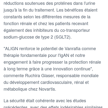
réductions soutenues des protéines dans l'urine
jusqu'à la fin du traitement. Les bénéfices étaient
constants selon les différentes mesures de la
fonction rénale et chez les patients recevant
également des inhibiteurs du co-transporteur
sodium-glucose de type 2 (SGLT2).
"ALIGN renforce le potentiel de Vanrafia comme
thérapie fondamentale pour l'IgAN et notre
engagement à faire progresser la protection rénale
à long terme grâce à une innovation continue",
commente Ruchira Glaser, responsable mondiale
du développement cardiovasculaire, rénal et
métabolique chez Novartis.
La sécurité était cohérente avec les études
précédentes, avec des effets indésirables similaires