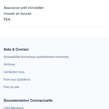
Assurance prêt immobilier
Investir en bourse
PEA
Aide & Contact
Accessibilité Numérique (partiellement conforme)
Archives
Contactez-nous
Foire aux Questions
Plan du site
Documentation Contractuelle
CGU Membres