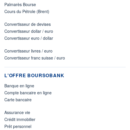
Palmarès Bourse
Cours du Pétrole (Brent)
Convertisseur de devises
Convertisseur dollar / euro
Convertisseur euro / dollar
Convertisseur livres / euro
Convertisseur franc suisse / euro
L'OFFRE BOURSOBANK
Banque en ligne
Compte bancaire en ligne
Carte bancaire
Assurance vie
Crédit immobilier
Prêt personnel