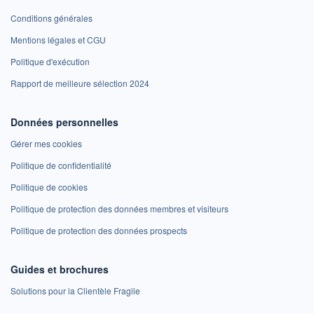
Conditions générales
Mentions légales et CGU
Politique d'exécution
Rapport de meilleure sélection 2024
Données personnelles
Gérer mes cookies
Politique de confidentialité
Politique de cookies
Politique de protection des données membres et visiteurs
Politique de protection des données prospects
Guides et brochures
Solutions pour la Clientèle Fragile