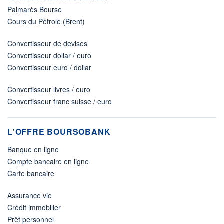
Palmarès Bourse
Cours du Pétrole (Brent)
Convertisseur de devises
Convertisseur dollar / euro
Convertisseur euro / dollar
Convertisseur livres / euro
Convertisseur franc suisse / euro
L'OFFRE BOURSOBANK
Banque en ligne
Compte bancaire en ligne
Carte bancaire
Assurance vie
Crédit immobilier
Prêt personnel