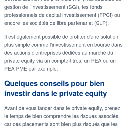
gestion de l'investissement (SGI), les fonds
professionnels de capital investissement (FPCI) ou
encore les sociétés de libre partenariat (SLP).
Il est également possible de profiter d'une solution
plus simple comme l'investissement en bourse dans
des actions d'entreprises dédiées au marché du
private equity via un compte-titres, un PEA ou un
PEA PME par exemple.
Quelques conseils pour bien
investir dans le private equity
Avant de vous lancer dans le private equity, prenez
le temps de bien comprendre les risques associés,
car ces placements sont bien plus risqués que les