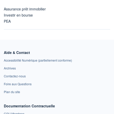
Assurance prêt immobilier
Investir en bourse
PEA
Aide & Contact
Accessibilité Numérique (partiellement conforme)
Archives
Contactez-nous
Foire aux Questions
Plan du site
Documentation Contractuelle
CGU Membres