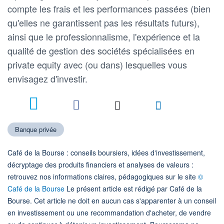
compte les frais et les performances passées (bien
qu'elles ne garantissent pas les résultats futurs),
ainsi que le professionnalisme, l'expérience et la
qualité de gestion des sociétés spécialisées en
private equity avec (ou dans) lesquelles vous
envisagez d'investir.
Banque privée
Café de la Bourse : conseils boursiers, idées d'investissement,
décryptage des produits financiers et analyses de valeurs :
retrouvez nos informations claires, pédagogiques sur le site
©
Café de la Bourse
Le présent article est rédigé par Café de la
Bourse. Cet article ne doit en aucun cas s'apparenter à un conseil
en investissement ou une recommandation d'acheter, de vendre