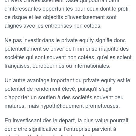
d'intéressantes opportunités pour ceux dont le profil
de risque et les objectifs d'investissement sont
alignés avec les entreprises non cotées.
Ne pas investir dans le private equity signifie donc
potentiellement se priver de l'immense majorité des
sociétés qui sont souvent non cotées, qu'elles soient
françaises, européennes ou internationales.
Un autre avantage important du private equity est le
potentiel de rendement élevé, puisqu'il s'agit
d'apporter un soutien à des sociétés souvent peu
matures, mais hypothétiquement prometteuses.
En investissant dès le départ, la plus-value pourrait
donc être significative si l'entreprise parvient à