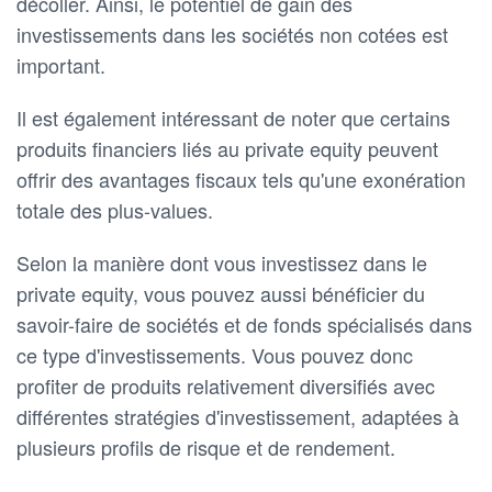
décoller. Ainsi, le potentiel de gain des
investissements dans les sociétés non cotées est
important.
Il est également intéressant de noter que certains
produits financiers liés au private equity peuvent
offrir des avantages fiscaux tels qu'une exonération
totale des plus-values.
Selon la manière dont vous investissez dans le
private equity, vous pouvez aussi bénéficier du
savoir-faire de sociétés et de fonds spécialisés dans
ce type d'investissements. Vous pouvez donc
profiter de produits relativement diversifiés avec
différentes stratégies d'investissement, adaptées à
plusieurs profils de risque et de rendement.