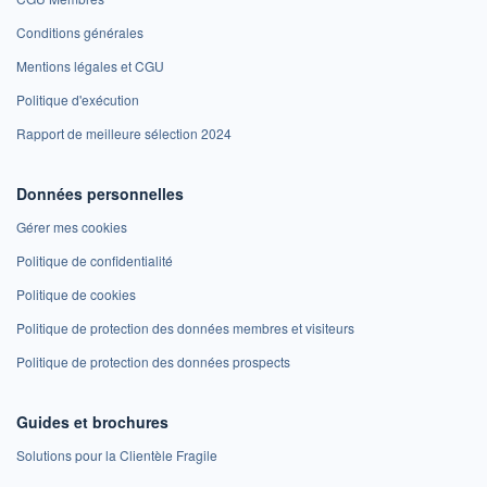
Conditions générales
Mentions légales et CGU
Politique d'exécution
Rapport de meilleure sélection 2024
Données personnelles
Gérer mes cookies
Politique de confidentialité
Politique de cookies
Politique de protection des données membres et visiteurs
Politique de protection des données prospects
Guides et brochures
Solutions pour la Clientèle Fragile