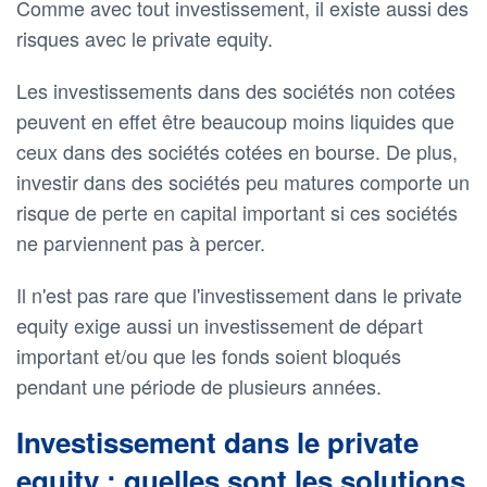
Comme avec tout investissement, il existe aussi des
risques avec le private equity.
Les investissements dans des sociétés non cotées
peuvent en effet être beaucoup moins liquides que
ceux dans des sociétés cotées en bourse. De plus,
investir dans des sociétés peu matures comporte un
risque de perte en capital important si ces sociétés
ne parviennent pas à percer.
Il n'est pas rare que l'investissement dans le private
equity exige aussi un investissement de départ
important et/ou que les fonds soient bloqués
pendant une période de plusieurs années.
Investissement dans le private
equity : quelles sont les solutions