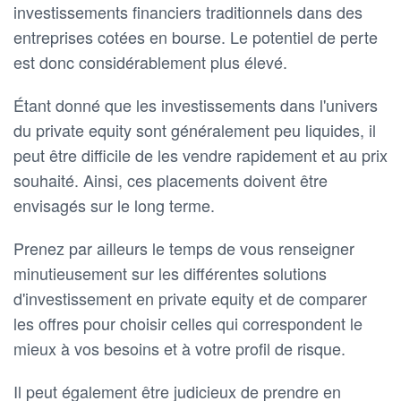
investissements financiers traditionnels dans des
entreprises cotées en bourse. Le potentiel de perte
est donc considérablement plus élevé.
Étant donné que les investissements dans l'univers
du private equity sont généralement peu liquides, il
peut être difficile de les vendre rapidement et au prix
souhaité. Ainsi, ces placements doivent être
envisagés sur le long terme.
Prenez par ailleurs le temps de vous renseigner
minutieusement sur les différentes solutions
d'investissement en private equity et de comparer
les offres pour choisir celles qui correspondent le
mieux à vos besoins et à votre profil de risque.
Il peut également être judicieux de prendre en