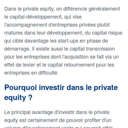
Dans le private equity, on différencie généralement
le capital-développement, qui vise
l'accompagnement d'entreprises privées plutôt
matures dans leur développement, du capital risque
qui cible davantage les start-ups en phase de
démarrage. Il existe aussi le capital transmission
pour les entreprises dont l'acquisition se fait via un
effet de levier et le capital retournement pour les
entreprises en difficulté.
Pourquoi investir dans le private
equity ?
Le principal avantage d'investir dans le private
equity est certainement de pouvoir profiter d'un
univers d'investissement vaste qui pourrait offrir