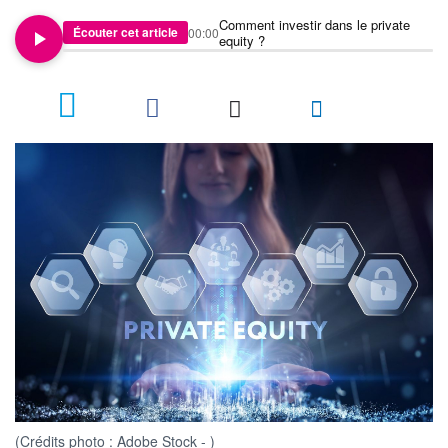
Comment investir dans le private
Écouter cet article
00:00
equity ?
(Crédits photo : Adobe Stock - )