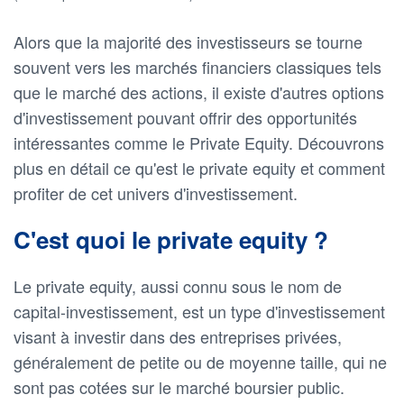
Alors que la majorité des investisseurs se tourne
souvent vers les marchés financiers classiques tels
que le marché des actions, il existe d'autres options
d'investissement pouvant offrir des opportunités
intéressantes comme le Private Equity. Découvrons
plus en détail ce qu'est le private equity et comment
profiter de cet univers d'investissement.
C'est quoi le private equity ?
Le private equity, aussi connu sous le nom de
capital-investissement, est un type d'investissement
visant à investir dans des entreprises privées,
généralement de petite ou de moyenne taille, qui ne
sont pas cotées sur le marché boursier public.