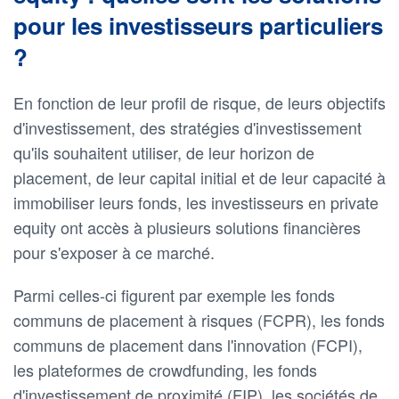
pour les investisseurs particuliers
?
En fonction de leur profil de risque, de leurs objectifs
d'investissement, des stratégies d'investissement
qu'ils souhaitent utiliser, de leur horizon de
placement, de leur capital initial et de leur capacité à
immobiliser leurs fonds, les investisseurs en private
equity ont accès à plusieurs solutions financières
pour s'exposer à ce marché.
Parmi celles-ci figurent par exemple les fonds
communs de placement à risques (FCPR), les fonds
communs de placement dans l'innovation (FCPI),
les plateformes de crowdfunding, les fonds
d'investissement de proximité (FIP), les sociétés de