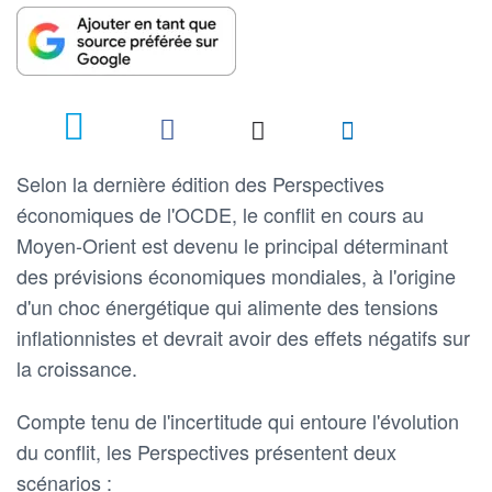
Selon la dernière édition des Perspectives
économiques de l'OCDE, le conflit en cours au
Moyen-Orient est devenu le principal déterminant
des prévisions économiques mondiales, à l'origine
d'un choc énergétique qui alimente des tensions
inflationnistes et devrait avoir des effets négatifs sur
la croissance.
Compte tenu de l'incertitude qui entoure l'évolution
du conflit, les Perspectives présentent deux
scénarios :