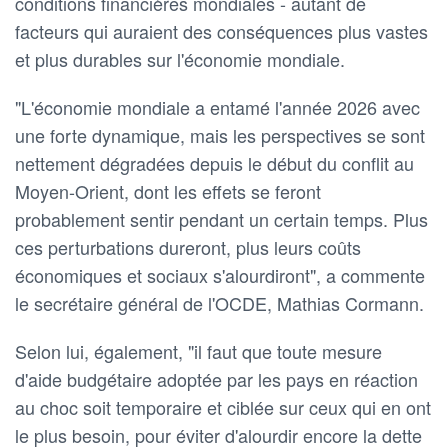
conditions financières mondiales - autant de
facteurs qui auraient des conséquences plus vastes
et plus durables sur l'économie mondiale.
"L'économie mondiale a entamé l'année 2026 avec
une forte dynamique, mais les perspectives se sont
nettement dégradées depuis le début du conflit au
Moyen-Orient, dont les effets se feront
probablement sentir pendant un certain temps. Plus
ces perturbations dureront, plus leurs coûts
économiques et sociaux s'alourdiront", a commente
le secrétaire général de l'OCDE, Mathias Cormann.
Selon lui, également, "il faut que toute mesure
d'aide budgétaire adoptée par les pays en réaction
au choc soit temporaire et ciblée sur ceux qui en ont
le plus besoin, pour éviter d'alourdir encore la dette