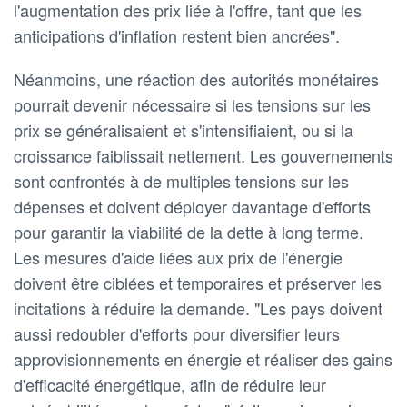
l'augmentation des prix liée à l'offre, tant que les
anticipations d'inflation restent bien ancrées".
Néanmoins, une réaction des autorités monétaires
pourrait devenir nécessaire si les tensions sur les
prix se généralisaient et s'intensifiaient, ou si la
croissance faiblissait nettement. Les gouvernements
sont confrontés à de multiples tensions sur les
dépenses et doivent déployer davantage d'efforts
pour garantir la viabilité de la dette à long terme.
Les mesures d'aide liées aux prix de l'énergie
doivent être ciblées et temporaires et préserver les
incitations à réduire la demande. "Les pays doivent
aussi redoubler d'efforts pour diversifier leurs
approvisionnements en énergie et réaliser des gains
d'efficacité énergétique, afin de réduire leur