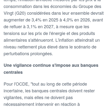
consommation dans les économies du Groupe des
Vingt (G20) considérées dans leur ensemble devrait
augmenter de 3,4% en 2025 à 4,0% en 2026, avant
de refluer à 3,1% en 2027, à mesure que les
tensions sur les prix de l'énergie et des produits
alimentaires s'atténueront. L'inflation atteindrait un
niveau nettement plus élevé dans le scénario de
perturbations prolongées.
Une vigilance continue s'impose aux banques
centrales
Pour l'OCDE, "tout au long de cette période
incertaine, les banques centrales doivent rester
vigilantes, mais elles ne doivent pas
nécessairement intervenir en réaction à