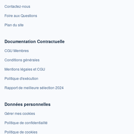
Contactez-nous
Foire aux Questions
Plan du site
Documentation Contractuelle
CGU Membres
Conditions générales
Mentions légales et CGU
Politique d'exécution
Rapport de meilleure sélection 2024
Données personnelles
Gérer mes cookies
Politique de confidentialité
Politique de cookies