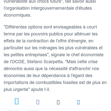
vulnérabilité aux chocs futurs", fait savoir aussi
l'organisation intergouvernementale d'études
économiques.
"Différentes options sont envisageables à court
terme par les pouvoirs publics pour atténuer les
effets de la contraction de l'offre d'énergie, en
particulier sur les ménages les plus vulnérables et
les petites entreprises", signale le chef économiste
de l'OCDE, Stefano Scarpetta. "Mais cette crise
démontre aussi que la nécessité d'affranchir nos
économies de leur dépendance à l'égard des
importations de combustibles fossiles est de plus en
plus urgente" ajoute t-il.