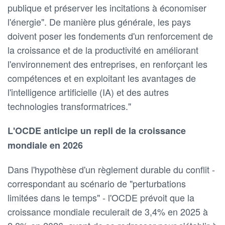
publique et préserver les incitations à économiser
l'énergie". De manière plus générale, les pays
doivent poser les fondements d'un renforcement de
la croissance et de la productivité en améliorant
l'environnement des entreprises, en renforçant les
compétences et en exploitant les avantages de
l'intelligence artificielle (IA) et des autres
technologies transformatrices."
L'OCDE anticipe un repli de la croissance
mondiale en 2026
Dans l'hypothèse d'un règlement durable du conflit -
correspondant au scénario de "perturbations
limitées dans le temps" - l'OCDE prévoit que la
croissance mondiale reculerait de 3,4% en 2025 à