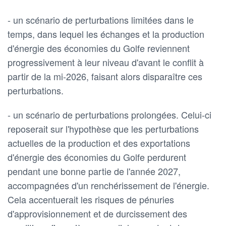
- un scénario de perturbations limitées dans le
temps, dans lequel les échanges et la production
d'énergie des économies du Golfe reviennent
progressivement à leur niveau d'avant le conflit à
partir de la mi-2026, faisant alors disparaître ces
perturbations.
- un scénario de perturbations prolongées. Celui-ci
reposerait sur l'hypothèse que les perturbations
actuelles de la production et des exportations
d'énergie des économies du Golfe perdurent
pendant une bonne partie de l'année 2027,
accompagnées d'un renchérissement de l'énergie.
Cela accentuerait les risques de pénuries
d'approvisionnement et de durcissement des