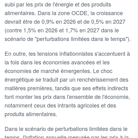
subi par les prix de l'énergie et des produits
alimentaires. Dans la zone OCDE, la croissance
devrait être de 0,9% en 2026 et de 0,5% en 2027
(contre 1,5% en 2026 et 1,7% en 2027 dans le
scénario de "perturbations limitées dans le temps").
En outre, les tensions inflationnistes s'accentuent à
la fois dans les économies avancées et les
économies de marché émergentes. Le choc
énergétique se traduit par un renchérissement des
matières premières, tandis que ses effets indirects
font monter les prix dans l'ensemble de l'économie,
notamment ceux des intrants agricoles et des
produits alimentaires.
Dans le scénario de perturbations limitées dans le
temps, l'inflation annuelle mesurée par les prix à la