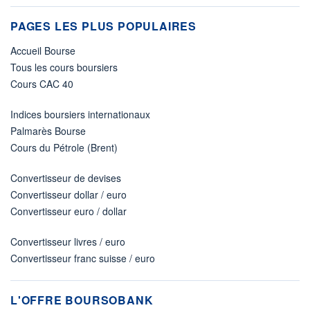
PAGES LES PLUS POPULAIRES
Accueil Bourse
Tous les cours boursiers
Cours CAC 40
Indices boursiers internationaux
Palmarès Bourse
Cours du Pétrole (Brent)
Convertisseur de devises
Convertisseur dollar / euro
Convertisseur euro / dollar
Convertisseur livres / euro
Convertisseur franc suisse / euro
L'OFFRE BOURSOBANK