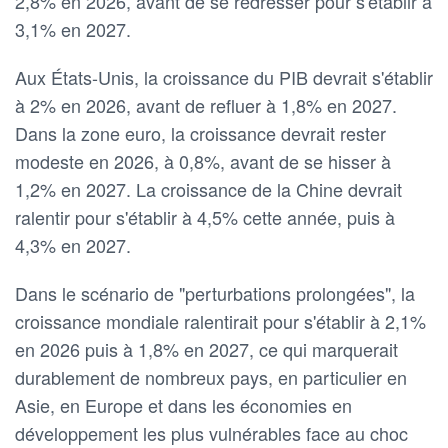
2,8% en 2026, avant de se redresser pour s'établir à
3,1% en 2027.
Aux États-Unis, la croissance du PIB devrait s'établir
à 2% en 2026, avant de refluer à 1,8% en 2027.
Dans la zone euro, la croissance devrait rester
modeste en 2026, à 0,8%, avant de se hisser à
1,2% en 2027. La croissance de la Chine devrait
ralentir pour s'établir à 4,5% cette année, puis à
4,3% en 2027.
Dans le scénario de "perturbations prolongées", la
croissance mondiale ralentirait pour s'établir à 2,1%
en 2026 puis à 1,8% en 2027, ce qui marquerait
durablement de nombreux pays, en particulier en
Asie, en Europe et dans les économies en
développement les plus vulnérables face au choc