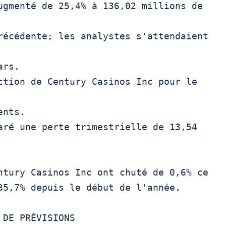
récédente; les analystes s'attendaient 
rs. 

nts.

35,7% depuis le début de l'année.
