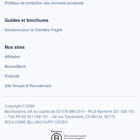
Politique de protection des données prospects
Guides et brochures
Solutions pour la Clientèle Fragile
Nos sites
Affiliation
BoursoBank
Publicité
Site Groupe & Recrutement
Copyright © 2026
Boursorama, SA au capital de 53 576 889,20 € – RCS Nanterre 351 058 151
– TVA FR 69 351 058 151 – 44 rue Traversière, CS 80134, 92772
BOULOGNE BILLANCOURT CEDEX