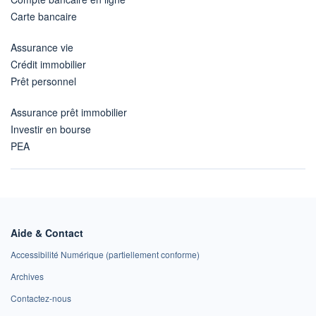
Carte bancaire
Assurance vie
Crédit immobilier
Prêt personnel
Assurance prêt immobilier
Investir en bourse
PEA
Aide & Contact
Accessibilité Numérique (partiellement conforme)
Archives
Contactez-nous