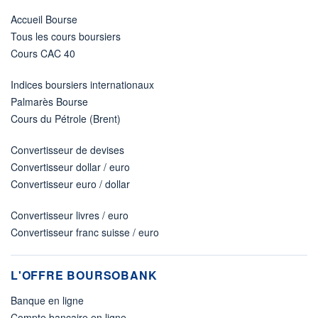
Accueil Bourse
Tous les cours boursiers
Cours CAC 40
Indices boursiers internationaux
Palmarès Bourse
Cours du Pétrole (Brent)
Convertisseur de devises
Convertisseur dollar / euro
Convertisseur euro / dollar
Convertisseur livres / euro
Convertisseur franc suisse / euro
L'OFFRE BOURSOBANK
Banque en ligne
Compte bancaire en ligne