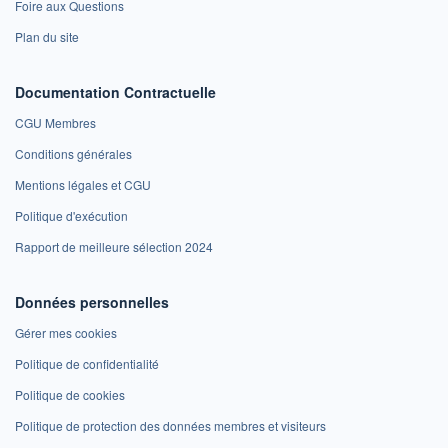
Foire aux Questions
Plan du site
Documentation Contractuelle
CGU Membres
Conditions générales
Mentions légales et CGU
Politique d'exécution
Rapport de meilleure sélection 2024
Données personnelles
Gérer mes cookies
Politique de confidentialité
Politique de cookies
Politique de protection des données membres et visiteurs