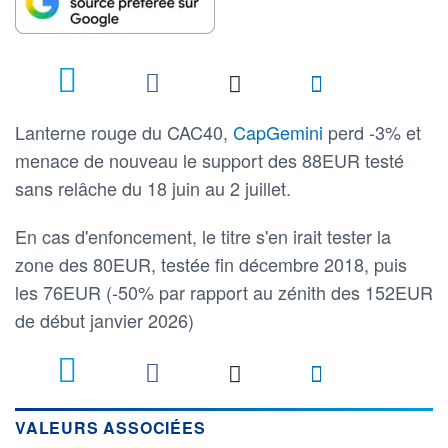
Lanterne rouge du CAC40,
CapGemini
perd -3% et
menace de nouveau le support des 88EUR testé
sans relâche du 18 juin au 2 juillet.
En cas d'enfoncement, le titre s'en irait tester la
zone des 80EUR, testée fin décembre 2018, puis
les 76EUR (-50% par rapport au zénith des 152EUR
de début janvier 2026)
VALEURS ASSOCIÉES